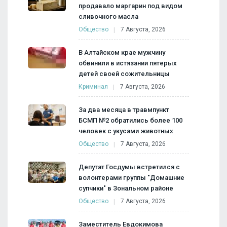
продавало маргарин под видом
сливочного масла
Общество
7 Августа, 2026
В Алтайском крае мужчину
обвинили в истязании пятерых
детей своей сожительницы
Криминал
7 Августа, 2026
За два месяца в травмпункт
БСМП №2 обратились более 100
человек с укусами животных
Общество
7 Августа, 2026
Депутат Госдумы встретился с
волонтерами группы "Домашние
супчики" в Зональном районе
Общество
7 Августа, 2026
Заместитель Евдокимова