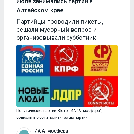
июля занимались партии в
Алтайском крае
Партийцы проводили пикеты,
решали мусорный вопрос и
организовывали субботник
Политические партии. Фото:. ИА "Атмосфера",
социальные сети политических партий
ИА Атмосфера