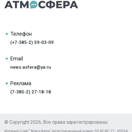
Телефон
(+7-385-2) 59-03-09
Email
news.asfera@ya.ru
Реклама
(7-385-2) 27-18-18
© Copyright 2026, Все права зарегистрированы
Интернет-Сайт "Атмосфера" регистрационный номер ЭЛ № ФС 77 - 85094