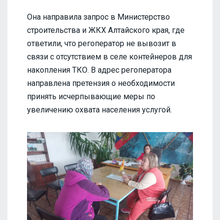
Она направила запрос в Министерство
строительства и ЖКХ Алтайского края, где
ответили, что регоператор не вывозит в
связи с отсутствием в селе контейнеров для
накопления ТКО. В адрес регоператора
направлена претензия о необходимости
принять исчерпывающие меры по
увеличению охвата населения услугой.