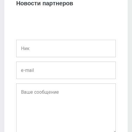
Новости партнеров