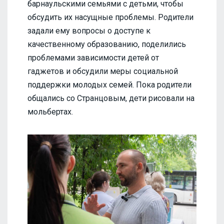
барнаульскими семьями с детьми, чтобы
обсудить их насущные проблемы. Родители
задали ему вопросы о доступе к
качественному образованию, поделились
проблемами зависимости детей от
гаджетов и обсудили меры социальной
поддержки молодых семей. Пока родители
общались со Странцовым, дети рисовали на
мольбертах.