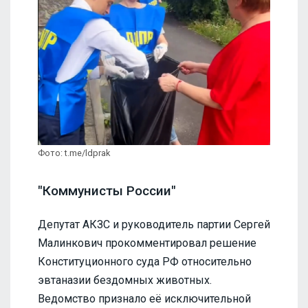
Фото: t.me/ldprak
"Коммунисты России"
Депутат АКЗС и руководитель партии Сергей
Малинкович прокомментировал решение
Конституционного суда РФ относительно
эвтаназии бездомных животных.
Ведомство признало её исключительной