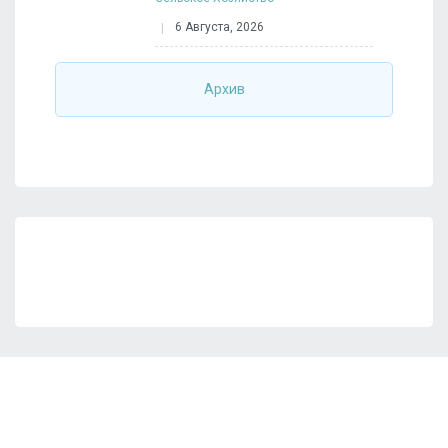
6 Августа, 2026
Архив