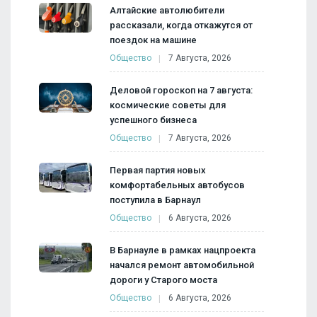
Алтайские автолюбители
рассказали, когда откажутся от
поездок на машине
Общество
7 Августа, 2026
Деловой гороскоп на 7 августа:
космические советы для
успешного бизнеса
Общество
7 Августа, 2026
Первая партия новых
комфортабельных автобусов
поступила в Барнаул
Общество
6 Августа, 2026
В Барнауле в рамках нацпроекта
начался ремонт автомобильной
дороги у Старого моста
Общество
6 Августа, 2026