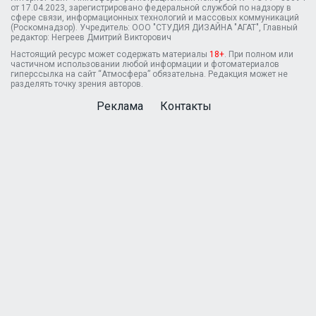
от 17.04.2023, зарегистрировано федеральной службой по надзору в
сфере связи, информационных технологий и массовых коммуникаций
(Роскомнадзор). Учредитель: ООО "СТУДИЯ ДИЗАЙНА "АГАТ", Главный
редактор: Негреев Дмитрий Викторович
Настоящий ресурс может содержать материалы
18+
. При полном или
частичном использовании любой информации и фотоматериалов
гиперссылка на сайт “Атмосфера” обязательна. Редакция может не
разделять точку зрения авторов.
Реклама
Контакты