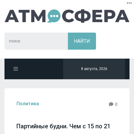
8 августа, 2026
Политика
0
Партийные будни. Чем с 15 по 21