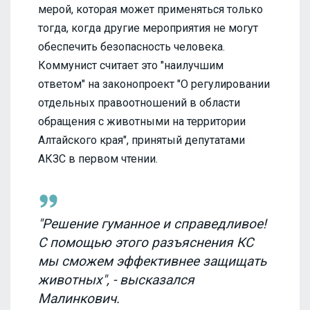
мерой, которая может применяться только
тогда, когда другие мероприятия не могут
обеспечить безопасность человека.
Коммунист считает это "наилучшим
ответом" на законопроект "О регулировании
отдельных правоотношений в области
обращения с животными на территории
Алтайского края", принятый депутатами
АКЗС в первом чтении.
"Решение гуманное и справедливое!
С помощью этого разъяснения КС
мы сможем эффективнее защищать
животных", - высказался
Малинкович.