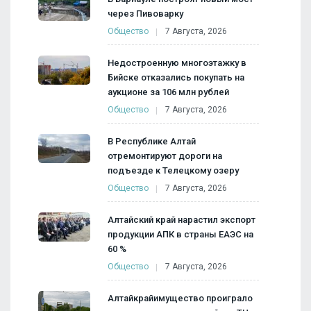
через Пивоварку
Общество
7 Августа, 2026
Недостроенную многоэтажку в
Бийске отказались покупать на
аукционе за 106 млн рублей
Общество
7 Августа, 2026
В Республике Алтай
отремонтируют дороги на
подъезде к Телецкому озеру
Общество
7 Августа, 2026
Алтайский край нарастил экспорт
продукции АПК в страны ЕАЭС на
60 %
Общество
7 Августа, 2026
Алтайкрайимущество проиграло