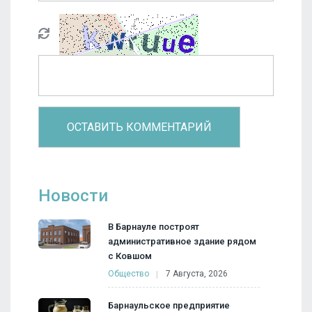
Новости
В Барнауле построят
административное здание рядом
с Ковшом
Общество
7 Августа, 2026
Барнаульское предприятие