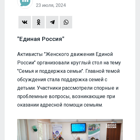
23 июля, 2024
"Единая Россия"
Активисты "Женского движения Единой
России" организовали круглый стол на тему
"Семья и поддержка семьи". Главной темой
обсуждения стала поддержка семей с
детьми. Участники рассмотрели спорные и
проблемные вопросы, возникающие при
оказании адресной помощи семьям.