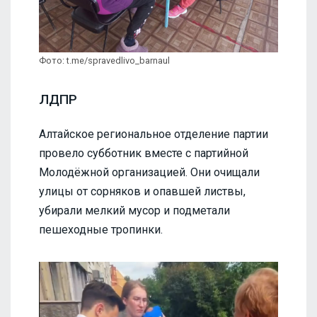
Фото: t.me/spravedlivo_barnaul
ЛДПР
Алтайское региональное отделение партии
провело субботник вместе с партийной
Молодёжной организацией. Они очищали
улицы от сорняков и опавшей листвы,
убирали мелкий мусор и подметали
пешеходные тропинки.