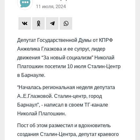
11 июля, 2024
Депутат Государственной Думы от КПРФ
Анжелика Глазкова и ее супруг, лидер
движения “За новый социализм” Николай
Платошкин посетили 10 июля Сталин-Центр
в Барнауле.
“Началась региональная неделя депутата
А..Е.Глазковой. Сталин-центр, город
Барнаул”, - написал в своем ТГ-канале
Николай Платошкин.
Пост об этом разместил и вдохновитель
создания Сталин-Центра, депутат краевого