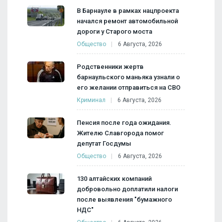
В Барнауле в рамках нацпроекта
начался ремонт автомобильной
дороги у Старого моста
Общество
6 Августа, 2026
Родственники жертв
барнаульского маньяка узнали о
его желании отправиться на СВО
Криминал
6 Августа, 2026
Пенсия после года ожидания.
Жителю Славгорода помог
депутат Госдумы
Общество
6 Августа, 2026
130 алтайских компаний
добровольно доплатили налоги
после выявления "бумажного
НДС"