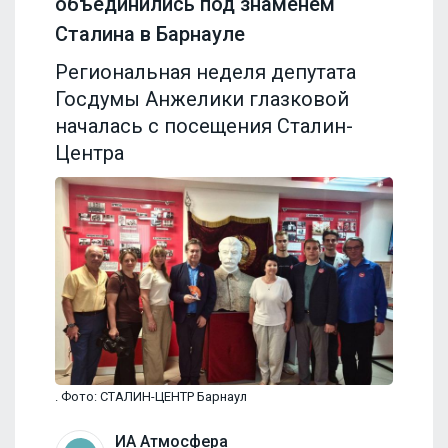
объединились под знаменем
Сталина в Барнауле
Региональная неделя депутата
Госдумы Анжелики глазковой
началась с посещения Сталин-
Центра
. Фото: СТАЛИН-ЦЕНТР Барнаул
ИА Атмосфера