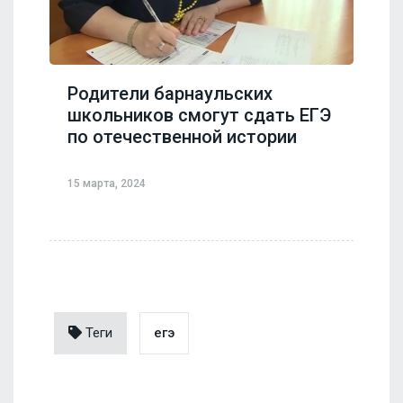
Родители барнаульских
школьников смогут сдать ЕГЭ
по отечественной истории
15 марта, 2024
Теги
егэ