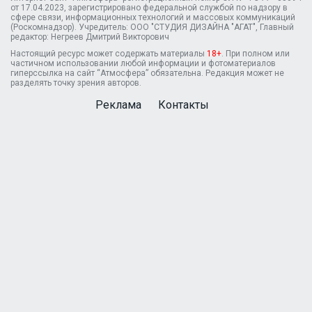
от 17.04.2023, зарегистрировано федеральной службой по надзору в
сфере связи, информационных технологий и массовых коммуникаций
(Роскомнадзор). Учредитель: ООО "СТУДИЯ ДИЗАЙНА "АГАТ", Главный
редактор: Негреев Дмитрий Викторович
Настоящий ресурс может содержать материалы
18+
. При полном или
частичном использовании любой информации и фотоматериалов
гиперссылка на сайт “Атмосфера” обязательна. Редакция может не
разделять точку зрения авторов.
Реклама
Контакты