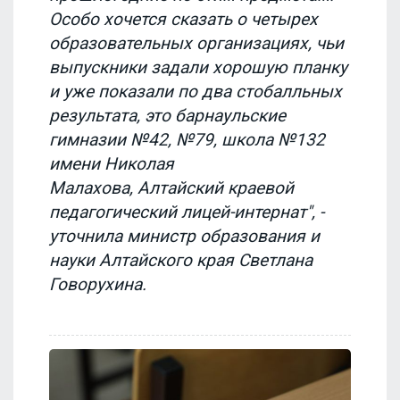
Особо хочется сказать о четырех
образовательных организациях, чьи
выпускники задали хорошую планку
и уже показали по два стобалльных
результата, это барнаульские
гимназии №42, №79, школа №132
имени Николая
Малахова, Алтайский краевой
педагогический лицей-интернат", -
уточнила министр образования и
науки Алтайского края Светлана
Говорухина.