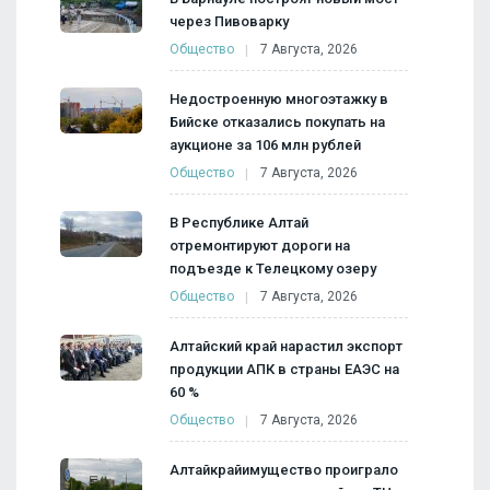
через Пивоварку
Общество
7 Августа, 2026
Недостроенную многоэтажку в
Бийске отказались покупать на
аукционе за 106 млн рублей
Общество
7 Августа, 2026
В Республике Алтай
отремонтируют дороги на
подъезде к Телецкому озеру
Общество
7 Августа, 2026
Алтайский край нарастил экспорт
продукции АПК в страны ЕАЭС на
60 %
Общество
7 Августа, 2026
Алтайкрайимущество проиграло