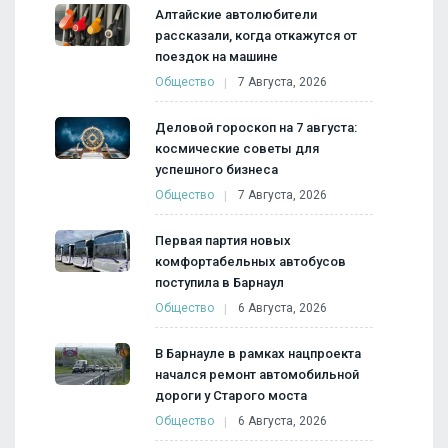
Алтайские автолюбители
рассказали, когда откажутся от
поездок на машине
Общество
7 Августа, 2026
Деловой гороскоп на 7 августа:
космические советы для
успешного бизнеса
Общество
7 Августа, 2026
Первая партия новых
комфортабельных автобусов
поступила в Барнаул
Общество
6 Августа, 2026
В Барнауле в рамках нацпроекта
начался ремонт автомобильной
дороги у Старого моста
Общество
6 Августа, 2026