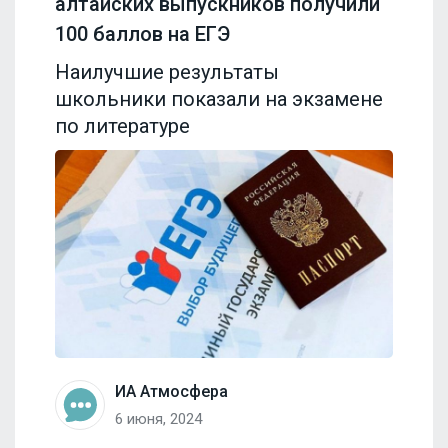
алтайских выпускников получили
100 баллов на ЕГЭ
Наилучшие результаты
школьники показали на экзамене
по литературе
ИА Атмосфера
6 июня, 2024