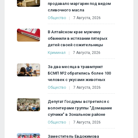
продавало маргарин под видом
сливочного масла
Общество
7 Августа, 2026
В Алтайском крае мужчину
обвинили в истязании пятерых
детей своей сожительницы
Криминал
7 Августа, 2026
За два месяца в травмпункт
БСМП №2 обратились более 100
человек с укусами животных
Общество
7 Августа, 2026
Депутат Госдумы встретился с
волонтерами группы "Домашние
супчики" в Зональном районе
Общество
7 Августа, 2026
Заместитель Евдокимова