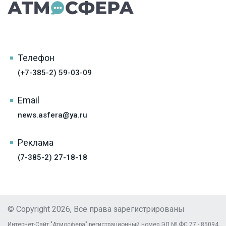
Телефон
(+7-385-2) 59-03-09
Email
news.asfera@ya.ru
Реклама
(7-385-2) 27-18-18
© Copyright 2026, Все права зарегистрированы
Интернет-Сайт "Атмосфера" регистрационный номер ЭЛ № ФС 77 - 85094