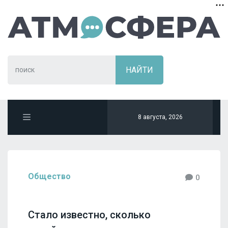
8 августа, 2026
Общество
0
Стало известно, сколько