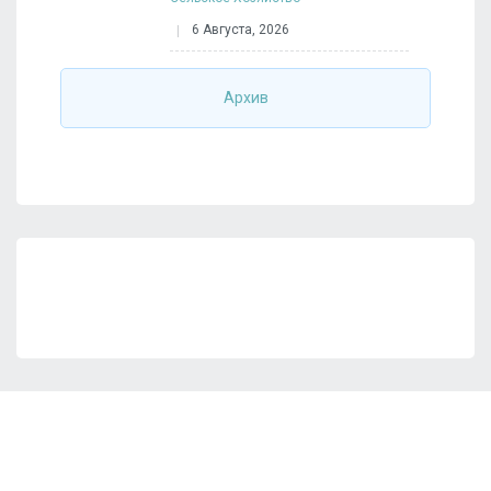
6 Августа, 2026
Архив