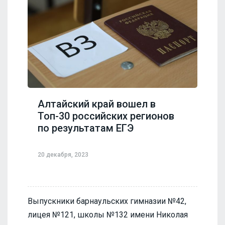
Алтайский край вошел в
Топ-30 российских регионов
по результатам ЕГЭ
20 декабря, 2023
Выпускники барнаульских гимназии №42,
лицея №121, школы №132 имени Николая