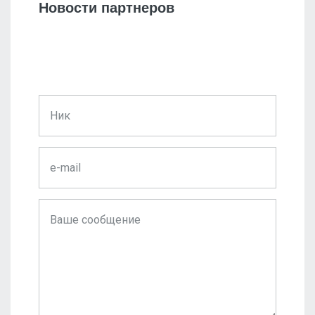
Новости партнеров