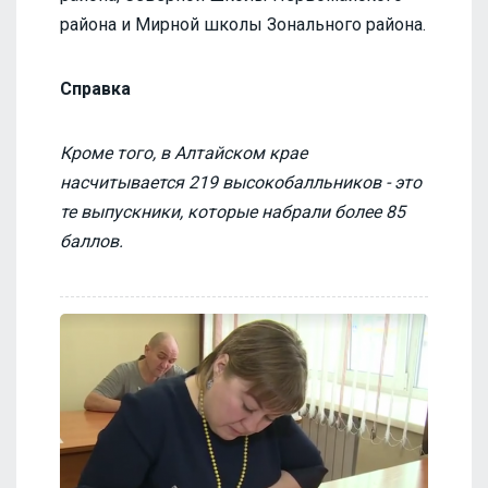
района и Мирной школы Зонального района.
Справка
Кроме того, в Алтайском крае
насчитывается 219 высокобалльников - это
те выпускники, которые набрали более 85
баллов.