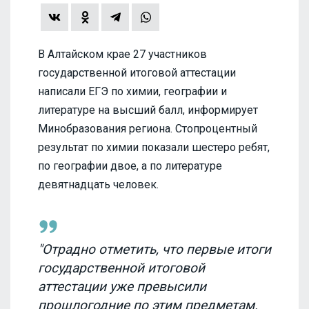
В Алтайском крае 27 участников
государственной итоговой аттестации
написали ЕГЭ по химии, географии и
литературе на высший балл, информирует
Минобразования региона. Стопроцентный
результат по химии показали шестеро ребят,
по географии двое, а по литературе
девятнадцать человек.
"Отрадно отметить, что первые итоги
государственной итоговой
аттестации уже превысили
прошлогодние по этим предметам.