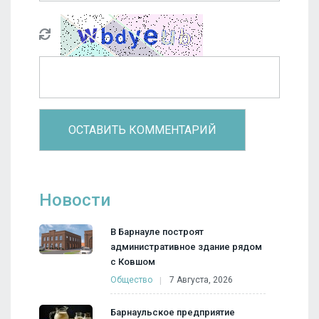
Новости
В Барнауле построят
административное здание рядом
с Ковшом
Общество
7 Августа, 2026
Барнаульское предприятие