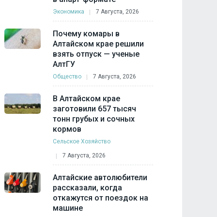
Экономика
7 Августа, 2026
Почему комары в
Алтайском крае решили
взять отпуск — ученые
АлтГУ
Общество
7 Августа, 2026
В Алтайском крае
заготовили 657 тысяч
тонн грубых и сочных
кормов
Сельское Хозяйство
7 Августа, 2026
Алтайские автолюбители
рассказали, когда
откажутся от поездок на
машине