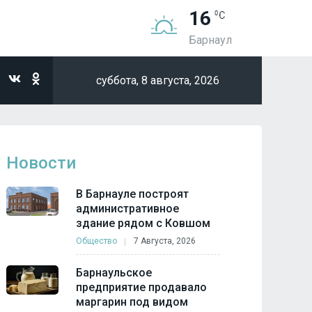
16
Барнаул
суббота,
8 августа, 2026
Новости
В Барнауле построят
административное
здание рядом с Ковшом
Общество
7 Августа, 2026
Барнаульское
предприятие продавало
маргарин под видом