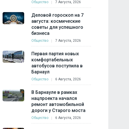
Общество
7 Августа, 2026
Деловой гороскоп на 7
августа: космические
советы для успешного
бизнеса
Общество
7 Августа, 2026
Первая партия новых
комфортабельных
автобусов поступила в
Барнаул
Общество
6 Августа, 2026
В Барнауле в рамках
нацпроекта начался
ремонт автомобильной
дороги у Старого моста
Общество
6 Августа, 2026