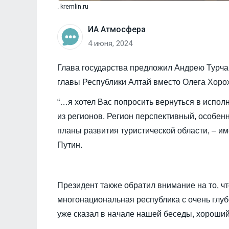
. kremlin.ru
ИА Атмосфера
4 июня, 2024
Глава государства предложил Андрею Турча
главы Республики Алтай вместо Олега Хоро
“…я хотел Вас попросить вернуться в испол
из регионов. Регион перспективный, особенн
планы развития туристической области, – им
Путин.
Президент также обратил внимание на то, чт
многонациональная республика с очень глуб
уже сказал в начале нашей беседы, хороший