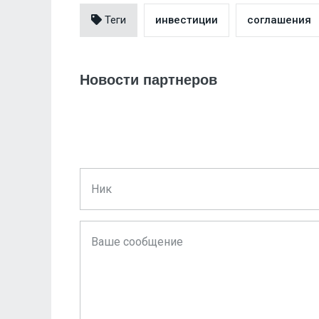
Теги
инвестиции
соглашения
Новости партнеров