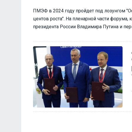
ПМЭФ в 2024 году пройдет под лозунгом "
центов роста". На пленарной части форума, 
президента России Владимира Путина и пер