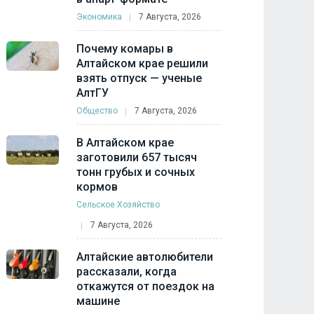
Экономика
7 Августа, 2026
Почему комары в
Алтайском крае решили
взять отпуск — ученые
АлтГУ
Общество
7 Августа, 2026
В Алтайском крае
заготовили 657 тысяч
тонн грубых и сочных
кормов
Сельское Хозяйство
7 Августа, 2026
Алтайские автолюбители
рассказали, когда
откажутся от поездок на
машине