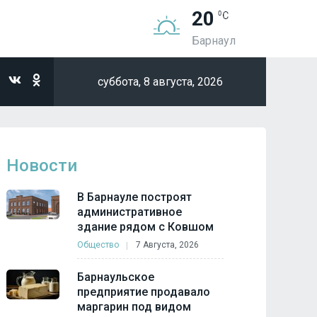
20
Барнаул
суббота,
8 августа, 2026
Новости
В Барнауле построят
административное
здание рядом с Ковшом
Общество
7 Августа, 2026
Барнаульское
предприятие продавало
маргарин под видом