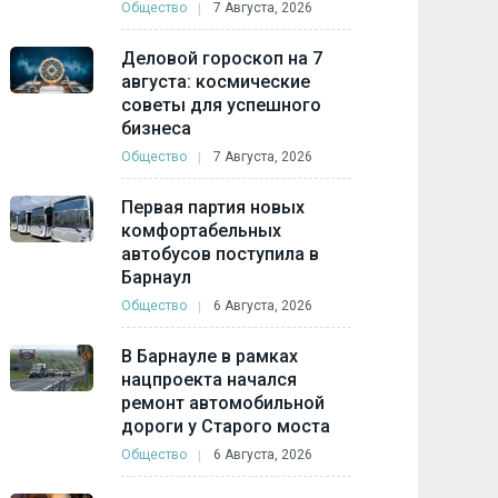
Общество
7 Августа, 2026
Деловой гороскоп на 7
августа: космические
советы для успешного
бизнеса
Общество
7 Августа, 2026
Первая партия новых
комфортабельных
автобусов поступила в
Барнаул
Общество
6 Августа, 2026
В Барнауле в рамках
нацпроекта начался
ремонт автомобильной
дороги у Старого моста
Общество
6 Августа, 2026