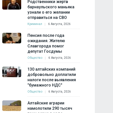
Родственники жертв
барнаульского маньяка
узнали о его желании
отправиться на СВО
Криминал
6 Августа, 2026
Пенсия после года
ожидания. Жителю
Славгорода помог
депутат Госдумы
Общество
6 Августа, 2026
130 алтайских компаний
добровольно доплатили
налоги после выявления
"бумажного НДС"
Общество
6 Августа, 2026
Алтайские аграрии
намолотили 290 тысяч