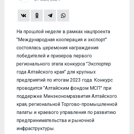
На прошлой неделе в рамках нацпроекта
"Международная кооперация и экспорт"
состоялась церемония награждения
победителей и призеров первого
регионального этапа конкурса "Экспортер
года Алтайского края" для крупных
предприятий по итогам 2023 года. Конкурс
проводится "Алтайским фондом МСП" при
поддержке Минэкономразвития Алтайского
края, региональной Торгово-промышленной
палаты и краевого управления по развитию
предпринимательства и рыночной
инфраструктуры.