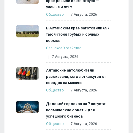
крае решили взять отпуск —
ученые АлтГУ
Общество
7 Августа, 2026
В Алтайском крае заготовили 657
тысяч тонн грубых и сочных
кормов
Сельское Хозяйство
7 Августа, 2026
Алтайские автолюбители
рассказали, когда откажутся от
поездок на машине
Общество
7 Августа, 2026
Деловой гороскоп на 7 августа:
космические советы для
успешного бизнеса
Общество
7 Августа, 2026