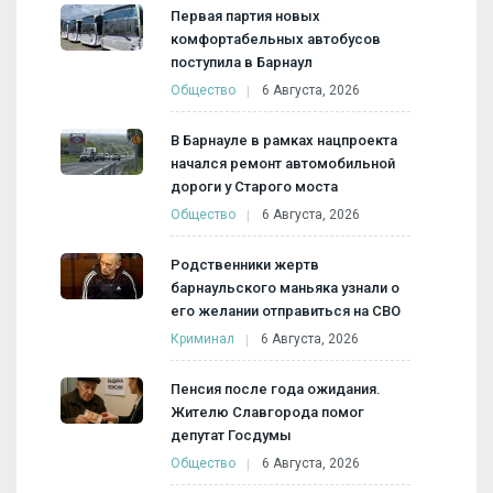
Первая партия новых
комфортабельных автобусов
поступила в Барнаул
Общество
6 Августа, 2026
В Барнауле в рамках нацпроекта
начался ремонт автомобильной
дороги у Старого моста
Общество
6 Августа, 2026
Родственники жертв
барнаульского маньяка узнали о
его желании отправиться на СВО
Криминал
6 Августа, 2026
Пенсия после года ожидания.
Жителю Славгорода помог
депутат Госдумы
Общество
6 Августа, 2026