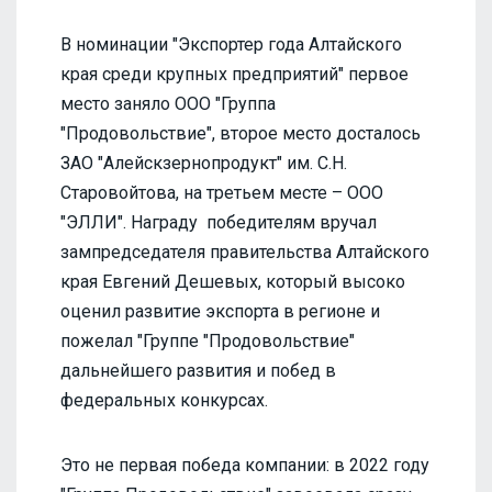
В номинации "Экспортер года Алтайского
края среди крупных предприятий" первое
место заняло ООО "Группа
"Продовольствие", второе место досталось
ЗАО "Алейскзернопродукт" им. С.Н.
Старовойтова, на третьем месте – ООО
"ЭЛЛИ". Награду победителям вручал
зампредседателя правительства Алтайского
края Евгений Дешевых, который высоко
оценил развитие экспорта в регионе и
пожелал "Группе "Продовольствие"
дальнейшего развития и побед в
федеральных конкурсах.
Это не первая победа компании: в 2022 году