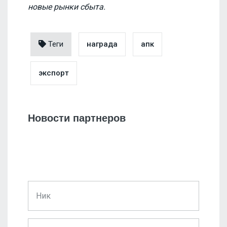
новые рынки сбыта.
Теги
награда
апк
экспорт
Новости партнеров