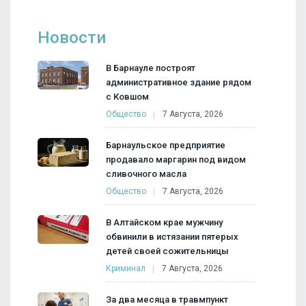
Новости
В Барнауле построят
административное здание рядом
с Ковшом
Общество
7 Августа, 2026
Барнаульское предприятие
продавало маргарин под видом
сливочного масла
Общество
7 Августа, 2026
В Алтайском крае мужчину
обвинили в истязании пятерых
детей своей сожительницы
Криминал
7 Августа, 2026
За два месяца в травмпункт