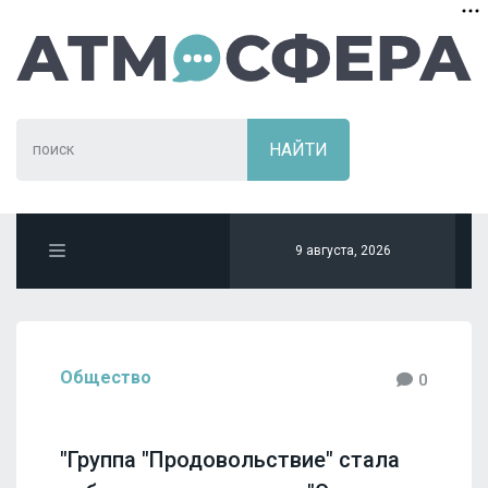
9 августа, 2026
Общество
0
"Группа "Продовольствие" стала