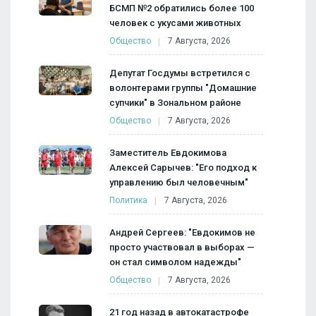
БСМП №2 обратились более 100
человек с укусами животных
Общество
7 Августа, 2026
Депутат Госдумы встретился с
волонтерами группы "Домашние
супчики" в Зональном районе
Общество
7 Августа, 2026
Заместитель Евдокимова
Алексей Сарычев: "Его подход к
управлению был человечным"
Политика
7 Августа, 2026
Андрей Сергеев: "Евдокимов не
просто участвовал в выборах —
он стал символом надежды"
Общество
7 Августа, 2026
21 год назад в автокатастрофе