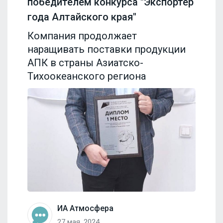
победителем конкурса "Экспортер
года Алтайского края"
Компания продолжает
наращивать поставки продукции
АПК в страны Азиатско-
Тихоокеанского региона
ИА Атмосфера
27 мая, 2024