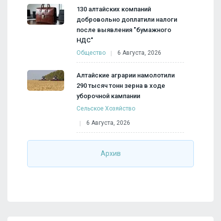
130 алтайских компаний
добровольно доплатили налоги
после выявления "бумажного
НДС"
Общество
6 Августа, 2026
Алтайские аграрии намолотили
290 тысяч тонн зерна в ходе
уборочной кампании
Сельское Хозяйство
6 Августа, 2026
Архив