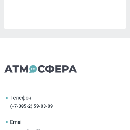
Телефон
(+7-385-2) 59-03-09
Email