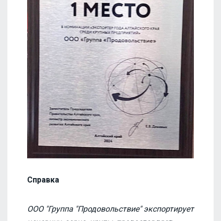
Справка
ООО "Группа "Продовольствие" экспортирует