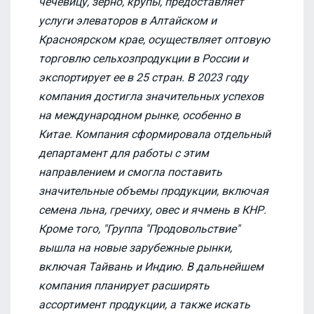
чечевицу, зерно, крупы, предоставляет
услуги элеваторов в Алтайском и
Красноярском крае, осуществляет оптовую
торговлю сельхозпродукции в России и
экспортирует ее в 25 стран. В 2023 году
компания достигла значительных успехов
на международном рынке, особенно в
Китае. Компания сформировала отдельный
департамент для работы с этим
направлением и смогла поставить
значительные объемы продукции, включая
семена льна, гречиху, овес и ячмень в КНР.
Кроме того, "Группа "Продовольствие"
вышла на новые зарубежные рынки,
включая Тайвань и Индию. В дальнейшем
компания планирует расширять
ассортимент продукции, а также искать