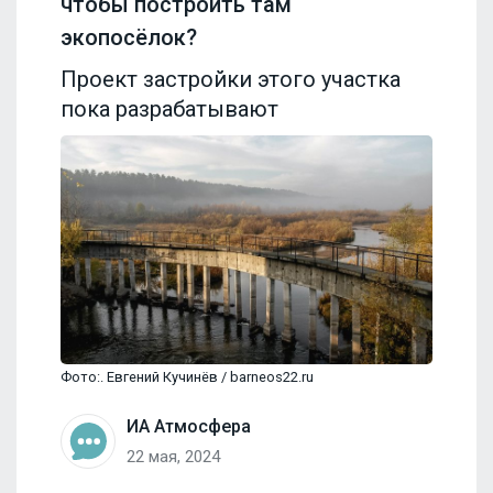
чтобы построить там
экопосёлок?
Проект застройки этого участка
пока разрабатывают
Фото:. Евгений Кучинёв / barneos22.ru
ИА Атмосфера
22 мая, 2024