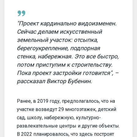
"Проект кардинально видоизменен.
Сейчас делаем искусственный
земельный участок: отсыпка,
берегоукрепление, подпорная
стенка, набережная. Это все быстро,
потом приступим к строительству.
Пока проект застройки готовится", –
рассказал Виктор Бубенин.
Ранее, в 2019 году, предполагалось, что на
участке возведут 29 многоэтажек, детский
сад, школу, набережную, культурно-
развлекательные центры и другие объекты.
В 2022 планировалось, что здесь построят