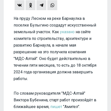
На пруду Лесном на реке Барнаулка в
поселке Булыгино создадут искусственный
земельный участок. Как
указано
на сайте
комитета по строительству, архитектуре и
развитию Барнаула, в начале мая
разрешение на это получила компания
"МДС-Алтай". Оно будет действительно в
течении пяти месяцев, то есть до 18 октября
2024 года организация должна завершить
работы.
По словам руководителя "МДС-Алтай"
Виктора Бубенина, старт работ произойдёт в
ближайшее время,
пишет
"Амител".