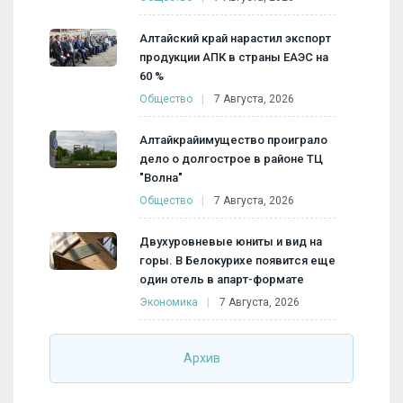
Алтайский край нарастил экспорт
продукции АПК в страны ЕАЭС на
60 %
Общество
7 Августа, 2026
Алтайкрайимущество проиграло
дело о долгострое в районе ТЦ
"Волна"
Общество
7 Августа, 2026
Двухуровневые юниты и вид на
горы. В Белокурихе появится еще
один отель в апарт-формате
Экономика
7 Августа, 2026
Архив