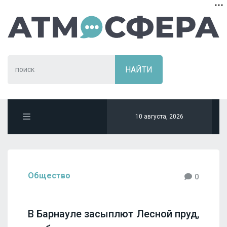
10 августа, 2026
Общество
0
В Барнауле засыплют Лесной пруд,