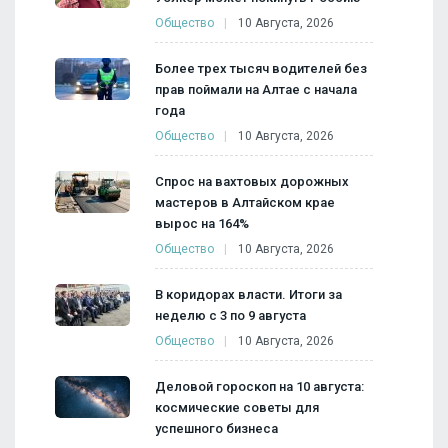
Общество
10 Августа, 2026
Более трех тысяч водителей без
прав поймали на Алтае с начала
года
Общество
10 Августа, 2026
Спрос на вахтовых дорожных
мастеров в Алтайском крае
вырос на 164%
Общество
10 Августа, 2026
В коридорах власти. Итоги за
неделю с 3 по 9 августа
Общество
10 Августа, 2026
Деловой гороскоп на 10 августа:
космические советы для
успешного бизнеса