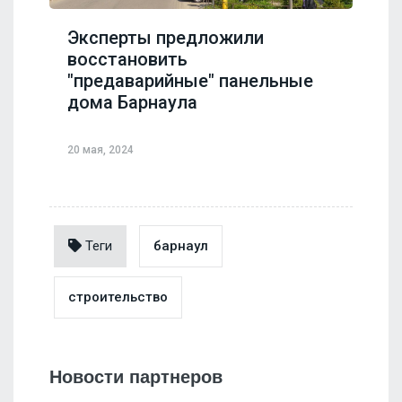
Эксперты предложили
восстановить
"предаварийные" панельные
дома Барнаула
20 мая, 2024
Теги
барнаул
строительство
Новости партнеров