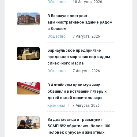
Общество
10 Августа, 2026
В Барнауле построят
административное здание рядом
с Ковшом
Общество
7 Августа, 2026
Барнаульское предприятие
продавало маргарин под видом
сливочного масла
Общество
7 Августа, 2026
В Алтайском крае мужчину
обвинили в истязании пятерых
детей своей сожительницы
Криминал
7 Августа, 2026
За два месяца в травмпункт
БСМП №2 обратились более 100
человек с укусами животных