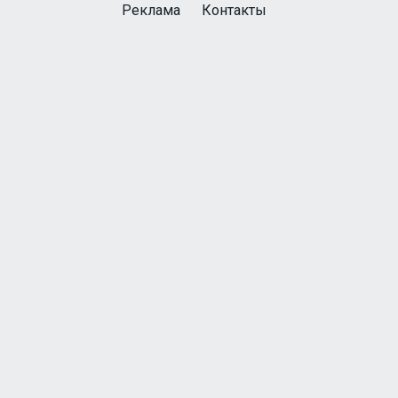
Реклама
Контакты