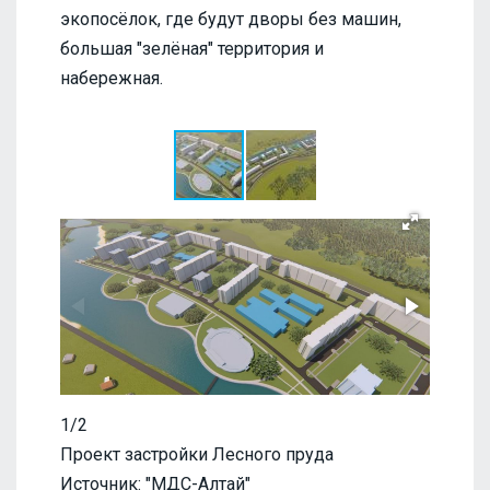
экопосёлок, где будут дворы без машин,
большая "зелёная" территория и
набережная.
1/2
Проект застройки Лесного пруда
Источник: "МДС-Алтай"