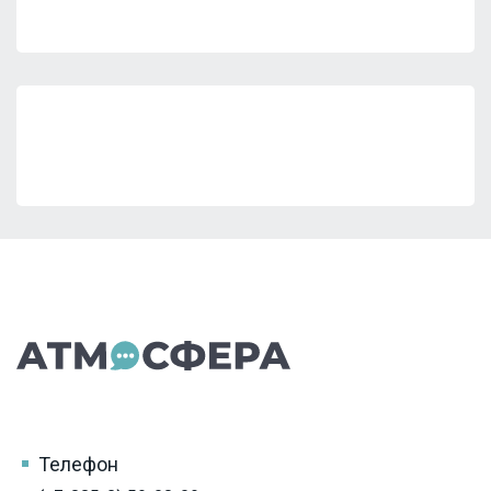
Телефон