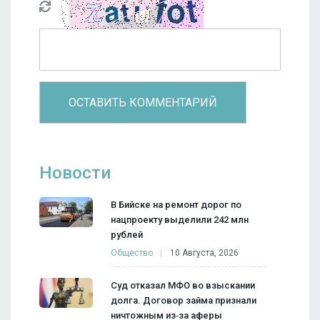
Новости
В Бийске на ремонт дорог по
нацпроекту выделили 242 млн
рублей
Общество
10 Августа, 2026
Суд отказал МФО во взыскании
долга. Договор займа признали
ничтожным из‑за аферы