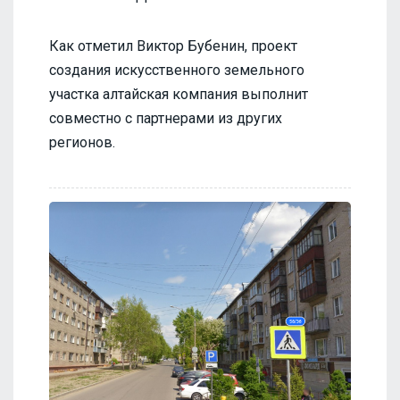
Как отметил Виктор Бубенин, проект
создания искусственного земельного
участка алтайская компания выполнит
совместно с партнерами из других
регионов.