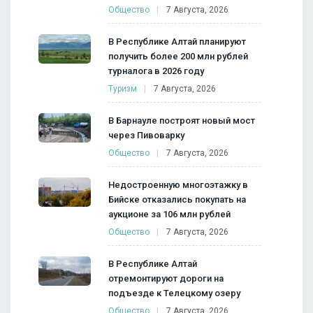
Общество
7 Августа, 2026
В Республике Алтай планируют
получить более 200 млн рублей
турналога в 2026 году
Туризм
7 Августа, 2026
В Барнауле построят новый мост
через Пивоварку
Общество
7 Августа, 2026
Недостроенную многоэтажку в
Бийске отказались покупать на
аукционе за 106 млн рублей
Общество
7 Августа, 2026
В Республике Алтай
отремонтируют дороги на
подъезде к Телецкому озеру
Общество
7 Августа, 2026