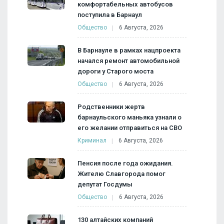
комфортабельных автобусов
поступила в Барнаул
Общество
6 Августа, 2026
В Барнауле в рамках нацпроекта
начался ремонт автомобильной
дороги у Старого моста
Общество
6 Августа, 2026
Родственники жертв
барнаульского маньяка узнали о
его желании отправиться на СВО
Криминал
6 Августа, 2026
Пенсия после года ожидания.
Жителю Славгорода помог
депутат Госдумы
Общество
6 Августа, 2026
130 алтайских компаний