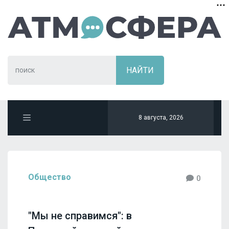
8 августа, 2026
Общество
0
"Мы не справимся": в