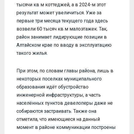
тысячи кв м коттеджей, а в 2024-м этот
результат может увеличиться. Уже за
первые три месяца текущего года здесь
возвели 60 тысяч кв м малоэтажек. Так,
район занимает лидирующие позиции в
Алтайском крае по вводу в эксплуатацию
такого жилья.
При этом, по словам главы района, лишь в
некоторых поселках муниципального
образования идёт обустройство
инженерной инфраструктуры, а часть
населённых пунктов девелоперы даже не
собираются застраивать. Также она
отметила, что имеющиеся на данный
момент в районе коммуникации построены