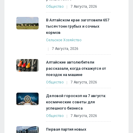
Общество
7 Августа, 2026
В Алтайском крае заготовили 657
тысяч тонн грубых и сочных
кормов
Сельское Хозяйство
7 Августа, 2026
Алтайские автолюбители
рассказали, когда откажутся от
поездок на машине
Общество
7 Августа, 2026
Деловой гороскоп на 7 августа:
космические советы для
успешного бизнеса
Общество
7 Августа, 2026
Первая партия новых