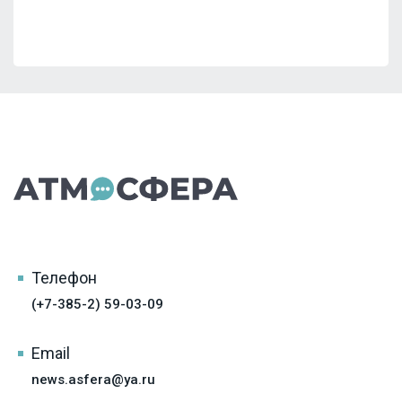
Телефон
(+7-385-2) 59-03-09
Email
news.asfera@ya.ru