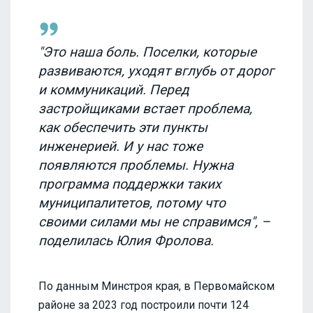
"Это наша боль. Поселки, которые
развиваются, уходят вглубь от дорог
и коммуникаций. Перед
застройщиками встает проблема,
как обеспечить эти пункты
инженерией. И у нас тоже
появляются проблемы. Нужна
программа поддержки таких
муниципалитетов, потому что
своими силами мы не справимся", –
поделилась Юлия Фролова.
По данным Минстроя края, в Первомайском
районе за 2023 год построили почти 124