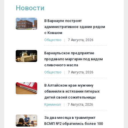
Новости
В Барнауле построят
административное здание рядом
с Ковшом
Общество
7 Августа, 2026
Барнаульское предприятие
продавало маргарин под видом
сливочного масла
Общество
7 Августа, 2026
В Алтайском крае мужчину
обвинили в истязании пятерых
детей своей сожительницы
Криминал
7 Августа, 2026
За два месяца в травмпункт
БСМП №2 обратились более 100