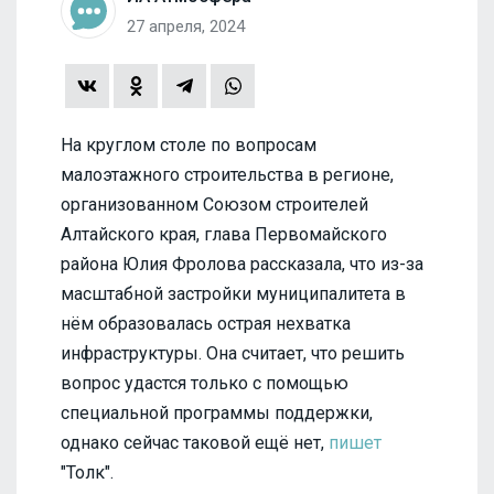
27 апреля, 2024
На круглом столе по вопросам
малоэтажного строительства в регионе,
организованном Союзом строителей
Алтайского края, глава Первомайского
района Юлия Фролова рассказала, что из-за
масштабной застройки муниципалитета в
нём образовалась острая нехватка
инфраструктуры. Она считает, что решить
вопрос удастся только с помощью
специальной программы поддержки,
однако сейчас таковой ещё нет,
пишет
"Толк".