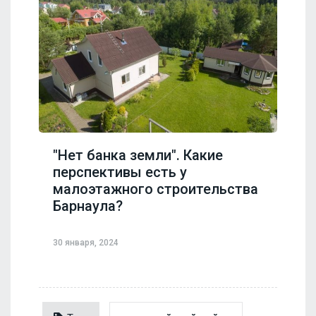
"Нет банка земли". Какие
перспективы есть у
малоэтажного строительства
Барнаула?
30 января, 2024