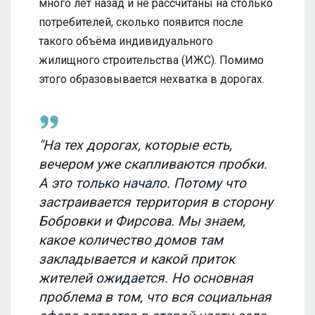
много лет назад и не рассчитаны на столько
потребителей, сколько появится после
такого объёма индивидуального
жилищного строительства (ИЖС). Помимо
этого образовывается нехватка в дорогах.
"На тех дорогах, которые есть,
вечером уже скапливаются пробки.
А это только начало. Потому что
застраивается территория в сторону
Бобровки и Фирсова. Мы знаем,
какое количество домов там
закладывается и какой приток
жителей ожидается. Но основная
проблема в том, что вся социальная