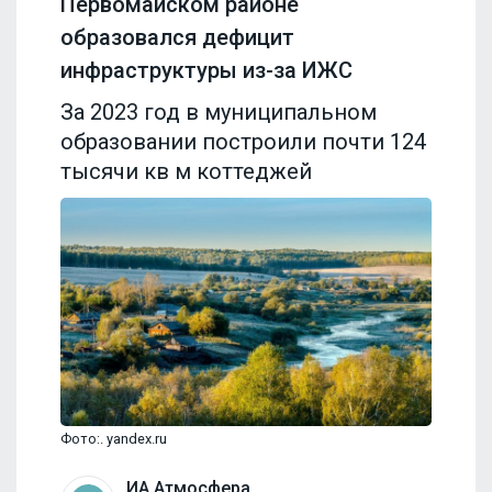
Первомайском районе
образовался дефицит
инфраструктуры из-за ИЖС
За 2023 год в муниципальном
образовании построили почти 124
тысячи кв м коттеджей
Фото:. yandex.ru
ИА Атмосфера