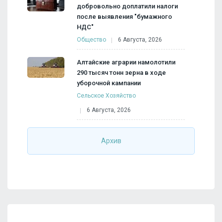
добровольно доплатили налоги
после выявления "бумажного
НДС"
Общество
6 Августа, 2026
Алтайские аграрии намолотили
290 тысяч тонн зерна в ходе
уборочной кампании
Сельское Хозяйство
6 Августа, 2026
Архив