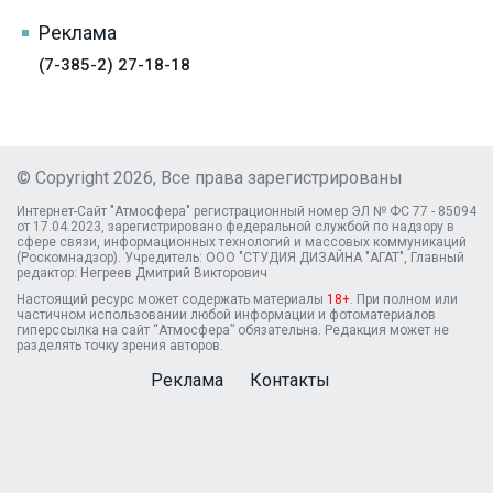
Реклама
(7-385-2) 27-18-18
© Copyright 2026, Все права зарегистрированы
Интернет-Сайт "Атмосфера" регистрационный номер ЭЛ № ФС 77 - 85094
от 17.04.2023, зарегистрировано федеральной службой по надзору в
сфере связи, информационных технологий и массовых коммуникаций
(Роскомнадзор). Учредитель: ООО "СТУДИЯ ДИЗАЙНА "АГАТ", Главный
редактор: Негреев Дмитрий Викторович
Настоящий ресурс может содержать материалы
18+
. При полном или
частичном использовании любой информации и фотоматериалов
гиперссылка на сайт “Атмосфера” обязательна. Редакция может не
разделять точку зрения авторов.
Реклама
Контакты