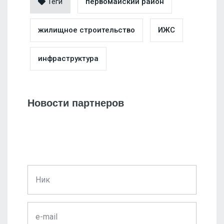
Теги
первомайский район
жилищное строительство
ИЖС
инфраструктура
Новости партнеров