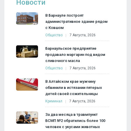
Новости
В Барнауле построят
административное здание рядом
с Ковшом
Общество
7 Августа, 2026
Барнаульское предприятие
продавало маргарин под видом
сливочного масла
Общество
7 Августа, 2026
В Алтайском крае мужчину
обвинили в истязании пятерых
детей своей сожительницы
Криминал
7 Августа, 2026
За два месяца в травмпункт
БСМП №2 обратились более 100
человек с укусами животных