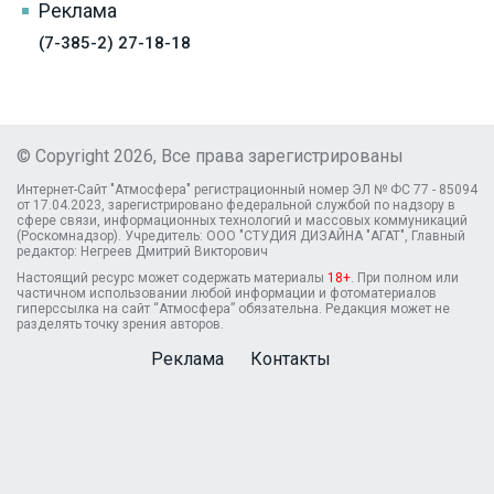
Реклама
(7-385-2) 27-18-18
© Copyright 2026, Все права зарегистрированы
Интернет-Сайт "Атмосфера" регистрационный номер ЭЛ № ФС 77 - 85094
от 17.04.2023, зарегистрировано федеральной службой по надзору в
сфере связи, информационных технологий и массовых коммуникаций
(Роскомнадзор). Учредитель: ООО "СТУДИЯ ДИЗАЙНА "АГАТ", Главный
редактор: Негреев Дмитрий Викторович
Настоящий ресурс может содержать материалы
18+
. При полном или
частичном использовании любой информации и фотоматериалов
гиперссылка на сайт “Атмосфера” обязательна. Редакция может не
разделять точку зрения авторов.
Реклама
Контакты