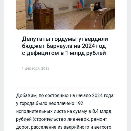
Депутаты гордумы утвердили
бюджет Барнаула на 2024 год
с дефицитом в 1 млрд рублей
1 декабря, 2023
Добавим, по состоянию на начало 2024 года
у города было неоплачено 192
исполнительных листа на сумму в 8,4 млрд
рублей (строительство ливневок, ремонт
дорог, расселение из аварийного и ветхого