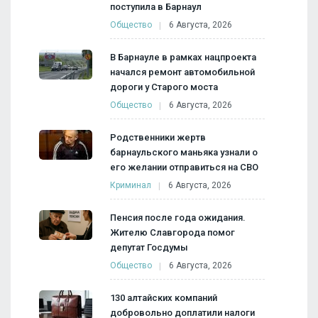
поступила в Барнаул
Общество
6 Августа, 2026
В Барнауле в рамках нацпроекта
начался ремонт автомобильной
дороги у Старого моста
Общество
6 Августа, 2026
Родственники жертв
барнаульского маньяка узнали о
его желании отправиться на СВО
Криминал
6 Августа, 2026
Пенсия после года ожидания.
Жителю Славгорода помог
депутат Госдумы
Общество
6 Августа, 2026
130 алтайских компаний
добровольно доплатили налоги