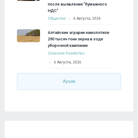
после выявления "бумажного
НДС"
Общество
6 Августа, 2026
Алтайские аграрии намолотили
290 тысяч тонн зерна в ходе
уборочной кампании
Сельское Хозяйство
6 Августа, 2026
Архив