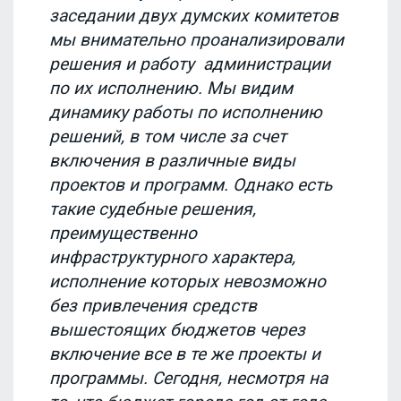
заседании двух думских комитетов
мы внимательно проанализировали
решения и работу администрации
по их исполнению. Мы видим
динамику работы по исполнению
решений, в том числе за счет
включения в различные виды
проектов и программ. Однако есть
такие судебные решения,
преимущественно
инфраструктурного характера,
исполнение которых невозможно
без привлечения средств
вышестоящих бюджетов через
включение все в те же проекты и
программы. Сегодня, несмотря на