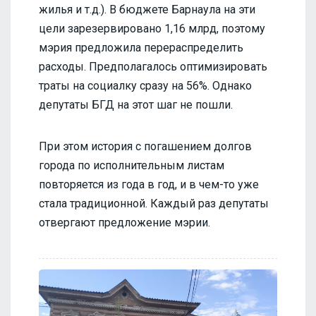
жилья и т.д.). В бюджете Барнаула на эти
цели зарезервировано 1,16 млрд, поэтому
мэрия предложила перераспределить
расходы. Предполагалось оптимизировать
траты на социалку сразу на 56%. Однако
депутаты БГД на этот шаг не пошли.
При этом история с погашением долгов
города по исполнительным листам
повторяется из года в год, и в чем-то уже
стала традиционной. Каждый раз депутаты
отвергают предложение мэрии.