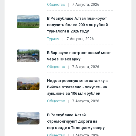
Общество
7 Августа, 2026
В Республике Алтай планируют
получить более 200 млн рублей
турналога в 2026 году
Туризм
7 Августа, 2026
В Барнауле построят новый мост
через Пивоварку
Общество
7 Августа, 2026
Недостроенную многоэтажку в
Бийске отказались покупать на
аукционе за 106 млн рублей
Общество
7 Августа, 2026
В Республике Алтай
отремонтируют дороги на
подъезде к Телецкому озеру
Общество
7 Августа, 2026