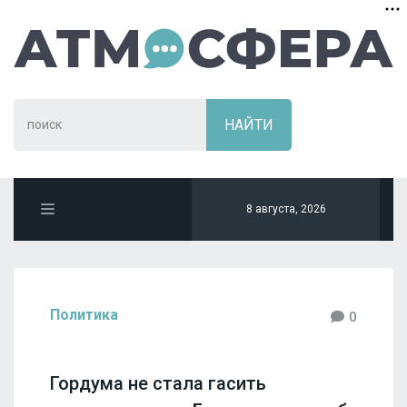
8 августа, 2026
Политика
0
Гордума не стала гасить