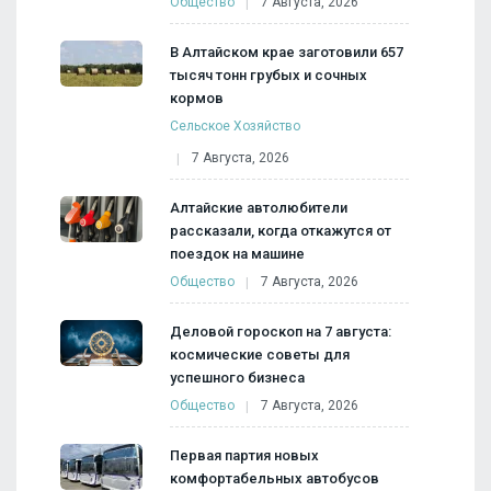
Общество
7 Августа, 2026
В Алтайском крае заготовили 657
тысяч тонн грубых и сочных
кормов
Сельское Хозяйство
7 Августа, 2026
Алтайские автолюбители
рассказали, когда откажутся от
поездок на машине
Общество
7 Августа, 2026
Деловой гороскоп на 7 августа:
космические советы для
успешного бизнеса
Общество
7 Августа, 2026
Первая партия новых
комфортабельных автобусов