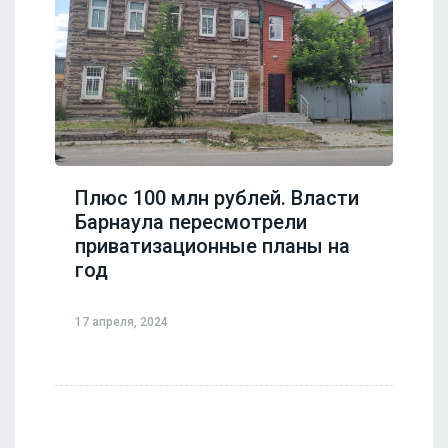
Плюс 100 млн рублей. Власти
Барнаула пересмотрели
приватизационные планы на
год
17 апреля, 2024