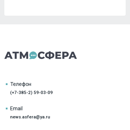
Телефон
(+7-385-2) 59-03-09
Email
news.asfera@ya.ru