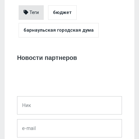
Теги
бюджет
барнаульская городская дума
Новости партнеров