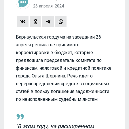
26 апреля, 2024
Барнаульская гордума на заседании 26
апреля решила не принимать
корректировки в бюджет, которые
предложила председатель комитета по
финансам, налоговой и кредитной политике
города Ольга Шернина. Речь идет о
перераспределении средств с социальных
статей в пользу погашения задолженности
по неисполненным судебным листам.
"В этом году, на расширенном