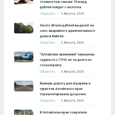
стоимостью свыше 10 млрд
рублей пойдет с молотка
Общество
5 Августа, 2026
Около 40 млн рублей выделят на
снос аварийного девятиэтажного
дома в Бийске
Общество
5 Августа, 2026
"Алтайские авиалинии" намерены
судиться с ГОЧС из-за долга по
госконтракту
Общество
5 Августа, 2026
Важную дорогу для аграриев и
туристов Алтайского края
отремонтировали досрочно
Общество
5 Августа, 2026
В Алтайском крае сократили