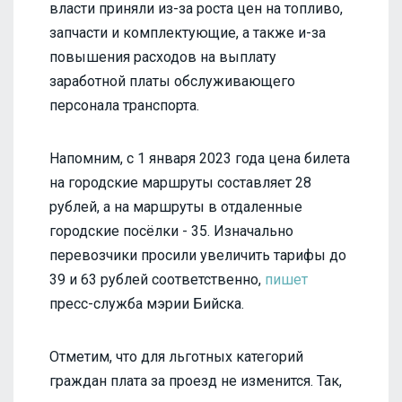
власти приняли из-за роста цен на топливо,
запчасти и комплектующие, а также и-за
повышения расходов на выплату
заработной платы обслуживающего
персонала транспорта.
Напомним, с 1 января 2023 года цена билета
на городские маршруты составляет 28
рублей, а на маршруты в отдаленные
городские посёлки - 35. Изначально
перевозчики просили увеличить тарифы до
39 и 63 рублей соответственно,
пишет
пресс-служба мэрии Бийска.
Отметим, что для льготных категорий
граждан плата за проезд не изменится. Так,