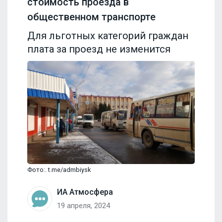
стоимость проезда в
общественном транспорте
Для льготных категорий граждан
плата за проезд не изменится
Фото:. t.me/admbiysk
ИА Атмосфера
19 апреля, 2024