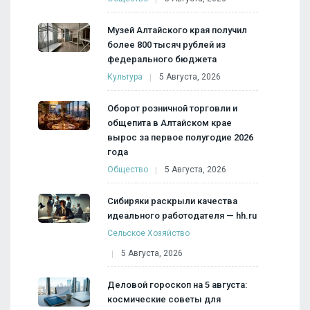
Музей Алтайского края получил
более 800 тысяч рублей из
федерального бюджета
Культура
5 Августа, 2026
Оборот розничной торговли и
общепита в Алтайском крае
вырос за первое полугодие 2026
года
Общество
5 Августа, 2026
Сибиряки раскрыли качества
идеального работодателя — hh.ru
Сельское Хозяйство
5 Августа, 2026
Деловой гороскоп на 5 августа:
космические советы для