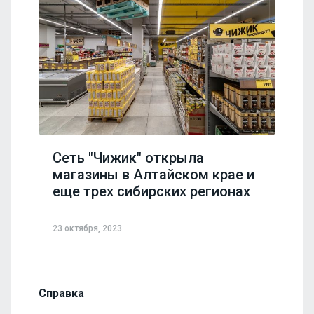
Сеть "Чижик" открыла
магазины в Алтайском крае и
еще трех сибирских регионах
23 октября, 2023
Справка