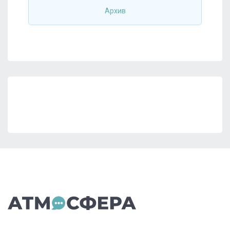
Архив