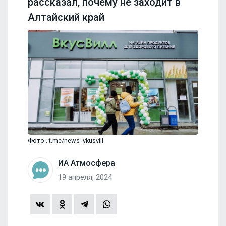
рассказал, почему не заходит в
Алтайский край
Фото:. t.me/news_vkusvill
ИА Атмосфера
19 апреля, 2024