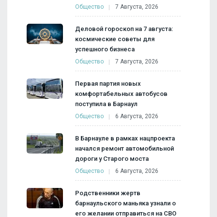
Общество
7 Августа, 2026
Деловой гороскоп на 7 августа:
космические советы для
успешного бизнеса
Общество
7 Августа, 2026
Первая партия новых
комфортабельных автобусов
поступила в Барнаул
Общество
6 Августа, 2026
В Барнауле в рамках нацпроекта
начался ремонт автомобильной
дороги у Старого моста
Общество
6 Августа, 2026
Родственники жертв
барнаульского маньяка узнали о
его желании отправиться на СВО