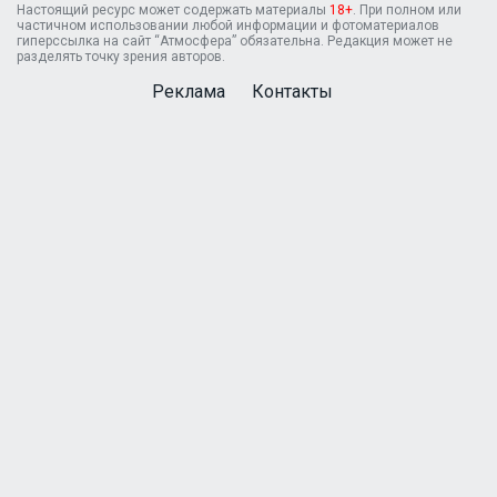
Настоящий ресурс может содержать материалы
18+
. При полном или
частичном использовании любой информации и фотоматериалов
гиперссылка на сайт “Атмосфера” обязательна. Редакция может не
разделять точку зрения авторов.
Реклама
Контакты