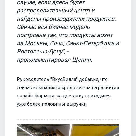
случае, если здесь будет
распределительный центр и
найдены производители продуктов.
Сейчас вся бизнес-модель
построена так, что продукты возят
из Москвы, Сочи, Санкт-Петербурга и
Ростова-на-Дону", -
прокомментировал Щепин.
Руководитель "ВкусВилла" добавил, что
сейчас компания сосредоточена на развитии
онлайн-формата: на доставку приходится
уже более половины выручки.