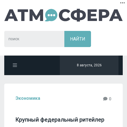
8 августа, 2026
Экономика
0
Крупный федеральный ритейлер