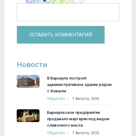
Новости
В Барнауле построят
административное здание рядом
с Ковшом
Общество
7 Августа, 2026
Барнаульское предприятие
продавало маргарин под видом
сливочного масла
Общество
7 Августа, 2026