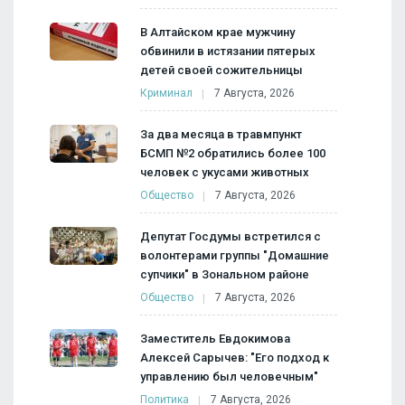
В Алтайском крае мужчину
обвинили в истязании пятерых
детей своей сожительницы
Криминал
7 Августа, 2026
За два месяца в травмпункт
БСМП №2 обратились более 100
человек с укусами животных
Общество
7 Августа, 2026
Депутат Госдумы встретился с
волонтерами группы "Домашние
супчики" в Зональном районе
Общество
7 Августа, 2026
Заместитель Евдокимова
Алексей Сарычев: "Его подход к
управлению был человечным"
Политика
7 Августа, 2026