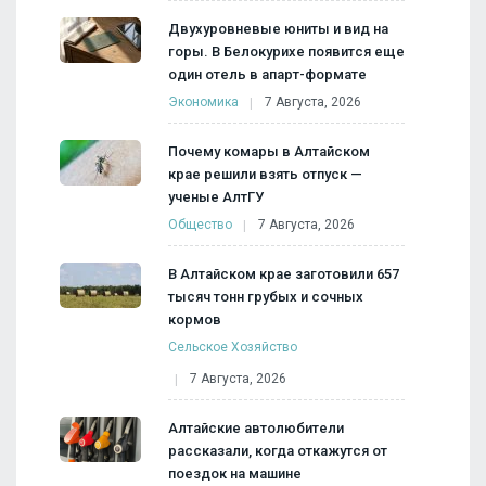
Двухуровневые юниты и вид на
горы. В Белокурихе появится еще
один отель в апарт-формате
Экономика
7 Августа, 2026
Почему комары в Алтайском
крае решили взять отпуск —
ученые АлтГУ
Общество
7 Августа, 2026
В Алтайском крае заготовили 657
тысяч тонн грубых и сочных
кормов
Сельское Хозяйство
7 Августа, 2026
Алтайские автолюбители
рассказали, когда откажутся от
поездок на машине