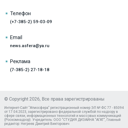
Телефон
(+7-385-2) 59-03-09
Email
news.asfera@ya.ru
Реклама
(7-385-2) 27-18-18
© Copyright 2026, Все права зарегистрированы
Интернет-Сайт "Атмосфера" регистрационный номер ЭЛ № ФС 77 - 85094
от 17.04.2023, зарегистрировано федеральной службой по надзору в
сфере связи, информационных технологий и массовых коммуникаций
(Роскомнадзор). Учредитель: ООО "СТУДИЯ ДИЗАЙНА "АГАТ", Главный
редактор: Негреев Дмитрий Викторович