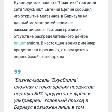
Руководитель проекта "Практика" торговой
сети "ВкусВилл" Евгений Щепин сообщил,
что открытие магазинов в Барнауле на
данный момент ритейлером не
рассматривается. Главная причина -
отсутствие распределительного центра,
пишет
amic.ru. В настоящее время ритейлер
представлен в регионах, относящихся к
европейской части страны.
"Бизнес-модель "ВкусВилла"
сложная с точки зрения продуктов:
порядка 80% продуктов – фреш и
ультрафреш. Условный приход в
Барнаул возможен лишь в том