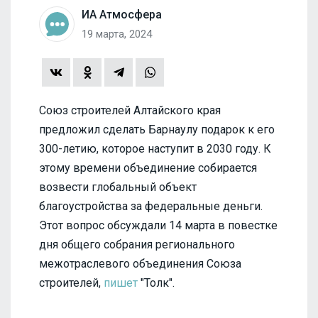
ИА Атмосфера
19 марта, 2024
Союз строителей Алтайского края
предложил сделать Барнаулу подарок к его
300-летию, которое наступит в 2030 году. К
этому времени объединение собирается
возвести глобальный объект
благоустройства за федеральные деньги.
Этот вопрос обсуждали 14 марта в повестке
дня общего собрания регионального
межотраслевого объединения Союза
строителей,
пишет
"Толк".