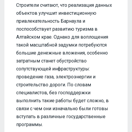
Строители считают, что реализация данных
объектов улучшит инвестиционную
привлекательность Барнаула и
поспособствует развитию туризма в
Алтайском крае. Однако для воплощения
такой масштабной задумки потребуются
большие денежные вложения, особенно
затратным станет обустройство
сопутствующей инфраструктуры:
проведение газа, электроэнергии и
строительство дороги. По словам
специалистов, без господдержки
выполнить такие работы будет сложно, в
связи с чем они изначально были готовы
вступать в различные государственные
программы.