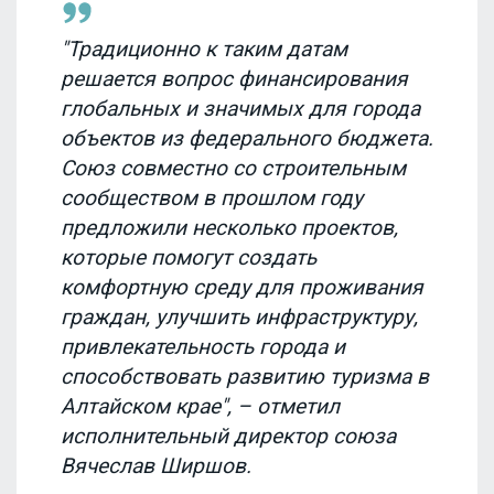
"Традиционно к таким датам
решается вопрос финансирования
глобальных и значимых для города
объектов из федерального бюджета.
Союз совместно со строительным
сообществом в прошлом году
предложили несколько проектов,
которые помогут создать
комфортную среду для проживания
граждан, улучшить инфраструктуру,
привлекательность города и
способствовать развитию туризма в
Алтайском крае", – отметил
исполнительный директор союза
Вячеслав Ширшов.