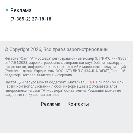
Реклама
(7-385-2) 27-18-18
© Copyright 2026, Все права зарегистрированы
Интернет-Сайт "Атмосфера" регистрационный номер ЭЛ № ФС 77 - 85094
от 17.04.2023, зарегистрировано федеральной службой по надзору в
сфере связи, информационных технологий и массовых коммуникаций
(Роскомнадзор). Учредитель: ООО "СТУДИЯ ДИЗАЙНА "АГАТ", Главный
редактор: Негреев Дмитрий Викторович
Настоящий ресурс может содержать материалы
18+
. При полном или
частичном использовании любой информации и фотоматериалов
гиперссылка на сайт “Атмосфера” обязательна. Редакция может не
разделять точку зрения авторов.
Реклама
Контакты