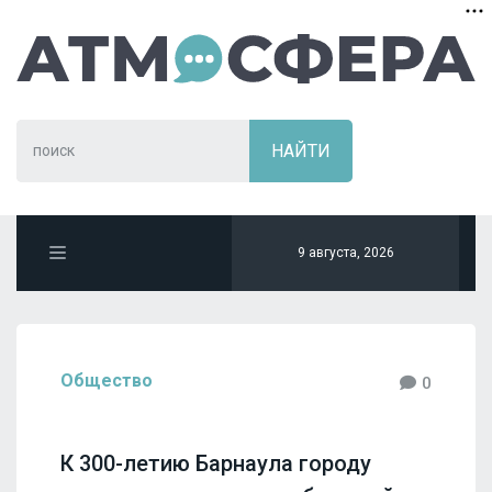
9 августа, 2026
Общество
0
К 300-летию Барнаула городу