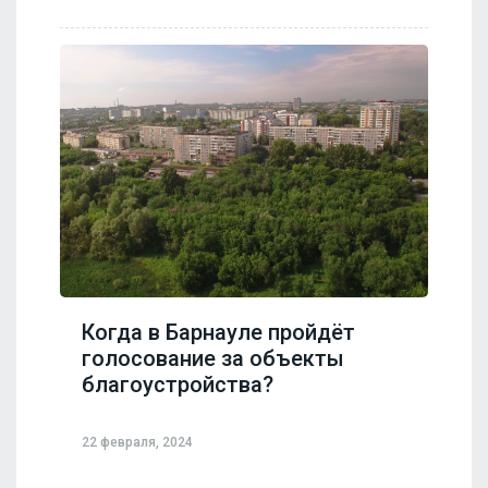
Когда в Барнауле пройдёт
голосование за объекты
благоустройства?
22 февраля, 2024