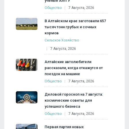
ученые АлтГУ
Общество
7 Августа, 2026
В Алтайском крае заготовили 657
тысяч тонн грубых и сочных
кормов
Сельское Хозяйство
7 Августа, 2026
Алтайские автолюбители
рассказали, когда откажутся от
поездок на машине
Общество
7 Августа, 2026
Деловой гороскоп на 7 августа:
космические советы для
успешного бизнеса
Общество
7 Августа, 2026
Первая партия новых