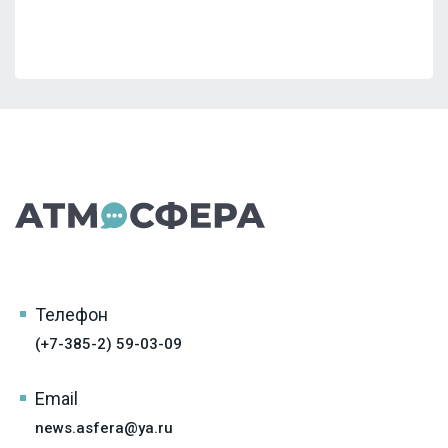
Телефон
(+7-385-2) 59-03-09
Email
news.asfera@ya.ru