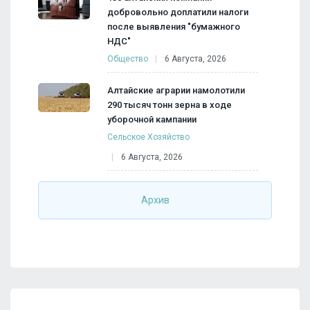
добровольно доплатили налоги
после выявления "бумажного
НДС"
Общество
6 Августа, 2026
Алтайские аграрии намолотили
290 тысяч тонн зерна в ходе
уборочной кампании
Сельское Хозяйство
6 Августа, 2026
Архив