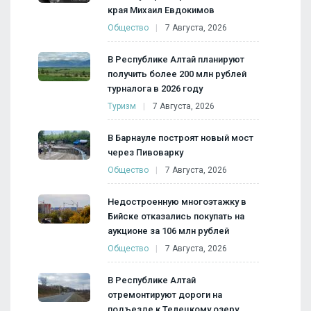
края Михаил Евдокимов
Общество
7 Августа, 2026
В Республике Алтай планируют
получить более 200 млн рублей
турналога в 2026 году
Туризм
7 Августа, 2026
В Барнауле построят новый мост
через Пивоварку
Общество
7 Августа, 2026
Недостроенную многоэтажку в
Бийске отказались покупать на
аукционе за 106 млн рублей
Общество
7 Августа, 2026
В Республике Алтай
отремонтируют дороги на
подъезде к Телецкому озеру