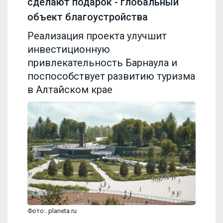
сделают подарок - глобальный
объект благоустройства
Реализация проекта улучшит
инвестиционную
привлекательность Барнаула и
поспособствует развитию туризма
в Алтайском крае
Фото:. planeta.ru