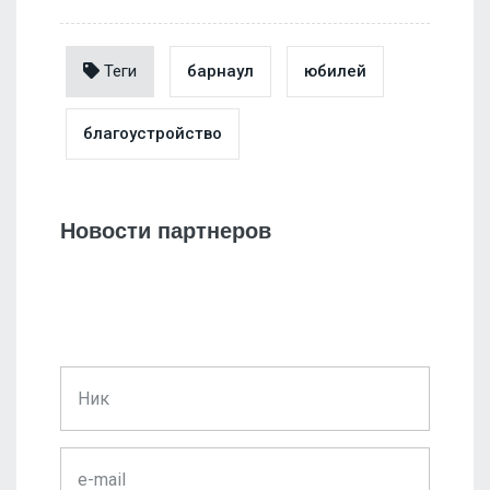
Теги
барнаул
юбилей
благоустройство
Новости партнеров