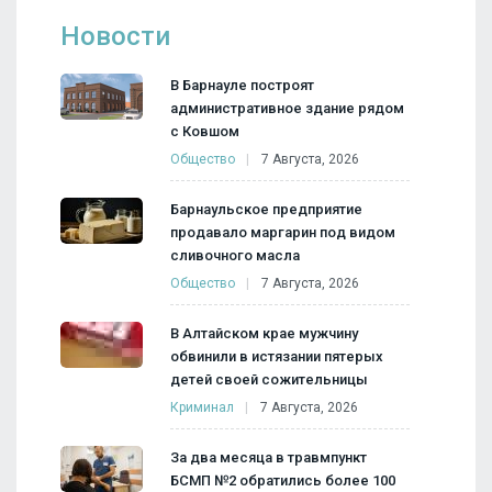
Новости
В Барнауле построят
административное здание рядом
с Ковшом
Общество
7 Августа, 2026
Барнаульское предприятие
продавало маргарин под видом
сливочного масла
Общество
7 Августа, 2026
В Алтайском крае мужчину
обвинили в истязании пятерых
детей своей сожительницы
Криминал
7 Августа, 2026
За два месяца в травмпункт
БСМП №2 обратились более 100