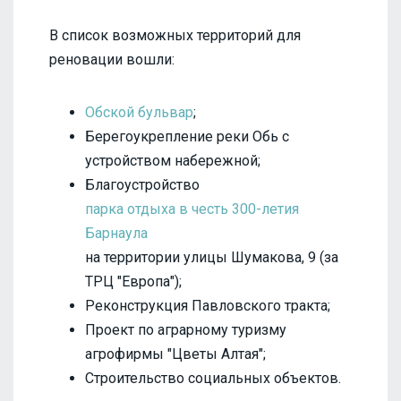
В список возможных территорий для
реновации вошли:
Обской бульвар
;
Берегоукрепление реки Обь с
устройством набережной;
Благоустройство
парка отдыха в честь 300-летия
Барнаула
на территории улицы Шумакова, 9 (за
ТРЦ "Европа");
Реконструкция Павловского тракта;
Проект по аграрному туризму
агрофирмы "Цветы Алтая";
Строительство социальных объектов.