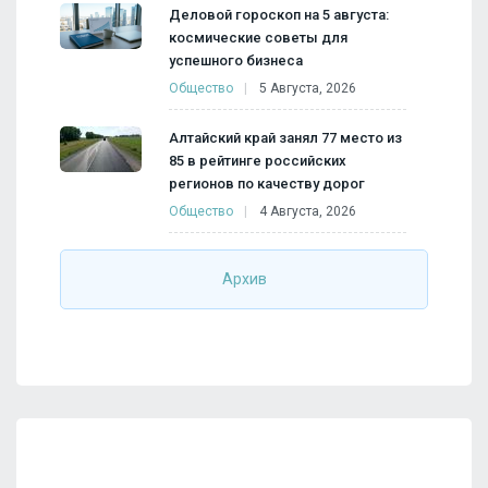
Деловой гороскоп на 5 августа:
космические советы для
успешного бизнеса
Общество
5 Августа, 2026
Алтайский край занял 77 место из
85 в рейтинге российских
регионов по качеству дорог
Общество
4 Августа, 2026
Архив