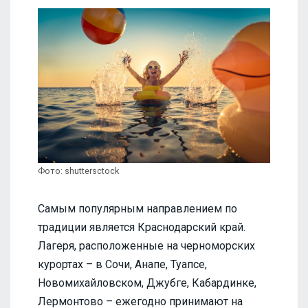
Фото: shuttersctock
Самым популярным направлением по
традиции является Краснодарский край.
Лагеря, расположенные на черноморских
курортах – в Сочи, Анапе, Туапсе,
Новомихайловском, Джубге, Кабардинке,
Лермонтово – ежегодно принимают на