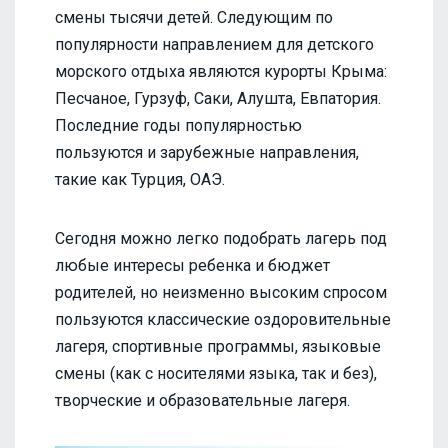
смены тысячи детей. Следующим по
популярности направлением для детского
морского отдыха являются курорты Крыма:
Песчаное, Гурзуф, Саки, Алушта, Евпатория.
Последние годы популярностью
пользуются и зарубежные направления,
такие как Турция, ОАЭ.
Сегодня можно легко подобрать лагерь под
любые интересы ребенка и бюджет
родителей, но неизменно высоким спросом
пользуются классические оздоровительные
лагеря, спортивные программы, языковые
смены (как с носителями языка, так и без),
творческие и образовательные лагеря.