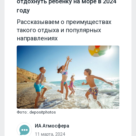
отдохнуть ребенку на море в 2024
году
Рассказываем о преимуществах
такого отдыха и популярных
направлениях
Фото:. depositphotos
ИА Атмосфера
11 марта, 2024