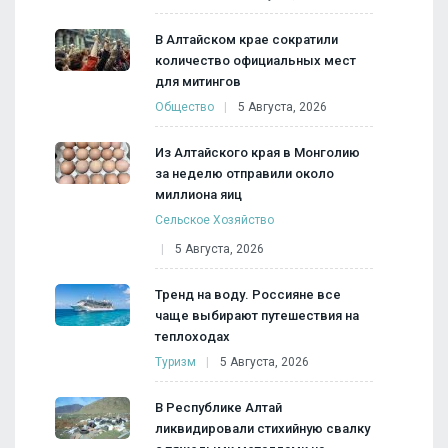
В Алтайском крае сократили
количество официальных мест
для митингов
Общество
5 Августа, 2026
Из Алтайского края в Монголию
за неделю отправили около
миллиона яиц
Сельское Хозяйство
5 Августа, 2026
Тренд на воду. Россияне все
чаще выбирают путешествия на
теплоходах
Туризм
5 Августа, 2026
В Республике Алтай
ликвидировали стихийную свалку