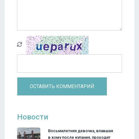
Новости
Восьмилетняя девочка, впавшая
в кому после купания, проходит