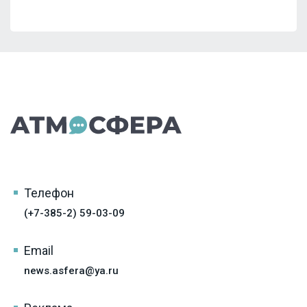
Телефон
(+7-385-2) 59-03-09
Email
news.asfera@ya.ru