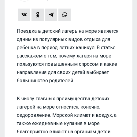
Поездка в детский лагерь на море является
одним из популярных видов отдыха для
ребенка в период летних каникул. В статье
расскажем о том, почему лагеря на море
пользуются повышенным спросом и какие
направления для своих детей выбирает
большинство родителей.
К числу главных преимущества детских
лагерей на море относится, конечно,
оздоровление. Морской климат и воздух, а
также ежедневные купания в море
благоприятно влияют на организм детей.