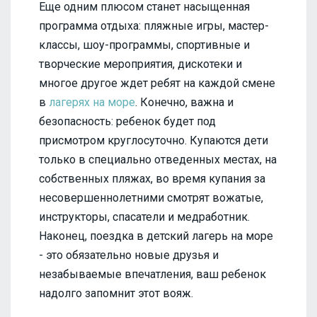
Еще одним плюсом станет насыщенная
программа отдыха: пляжные игры, мастер-
классы, шоу-программы, спортивные и
творческие мероприятия, дискотеки и
многое другое ждет ребят на каждой смене
в
лагерях на море
. Конечно, важна и
безопасность: ребенок будет под
присмотром круглосуточно. Купаются дети
только в специально отведенных местах, на
собственных пляжах, во время купания за
несовершеннолетними смотрят вожатые,
инструкторы, спасатели и медработник.
Наконец, поездка в детский лагерь на море
- это обязательно новые друзья и
незабываемые впечатления, ваш ребенок
надолго запомнит этот вояж.