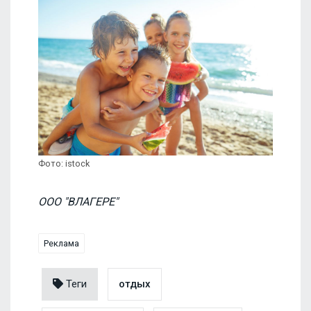
Фото: istock
ООО "ВЛАГЕРЕ"
Реклама
Теги
отдых