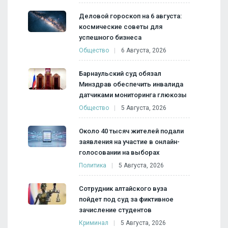
Деловой гороскоп на 6 августа:
космические советы для
успешного бизнеса
Общество
6 Августа, 2026
Барнаульский суд обязал
Минздрав обеспечить инвалида
датчиками мониторинга глюкозы
Общество
5 Августа, 2026
Около 40 тысяч жителей подали
заявления на участие в онлайн-
голосовании на выборах
Политика
5 Августа, 2026
Сотрудник алтайского вуза
пойдет под суд за фиктивное
зачисление студентов
Криминал
5 Августа, 2026