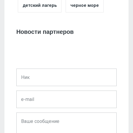
детский лагерь
черное море
Новости партнеров