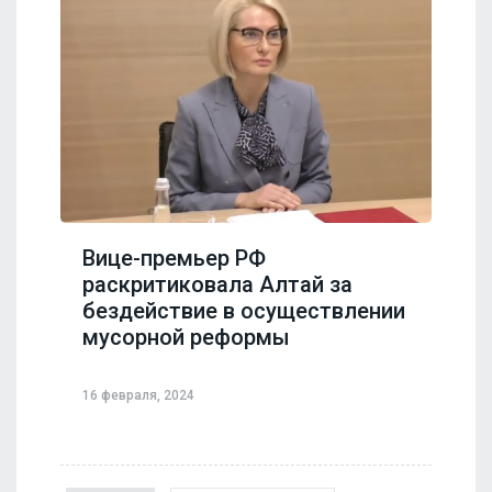
Вице-премьер РФ
раскритиковала Алтай за
бездействие в осуществлении
мусорной реформы
16 февраля, 2024