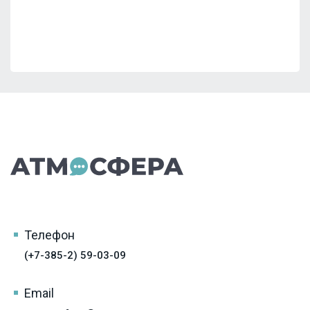
Телефон
(+7-385-2) 59-03-09
Email