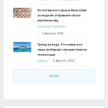
Из Алтайского края в Монголию
за неделю отправили около
миллиона яиц
Сельское Хозяйство
5 Августа, 2026
Тренд на воду. Россияне все
чаще выбирают путешествия на
теплоходах
Туризм
5 Августа, 2026
Архив