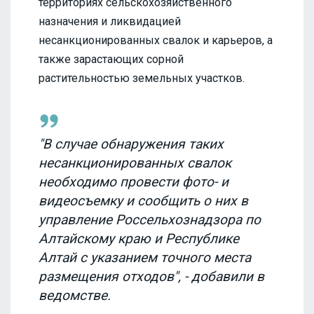
территориях сельскохозяйственного
назначения и ликвидацией
несанкционированных свалок и карьеров, а
также зарастающих сорной
растительностью земельных участков.
"В случае обнаружения таких
несанкционированных свалок
необходимо провести фото- и
видеосъемку и сообщить о них в
управление Россельхознадзора по
Алтайскому краю и Республике
Алтай с указанием точного места
размещения отходов", - добавили в
ведомстве.