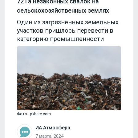
72 Га незаконных свалок на
сельскохозяйственных землях
Один из загрязнённых земельных
участков пришлось перевести в
категорию промышленности
Фото:. pxhere.com
ИА Атмосфера
7 марта, 2024