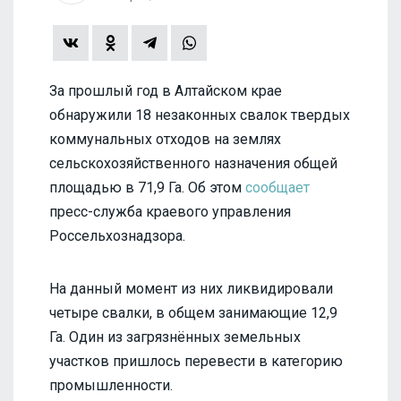
За прошлый год в Алтайском крае
обнаружили 18 незаконных свалок твердых
коммунальных отходов на землях
сельскохозяйственного назначения общей
площадью в 71,9 Га. Об этом
сообщает
пресс-служба краевого управления
Россельхознадзора.
На данный момент из них ликвидировали
четыре свалки, в общем занимающие 12,9
Га. Один из загрязнённых земельных
участков пришлось перевести в категорию
промышленности.