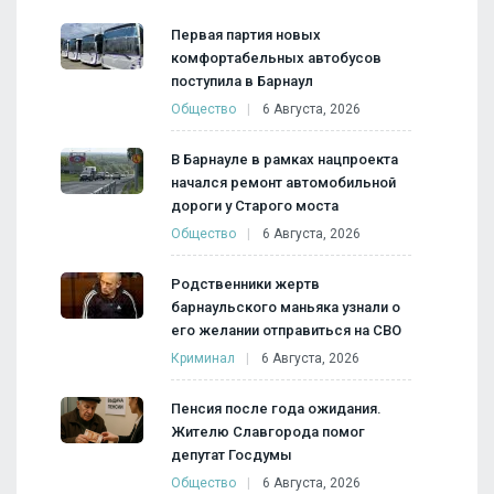
Первая партия новых
комфортабельных автобусов
поступила в Барнаул
Общество
6 Августа, 2026
В Барнауле в рамках нацпроекта
начался ремонт автомобильной
дороги у Старого моста
Общество
6 Августа, 2026
Родственники жертв
барнаульского маньяка узнали о
его желании отправиться на СВО
Криминал
6 Августа, 2026
Пенсия после года ожидания.
Жителю Славгорода помог
депутат Госдумы
Общество
6 Августа, 2026