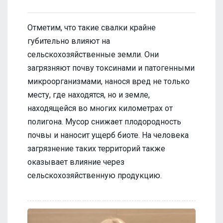
Отметим, что такие свалки крайне
губительно влияют на
сельскохозяйственные земли. Они
загрязняют почву токсинами и патогенными
микроорганизмами, нанося вред не только
месту, где находятся, но и земле,
находящейся во многих километрах от
полигона. Мусор снижает плодородность
почвы и наносит ущерб биоте. На человека
загрязнение таких территорий также
оказывает влияние через
сельскохозяйственную продукцию.