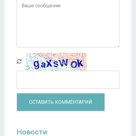
Новости