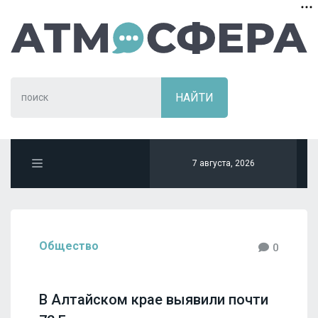
7 августа, 2026
Общество
0
В Алтайском крае выявили почти