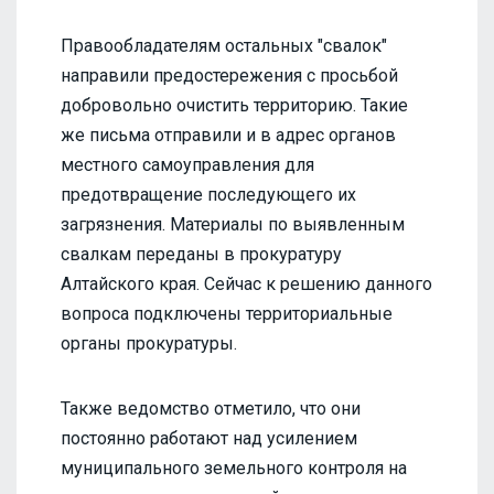
Правообладателям остальных "свалок"
направили предостережения с просьбой
добровольно очистить территорию. Такие
же письма отправили и в адрес органов
местного самоуправления для
предотвращение последующего их
загрязнения. Материалы по выявленным
свалкам переданы в прокуратуру
Алтайского края. Сейчас к решению данного
вопроса подключены территориальные
органы прокуратуры.
Также ведомство отметило, что они
постоянно работают над усилением
муниципального земельного контроля на