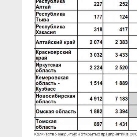
Количество закрытых и открытых предприятий в СФ