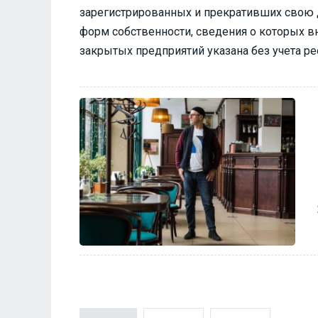
зарегистрированных и прекративших свою 
форм собственности, сведения о которых 
закрытых предприятий указана без учета р