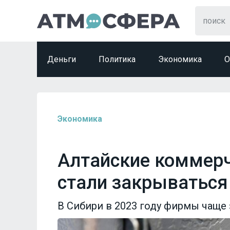
Деньги
Политика
Экономика
О
Экономика
Алтайские коммерч
стали закрываться
В Сибири в 2023 году фирмы чаще