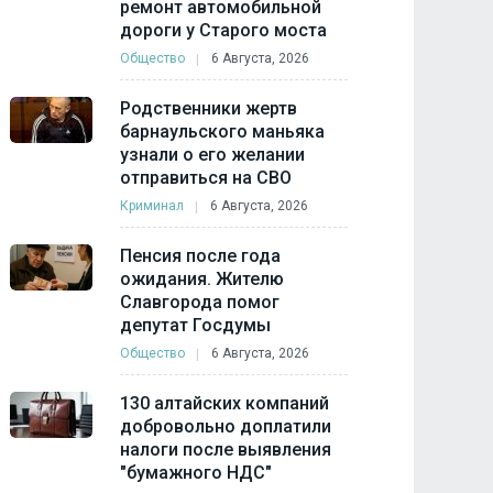
ремонт автомобильной
дороги у Старого моста
Общество
6 Августа, 2026
Родственники жертв
барнаульского маньяка
узнали о его желании
отправиться на СВО
Криминал
6 Августа, 2026
Пенсия после года
ожидания. Жителю
Славгорода помог
депутат Госдумы
Общество
6 Августа, 2026
130 алтайских компаний
добровольно доплатили
налоги после выявления
"бумажного НДС"