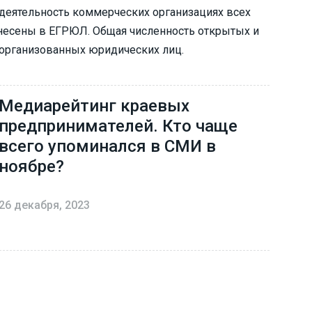
деятельность коммерческих организациях всех
внесены в ЕГРЮЛ. Общая численность открытых и
еорганизованных юридических лиц.
Медиарейтинг краевых
предпринимателей. Кто чаще
всего упоминался в СМИ в
ноябре?
26 декабря, 2023