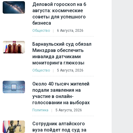
Деловой гороскоп на 6
августа: космические
советы для успешного
бизнеса
Общество
6 Августа, 2026
Барнаульский суд обязал
Минздрав обеспечить
инвалида датчиками
мониторинга глюкозы
Общество
5 Августа, 2026
Около 40 тысяч жителей
подали заявления на
участие в онлайн-
голосовании на выборах
Политика
5 Августа, 2026
Сотрудник алтайского
вуза пойдет под суд за