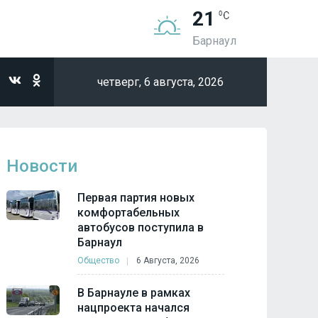
21
Барнаул
четверг,
6 августа, 2026
Новости
Первая партия новых
комфортабельных
автобусов поступила в
Барнаул
Общество
6 Августа, 2026
В Барнауле в рамках
нацпроекта начался