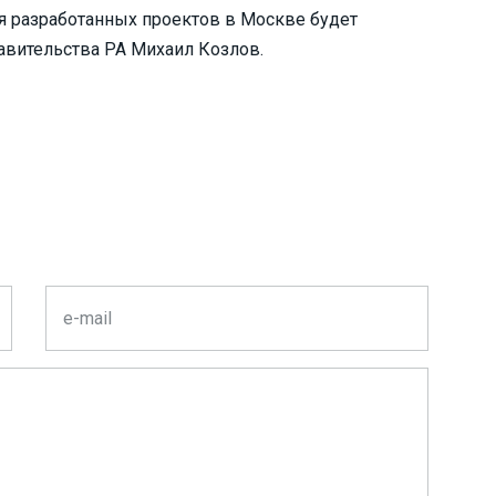
я разработанных проектов в Москве будет
авительства РА Михаил Козлов.