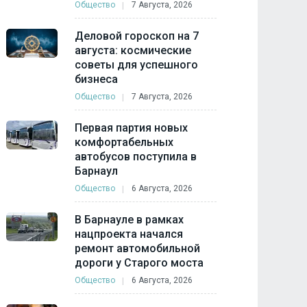
Общество
7 Августа, 2026
Деловой гороскоп на 7
августа: космические
советы для успешного
бизнеса
Общество
7 Августа, 2026
Первая партия новых
комфортабельных
автобусов поступила в
Барнаул
Общество
6 Августа, 2026
В Барнауле в рамках
нацпроекта начался
ремонт автомобильной
дороги у Старого моста
Общество
6 Августа, 2026