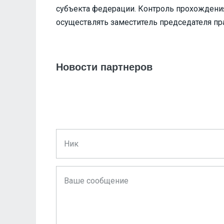
субъекта федерации. Контроль прохождени
осуществлять заместитель председателя пр
Новости партнеров