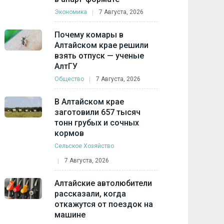
Экономика
7 Августа, 2026
Почему комары в
Алтайском крае решили
взять отпуск — ученые
АлтГУ
Общество
7 Августа, 2026
В Алтайском крае
заготовили 657 тысяч
тонн грубых и сочных
кормов
Сельское Хозяйство
7 Августа, 2026
Алтайские автолюбители
рассказали, когда
откажутся от поездок на
машине