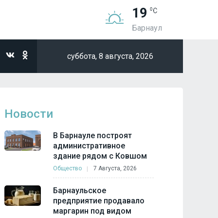
19
Барнаул
суббота,
8 августа, 2026
Новости
В Барнауле построят
административное
здание рядом с Ковшом
Общество
7 Августа, 2026
Барнаульское
предприятие продавало
маргарин под видом