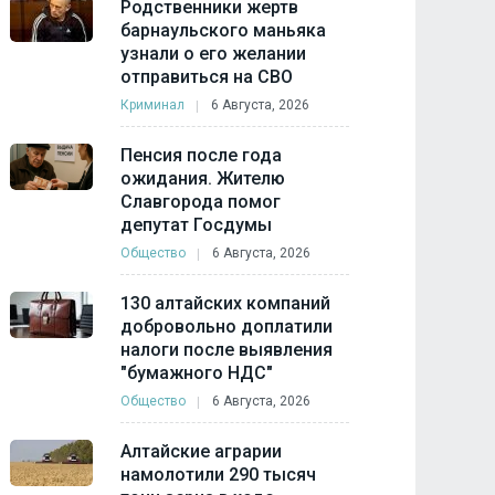
Родственники жертв
барнаульского маньяка
узнали о его желании
отправиться на СВО
Криминал
6 Августа, 2026
Пенсия после года
ожидания. Жителю
Славгорода помог
депутат Госдумы
Общество
6 Августа, 2026
130 алтайских компаний
добровольно доплатили
налоги после выявления
"бумажного НДС"
Общество
6 Августа, 2026
Алтайские аграрии
намолотили 290 тысяч