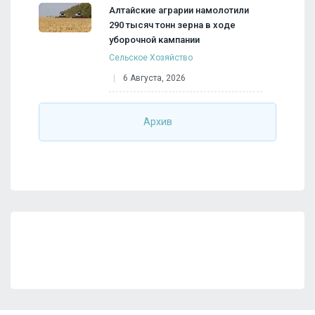
Алтайские аграрии намолотили
290 тысяч тонн зерна в ходе
уборочной кампании
Сельское Хозяйство
6 Августа, 2026
Архив