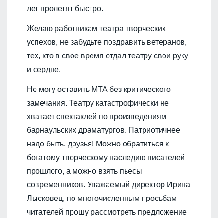
лет пролетят быстро.
Желаю работникам театра творческих
успехов, не забудьте поздравить ветеранов,
тех, кто в свое время отдал театру свои руку
и сердце.
Не могу оставить МТА без критического
замечания. Театру катастрофически не
хватает спектаклей по произведениям
барнаульских драматургов. Патриотичнее
надо быть, друзья! Можно обратиться к
богатому творческому наследию писателей
прошлого, а можно взять пьесы
современников. Уважаемый директор Ирина
Лысковец, по многочисленным просьбам
читателей прошу рассмотреть предложение