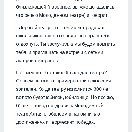
близлежащей (наверное, вы уже догадались,
что речь о Молодежном театре) и говорит:
- Дорогой театр, ты столько лет радовал
школьников нашего города, но пора и тебе
отдохнуть. Ты заслужил, а мы будем помнить
тебя, и приглашать на встречи с детьми
актеров-ветеранов.
Не смешно. Что такое 65 лет для театра?
Совсем не много, примерно три поколения
зрителей. Когда театру исполнится 300 лет,
вот это будет юбилей, юбилеище! Но все же,
65 лет - повод поздравить Молодежный
театр Алтая с юбилеем и напомнить о
достижениях и творческих победах.