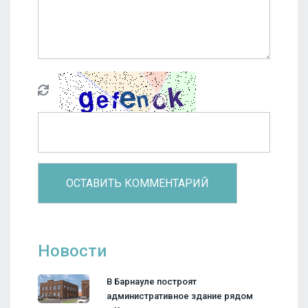
Новости
В Барнауле построят
административное здание рядом