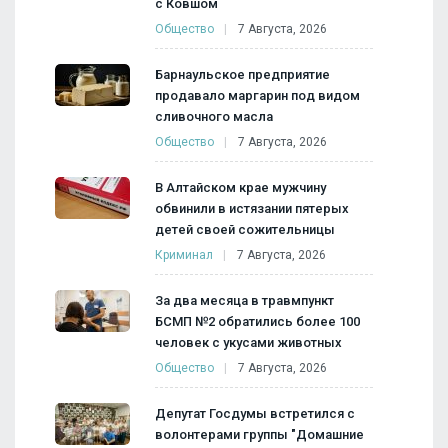
с Ковшом
Общество
7 Августа, 2026
Барнаульское предприятие
продавало маргарин под видом
сливочного масла
Общество
7 Августа, 2026
В Алтайском крае мужчину
обвинили в истязании пятерых
детей своей сожительницы
Криминал
7 Августа, 2026
За два месяца в травмпункт
БСМП №2 обратились более 100
человек с укусами животных
Общество
7 Августа, 2026
Депутат Госдумы встретился с
волонтерами группы "Домашние