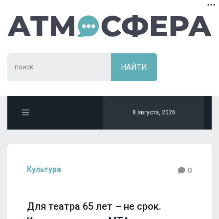
8 августа, 2026
Культура
0
Для театра 65 лет – не срок.