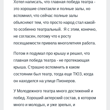
Хотел написать, что главная победа театра -
это хорошие спектакли и полные залы, но
вспомнил, что сейчас полные залы
объясняют тем, что просто народ стал какой-
то особенно театральный. Я с этим, конечно,
не согласен, потому что к росту
посещаемости привела многолетняя работа.
Потом я подумал про крышу и решил, что
главная победа театра - не протекающая
крыша. Страшно вспомнить в каком
состоянии был театр, тогда еще ТЮЗ, когда
он находился на улице Пионеров.
У Молодежного театра много достижений и
побед. Хороший актерский состав, в котором
много и молодых, и уже зрелых, и