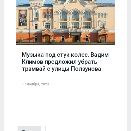
Музыка под стук колес. Вадим
Климов предложил убрать
трамвай с улицы Ползунова
17 ноября, 2023