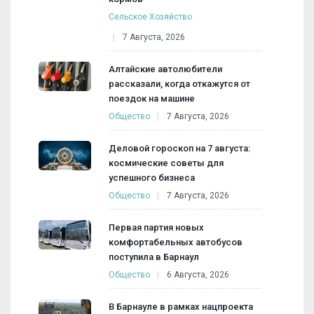
Сельское Хозяйство
7 Августа, 2026
Алтайские автолюбители
рассказали, когда откажутся от
поездок на машине
Общество
7 Августа, 2026
Деловой гороскоп на 7 августа:
космические советы для
успешного бизнеса
Общество
7 Августа, 2026
Первая партия новых
комфортабельных автобусов
поступила в Барнаул
Общество
6 Августа, 2026
В Барнауле в рамках нацпроекта