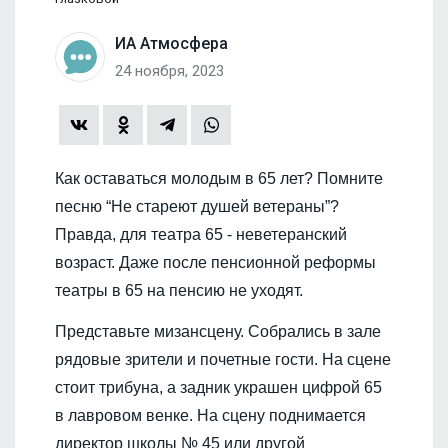
ИА Атмосфера
24 ноября, 2023
Как оставаться молодым в 65 лет? Помните
песню “Не стареют душей ветераны”?
Правда, для театра 65 - неветеранский
возраст. Даже после пенсионной реформы
театры в 65 на пенсию не уходят.
Представьте мизансцену. Собрались в зале
рядовые зрители и почетные гости. На сцене
стоит трибуна, а задник украшен цифрой 65
в лавровом венке. На сцену поднимается
директор школы № 45 или другой