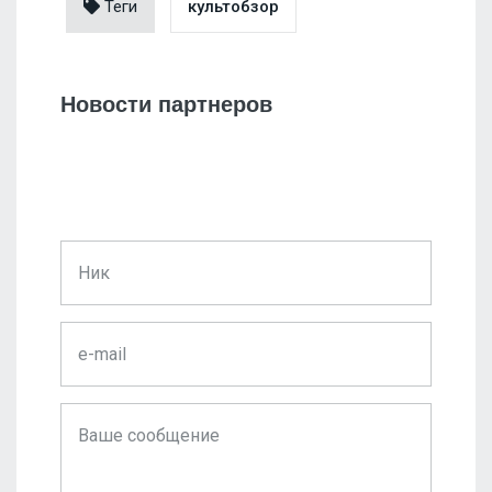
Теги
культобзор
Новости партнеров