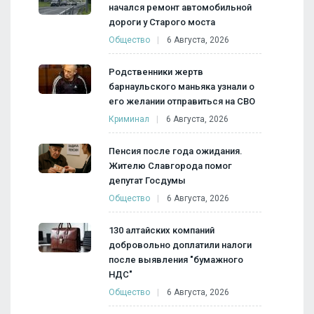
начался ремонт автомобильной
дороги у Старого моста
Общество
6 Августа, 2026
Родственники жертв
барнаульского маньяка узнали о
его желании отправиться на СВО
Криминал
6 Августа, 2026
Пенсия после года ожидания.
Жителю Славгорода помог
депутат Госдумы
Общество
6 Августа, 2026
130 алтайских компаний
добровольно доплатили налоги
после выявления "бумажного
НДС"
Общество
6 Августа, 2026