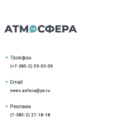
Телефон
(+7-385-2) 59-03-09
Email
news.asfera@ya.ru
Реклама
(7-385-2) 27-18-18