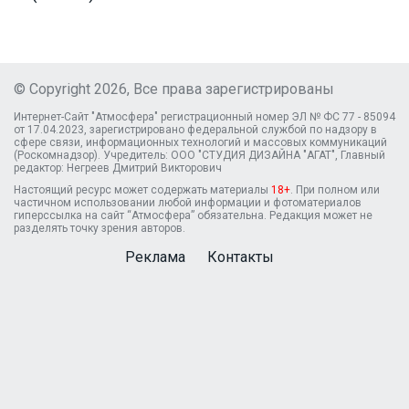
© Copyright 2026, Все права зарегистрированы
Интернет-Сайт "Атмосфера" регистрационный номер ЭЛ № ФС 77 - 85094
от 17.04.2023, зарегистрировано федеральной службой по надзору в
сфере связи, информационных технологий и массовых коммуникаций
(Роскомнадзор). Учредитель: ООО "СТУДИЯ ДИЗАЙНА "АГАТ", Главный
редактор: Негреев Дмитрий Викторович
Настоящий ресурс может содержать материалы
18+
. При полном или
частичном использовании любой информации и фотоматериалов
гиперссылка на сайт “Атмосфера” обязательна. Редакция может не
разделять точку зрения авторов.
Реклама
Контакты