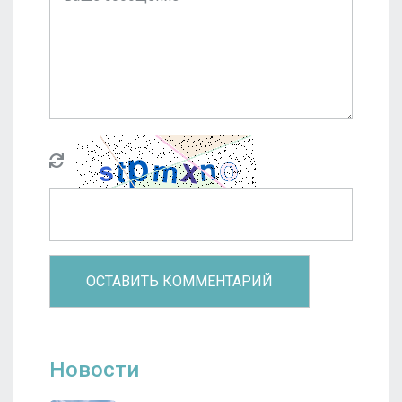
Новости