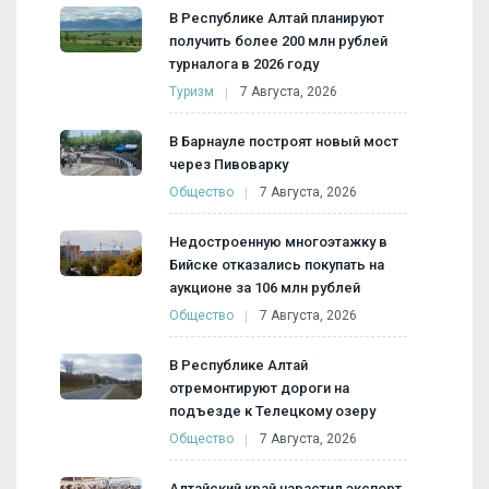
В Республике Алтай планируют
получить более 200 млн рублей
турналога в 2026 году
Туризм
7 Августа, 2026
В Барнауле построят новый мост
через Пивоварку
Общество
7 Августа, 2026
Недостроенную многоэтажку в
Бийске отказались покупать на
аукционе за 106 млн рублей
Общество
7 Августа, 2026
В Республике Алтай
отремонтируют дороги на
подъезде к Телецкому озеру
Общество
7 Августа, 2026
Алтайский край нарастил экспорт