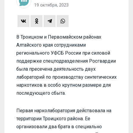
19 октября, 2023
В Троицком и Первомайском районах
Алтайского края сотрудниками
регионального УФСБ России при силовой
поддержке спецподразделения Росгвардии
была пресечена деятельность двух
лабораторий по производству синтетических
наркотиков в особо крупном размере для
последующего сбыта.
Первая нарколаборатория действовала на
территории Троицкого района. Ее
организовали два брата в специально