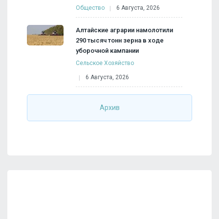
Общество
6 Августа, 2026
Алтайские аграрии намолотили
290 тысяч тонн зерна в ходе
уборочной кампании
Сельское Хозяйство
6 Августа, 2026
Архив