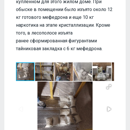
купленном для этого жилом доме. При
обыске в помещении было изъято около 12
кг готового мефедрона и еще 10 кг
наркотика на этапе кристаллизации. Кроме
того, в лесополосе изъята
ранее сформированная фигурантами
тайниковая закладка с 6 кг мефедрона.