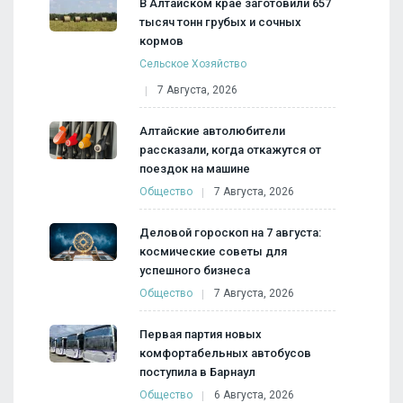
В Алтайском крае заготовили 657
тысяч тонн грубых и сочных
кормов
Сельское Хозяйство
7 Августа, 2026
Алтайские автолюбители
рассказали, когда откажутся от
поездок на машине
Общество
7 Августа, 2026
Деловой гороскоп на 7 августа:
космические советы для
успешного бизнеса
Общество
7 Августа, 2026
Первая партия новых
комфортабельных автобусов
поступила в Барнаул
Общество
6 Августа, 2026