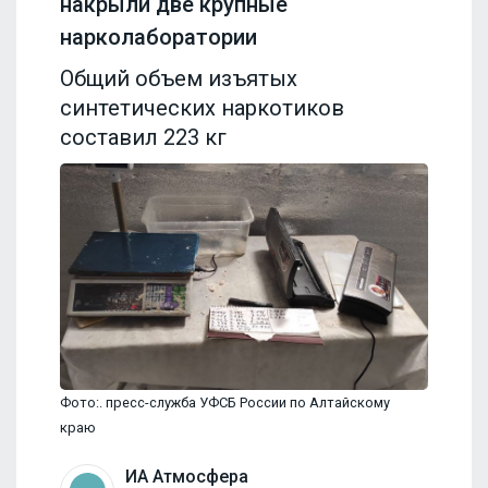
накрыли две крупные
нарколаборатории
Общий объем изъятых
синтетических наркотиков
составил 223 кг
Фото:. пресс-служба УФСБ России по Алтайскому
краю
ИА Атмосфера