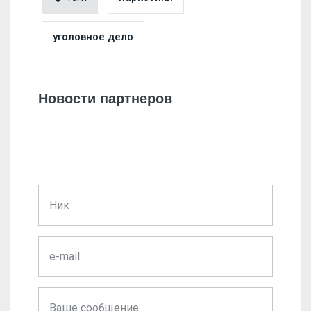
уголовное дело
Новости партнеров