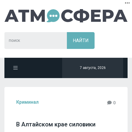
7 августа, 2026
Криминал
0
В Алтайском крае силовики