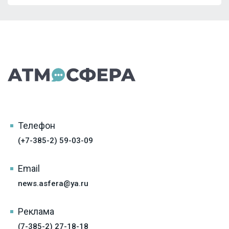
Телефон
(+7-385-2) 59-03-09
Email
news.asfera@ya.ru
Реклама
(7-385-2) 27-18-18