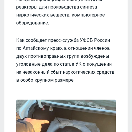
реакторы для производства синтеза
наркотических веществ, компьютерное
оборудование.
Как сообщает пресс-служба УФСБ России
по Алтайскому краю, в отношении членов
двух противоправных групп возбуждены
уголовные дела по статье УК о покушении
на незаконный сбыт наркотических средств
в особо крупном размере.