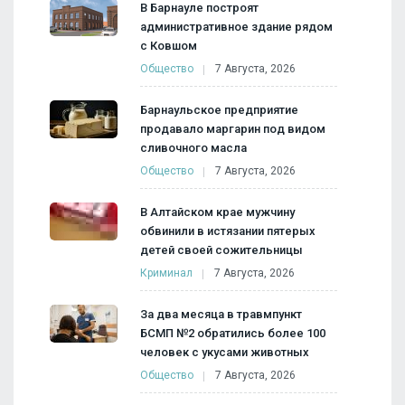
В Барнауле построят
административное здание рядом
с Ковшом
Общество
7 Августа, 2026
Барнаульское предприятие
продавало маргарин под видом
сливочного масла
Общество
7 Августа, 2026
В Алтайском крае мужчину
обвинили в истязании пятерых
детей своей сожительницы
Криминал
7 Августа, 2026
За два месяца в травмпункт
БСМП №2 обратились более 100
человек с укусами животных
Общество
7 Августа, 2026