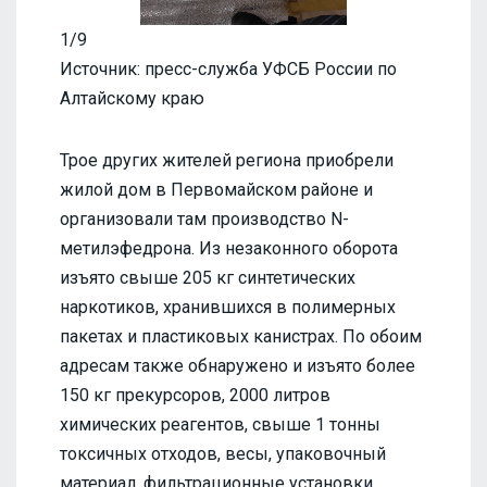
1/9
Источник: пресс-служба УФСБ России по
Алтайскому краю
Трое других жителей региона приобрели
жилой дом в Первомайском районе и
организовали там производство N-
метилэфедрона. Из незаконного оборота
изъято свыше 205 кг синтетических
наркотиков, хранившихся в полимерных
пакетах и пластиковых канистрах. По обоим
адресам также обнаружено и изъято более
150 кг прекурсоров, 2000 литров
химических реагентов, свыше 1 тонны
токсичных отходов, весы, упаковочный
материал, фильтрационные установки,