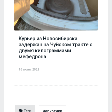
Курьер из Новосибирска
задержан на Чуйском тракте с
двумя килограммами
мефедрона
16 июня, 2023
Теги
наркотики