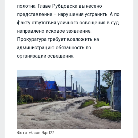
полотна. Главе Рубцовска вынесено
представление – нарушения устранить. А по
факту отсутствия уличного освещения в суд
направлено исковое заявление.
Прокуратура требует возложить на
администрацию обязанность по
организации освещения.
Фото: vk.com/kprf22