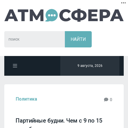
9 августа, 2026
Политика
0
Партийные будни. Чем с 9 по 15