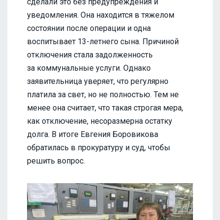
сделали это без предупреждения и
уведомления. Она находится в тяжелом
состоянии после операции и одна
воспитывает 13-летнего сына. Причиной
отключения стала задолженность
за коммунальные услуги. Однако
заявительница уверяет, что регулярно
платила за свет, но не полностью. Тем не
менее она считает, что такая строгая мера,
как отключение, несоразмерна остатку
долга. В итоге Евгения Боровикова
обратилась в прокуратуру и суд, чтобы
решить вопрос.