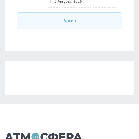
6 Августа, 2026
Архив