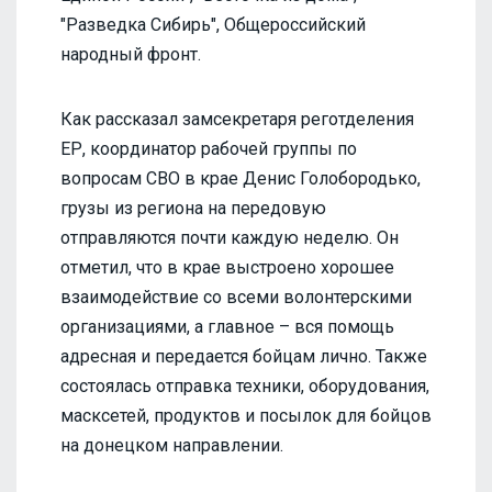
"Разведка Сибирь", Общероссийский
народный фронт.
Как рассказал замсекретаря реготделения
ЕР, координатор рабочей группы по
вопросам СВО в крае Денис Голобородько,
грузы из региона на передовую
отправляются почти каждую неделю. Он
отметил, что в крае выстроено хорошее
взаимодействие со всеми волонтерскими
организациями, а главное – вся помощь
адресная и передается бойцам лично. Также
состоялась отправка техники, оборудования,
масксетей, продуктов и посылок для бойцов
на донецком направлении.