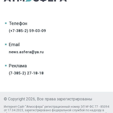
Телефон
(+7-385-2) 59-03-09
Email
news.asfera@ya.ru
Реклама
(7-385-2) 27-18-18
© Copyright 2026, Все права зарегистрированы
Интернет-Сайт "Атмосфера" регистрационный номер ЭЛ № ФС 77 - 85094
от 17.04.2023, зарегистрировано федеральной службой по надзору в