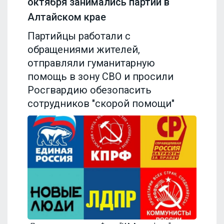
октября занимались партии в
Алтайском крае
Партийцы работали с
обращениями жителей,
отправляли гуманитарную
помощь в зону СВО и просили
Росгвардию обезопасить
сотрудников "скорой помощи"