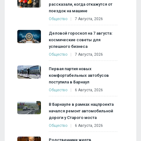
рассказали, когда откажутся от
поездок на машине
Общество
7 Августа, 2026
Деловой гороскоп на 7 августа:
космические советы для
успешного бизнеса
Общество
7 Августа, 2026
Первая партия новых
комфортабельных автобусов
поступила в Барнаул
Общество
6 Августа, 2026
В Барнауле в рамках нацпроекта
начался ремонт автомобильной
дороги у Старого моста
Общество
6 Августа, 2026
Родственники жертв