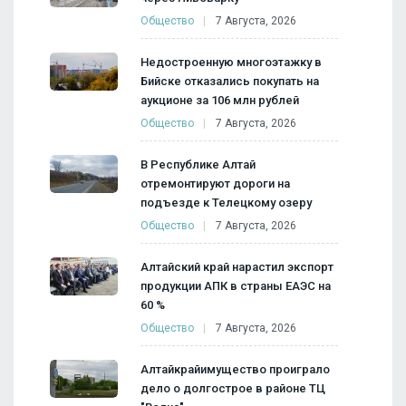
Общество
7 Августа, 2026
Недостроенную многоэтажку в
Бийске отказались покупать на
аукционе за 106 млн рублей
Общество
7 Августа, 2026
В Республике Алтай
отремонтируют дороги на
подъезде к Телецкому озеру
Общество
7 Августа, 2026
Алтайский край нарастил экспорт
продукции АПК в страны ЕАЭС на
60 %
Общество
7 Августа, 2026
Алтайкрайимущество проиграло
дело о долгострое в районе ТЦ