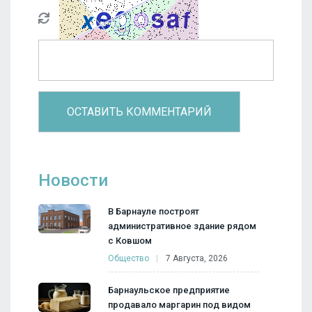
Новости
В Барнауле построят
административное здание рядом
с Ковшом
Общество
7 Августа, 2026
Барнаульское предприятие
продавало маргарин под видом