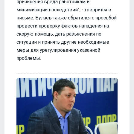
причинения вреда работникам и
минимизации последствий”, - говорится в
письме. Булаев также обратился с просьбой
провести проверку фактов нападения на
скорую помощь, дать разъяснения по
ситуации и принять другие необходимые
меры для урегулирования указанной
проблемы.