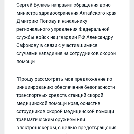
Сергей Булаев направил обращения врио
министра здравоохранения Алтайского края
Дмитрию Попову и начальнику
регионального управления Федеральной
службы войск нацгвардии РФ Александру
Сафонову в связи с участившимися
случаями нападения на сотрудников скорой
помощи.
“Прошу рассмотреть мое предложение по
инициированию обеспечения безопасности
транспортных средств станций скорой
медицинской помощи края, оснастив
сотрудников скорой медицинской помощи
травматическим оружием или
электрошокером, с целью предотвращения