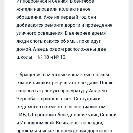
Ипподромная и Сенная. В сентябре
жители направили коллективное
обращение. Уже не первый год они
добиваются ремонта дороги и проведения
уличного освещения. В вечернее время
люди спотыкаются об ямы, пока идут
домой. А ведь рядом расположены две
школы – № 18 и № 10.
Обращения в местные и краевые органы
власти никаких результатов не дали. После
запроса в краевую прокуратуру Андрею
Чернобаю пришел ответ. Сотрудники
ведомства совместно со специалистом
ГИБДД провели обследование улиц Сенной
и Ипподромской. Выявлены просадки,
проломы и иные повреждения дорожного