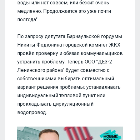
воды или нет совсем, или бежит очень
медленно. Продолжается это уже почти
полгода".
По запросу депутата Барнаульской гордумы
Никиты Федюнина городской комитет ЖКХ
провёл проверку и обязал коммунальщиков
устранить проблему. Теперь ООО "ДЕЗ-2
Ленинского района" будет совместно с
собственниками выбирать оптимальный
вариант решения проблемы: устанавливать
индивидуальный тепловой пункт или
прокладывать циркуляционный
водопровод.