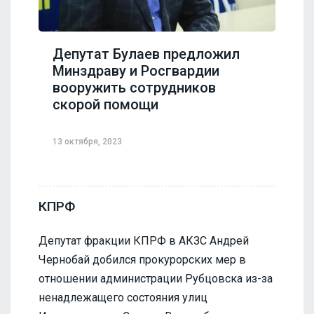
Депутат Булаев предложил
Минздраву и Росгвардии
вооружить сотрудников
скорой помощи
13 октября, 2023
КПРФ
Депутат фракции КПРФ в АКЗС Андрей
Чернобай добился прокурорских мер в
отношении администрации Рубцовска из-за
ненадлежащего состояния улиц