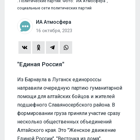
. Политические партии. Фото: "ИА Атмосфера",
социальные сети политических партий
ИА Атмосфера
16 октября, 2023
"Единая Россия"
Из Барнаула в Луганск единороссы
направили очередную партию гуманитарной
помощи для алтайских бойцов и жителей
подшефного Славяносербского района. В
формировании груза приняли участие сразу
несколько общественных объединений
Алтайского края. Это "Женское движение
Единой России", "Весточка из дома",