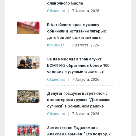
сливочного масла
Общество
7 Августа, 2026
В Алтайском крае мужчину
обвинили в истязании пятерых
детей своей сожительницы
Криминал
7 Августа, 2026
За два месяца в травмпункт
БСМП №2 обратились более 100
человек с укусами животных
Общество
7 Августа, 2026
Депутат Госдумы встретился с
волонтерами группы "Домашние
супчики" в Зональном районе
Общество
7 Августа, 2026
Заместитель Евдокимова
Алексей Сарычев: "Его подход к