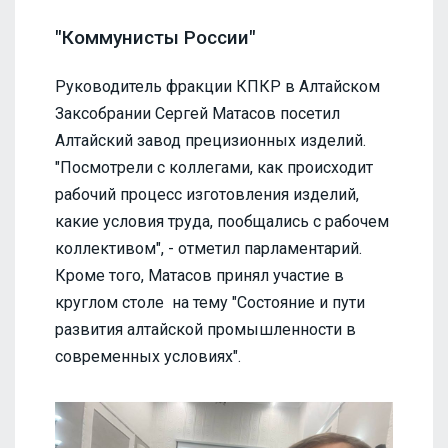
"Коммунисты России"
Руководитель фракции КПКР в Алтайском
Заксобрании Сергей Матасов посетил
Алтайский завод прецизионных изделий.
"Посмотрели с коллегами, как происходит
рабочий процесс изготовления изделий,
какие условия труда, пообщались с рабочем
коллективом", - отметил парламентарий.
Кроме того, Матасов принял участие в
круглом столе на тему "Состояние и пути
развития алтайской промышленности в
современных условиях".