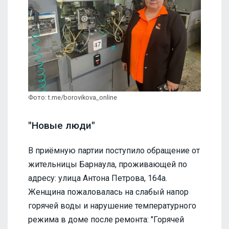
Фото: t.me/borovikova_online
"Новые люди"
В приёмную партии поступило обращение от
жительницы Барнаула, проживающей по
адресу: улица Антона Петрова, 164а.
Женщина пожаловалась на слабый напор
горячей воды и нарушение температурного
режима в доме после ремонта: "Горячей