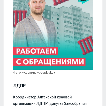
Фото: vk.com/newpeoplealtay
ЛДПР
Координатор Алтайской краевой
организации ЛДПР, депутат Заксобрания