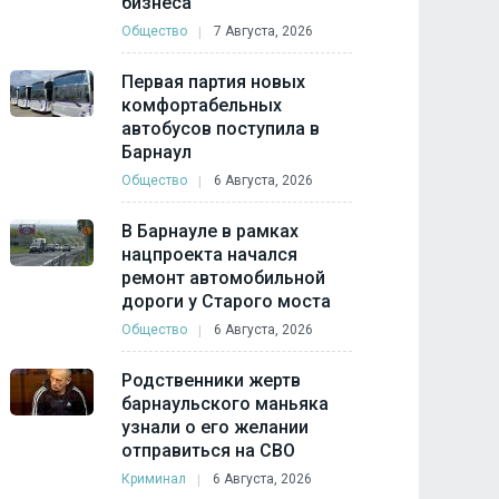
бизнеса
Общество
7 Августа, 2026
Первая партия новых
комфортабельных
автобусов поступила в
Барнаул
Общество
6 Августа, 2026
В Барнауле в рамках
нацпроекта начался
ремонт автомобильной
дороги у Старого моста
Общество
6 Августа, 2026
Родственники жертв
барнаульского маньяка
узнали о его желании
отправиться на СВО
Криминал
6 Августа, 2026