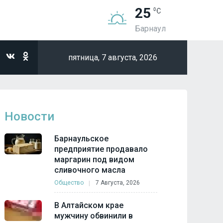
25
Барнаул
пятница,
7 августа, 2026
Новости
Барнаульское
предприятие продавало
маргарин под видом
сливочного масла
Общество
7 Августа, 2026
В Алтайском крае
мужчину обвинили в