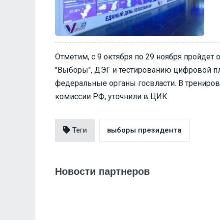
Отметим, с 9 октября по 29 ноября пройде
"Выборы", ДЭГ и тестированию цифровой 
федеральные органы госвласти. В трениро
комиссии РФ, уточнили в ЦИК.
Теги
выборы президента
Новости партнеров