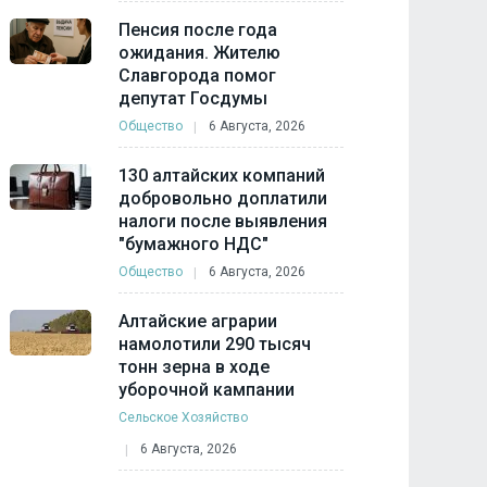
Пенсия после года
ожидания. Жителю
Славгорода помог
депутат Госдумы
Общество
6 Августа, 2026
130 алтайских компаний
добровольно доплатили
налоги после выявления
"бумажного НДС"
Общество
6 Августа, 2026
Алтайские аграрии
намолотили 290 тысяч
тонн зерна в ходе
уборочной кампании
Сельское Хозяйство
6 Августа, 2026