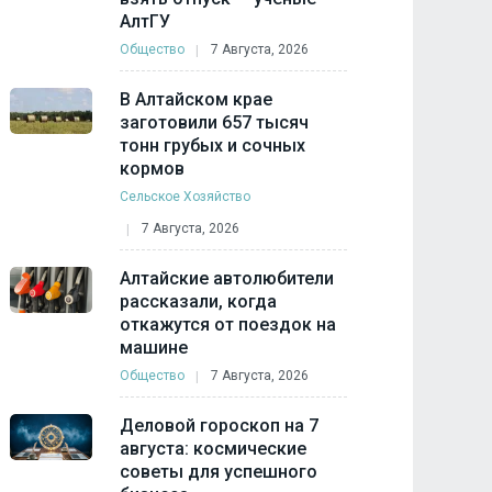
АлтГУ
Общество
7 Августа, 2026
В Алтайском крае
заготовили 657 тысяч
тонн грубых и сочных
кормов
Сельское Хозяйство
7 Августа, 2026
Алтайские автолюбители
рассказали, когда
откажутся от поездок на
машине
Общество
7 Августа, 2026
Деловой гороскоп на 7
августа: космические
советы для успешного