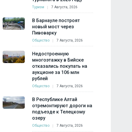
Туризм
7 Августа, 2026
В Барнауле построят
новый мост через
Пивоварку
Общество
7 Августа, 2026
Недостроенную
многоэтажку в Бийске
отказались покупать на
аукционе за 106 млн
рублей
Общество
7 Августа, 2026
В Республике Алтай
отремонтируют дороги на
подъезде к Телецкому
озеру
Общество
7 Августа, 2026