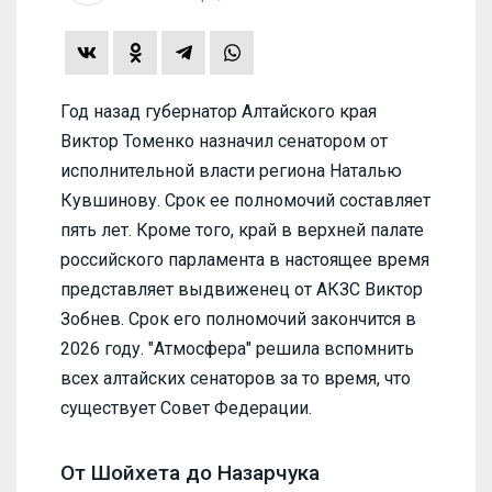
Год назад губернатор Алтайского края
Виктор Томенко назначил сенатором от
исполнительной власти региона Наталью
Кувшинову. Срок ее полномочий составляет
пять лет. Кроме того, край в верхней палате
российского парламента в настоящее время
представляет выдвиженец от АКЗС Виктор
Зобнев. Срок его полномочий закончится в
2026 году. "Атмосфера" решила вспомнить
всех алтайских сенаторов за то время, что
существует Совет Федерации.
От Шойхета до Назарчука