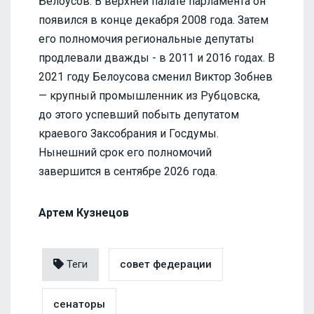
Белоусов. В верхней палате парламента он
появился в конце декабря 2008 года. Затем
его полномочия региональные депутаты
продлевали дважды - в 2011 и 2016 годах. В
2021 году Белоусова сменил Виктор Зобнев
— крупный промышленник из Рубцовска,
до этого успевший побыть депутатом
краевого Заксобрания и Госдумы.
Нынешний срок его полномочий
завершится в сентябре 2026 года.
Артем Кузнецов
Теги
совет федерации
сенаторы