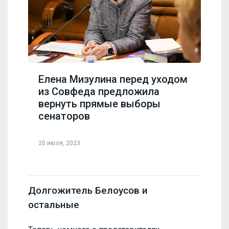
Елена Мизулина перед уходом
из Совфеда предложила
вернуть прямые выборы
сенаторов
20 июля, 2023
Долгожитель Белоусов и
остальные