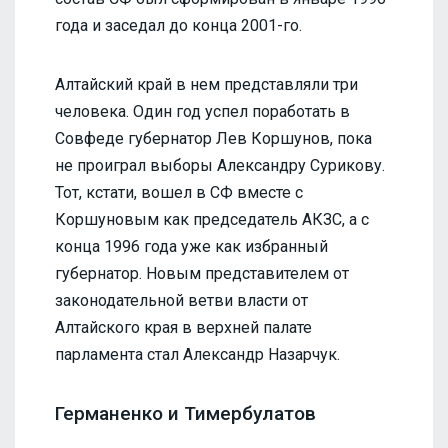
года и заседал до конца 2001-го.
Алтайский край в нем представляли три
человека. Один год успел поработать в
Совфеде губернатор Лев Коршунов, пока
не проиграл выборы Александру Сурикову.
Тот, кстати, вошел в СФ вместе с
Коршуновым как председатель АКЗС, а с
конца 1996 года уже как избранный
губернатор. Новым представителем от
законодательной ветви власти от
Алтайского края в верхней палате
парламента стал Александр Назарчук.
Германенко и Тимербулатов