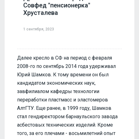
Совфед "пенсионерка"
Хрусталева
1 сентября, 2023
Далее кресло в СФ на период с февраля
2008-го по сентябрь 2014 года удерживал
Юрий Шамков. К тому времени он был
кандидатом экономических наук,
завфилиалом кафедры технологии
переработки пластмасс и эластомеров
АлтГТУ. Еще ранее, в 1999 году, Шамков
стал гендиректором барнаульского завода
асбестовых технических изделий. Кроме
того, за его плечами - восьмилетний опыт