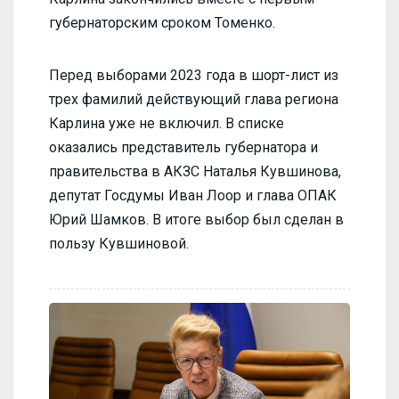
губернаторским сроком Томенко.
Перед выборами 2023 года в шорт-лист из
трех фамилий действующий глава региона
Карлина уже не включил. В списке
оказались представитель губернатора и
правительства в АКЗС Наталья Кувшинова,
депутат Госдумы Иван Лоор и глава ОПАК
Юрий Шамков. В итоге выбор был сделан в
пользу Кувшиновой.