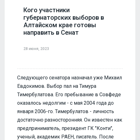
Кого участники
губернаторских выборов в
Алтайском крае готовы
направить в Сенат
28 июня, 2023
Следующего сенатора назначал уже Михаил
Евдокимов. Выбор пал на Тимура
Тимербулатова. Его пребывание в Совфеде
оказалось недолгим - с мая 2004 года до
января 2006-го. Тимербулатов - личность
достаточно разносторонняя. Он известен как
предприниматель, президент ГК "Конти",
ученый, академик РАЕН, писатель. После