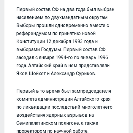
Первый состав СФ на два года был выбран
населением по двухмандатным округам.
Выборы прошли одновременно вместе с
референдумом по принятию новой
Конституции 12 декабря 1993 года и
выборами Госдумы. Первый состав СФ
заседал с января 1994-го по январь 1996
года. Алтайский край в нем представляли
Яков Шойхет и Александр Суриков.
Первый в то время был зампредседателя
комитета администрации Алтайского края
по ликвидации последствий многолетнего
воздействия ядерных взрывов на
Семипалатинском полигоне, а также
проректором по научной работе,