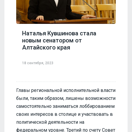
Наталья Кувшинова стала
новым сенатором от
Алтайского края
18 сентября, 2023
Главы региональной исполнительной власти
были, таким образом, лишены возможности
самостоятельно заниматься лоббированием
своих интересов в столице и участвовать в
политической деятельности на
федеральном уровне. Третий по счету Совет