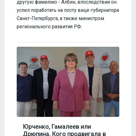
другую фамилию - Албин, впоследствии он
успел поработать на посту вице-губернатора
Санкт-Петербурга, а также министром
регионального развития РФ.
Юрченко, Гамалеев или
Дрюпина. Кого продвигала в