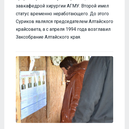
завкафедрой хирургии АГМУ. Второй имел
статус временно неработающего. До этого
Суриков являлся председателем Алтайского
крайсовета, а с апреля 1994 года возглавил
Заксобрание Алтайского края.