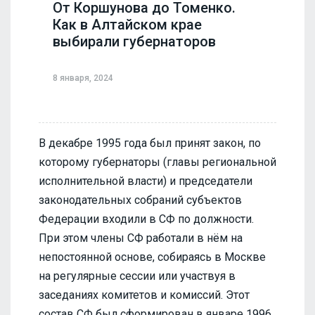
От Коршунова до Томенко.
Как в Алтайском крае
выбирали губернаторов
8 января, 2024
В декабре 1995 года был принят закон, по
которому губернаторы (главы региональной
исполнительной власти) и председатели
законодательных собраний субъектов
Федерации входили в СФ по должности.
При этом члены СФ работали в нём на
непостоянной основе, собираясь в Москве
на регулярные сессии или участвуя в
заседаниях комитетов и комиссий. Этот
состав СФ был сформирован в январе 1996