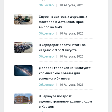
Общество
10 Августа, 2026
Спрос на вахтовых дорожных
мастеров в Алтайском крае
вырос на 164%
Общество
10 Августа, 2026
В коридорах власти. Итоги за
неделю с 3 по 9 августа
Общество
10 Августа, 2026
Деловой гороскоп на 10 августа:
космические советы для
успешного бизнеса
Общество
10 Августа, 2026
В Барнауле построят
административное здание рядом
с Ковшом