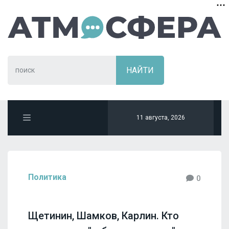
11 августа, 2026
Политика
0
Щетинин, Шамков, Карлин. Кто