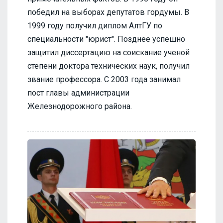
победил на выборах депутатов гордумы. В
1999 году получил диплом АлтГУ по
специальности "юрист". Позднее успешно
защитил диссертацию на соискание ученой
степени доктора технических наук, получил
звание профессора. С 2003 года занимал
пост главы администрации
Железнодорожного района.