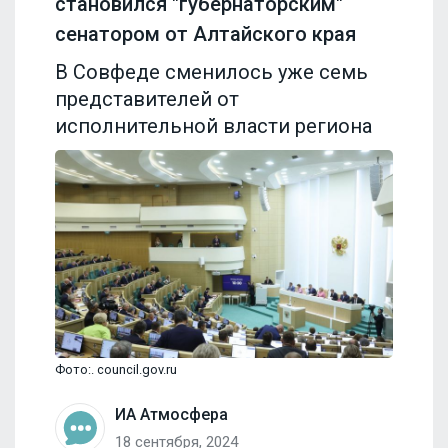
становился "губернаторским"
сенатором от Алтайского края
В Совфеде сменилось уже семь
представителей от
исполнительной власти региона
Фото:. council.gov.ru
ИА Атмосфера
18 сентября, 2024