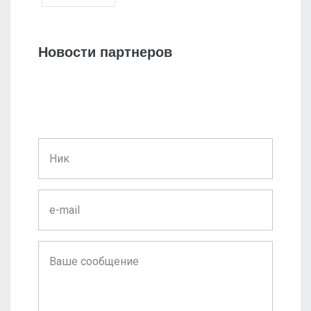
Новости партнеров