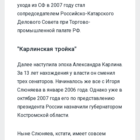
ухода из СФ в 2007 году стал
сопредседателем Российско-Катарского
Делового Совета при Торгово-
промышленной палате РФ.
"Карлинская тройка"
Далее наступила эпоха Александра Карлина.
За 13 лет нахождения у власти он сменил
трех сенаторов. Начиналось же все с Игоря
Слюняева в январе 2006 года. Однако уже в
октябре 2007 года его по представлению
президента России назначили губернатором
Костромской области.
Ныне Слюняев, кстати, имеет совсем