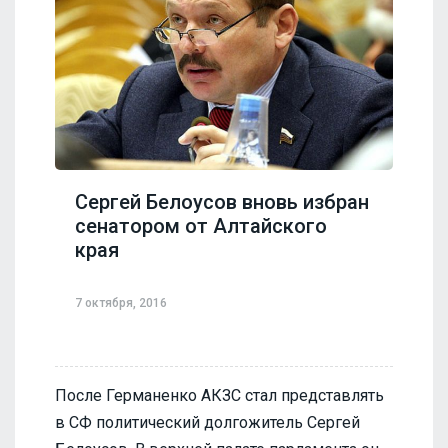
Сергей Белоусов вновь избран
сенатором от Алтайского
края
7 октября, 2016
После Германенко АКЗС стал представлять
в СФ политический долгожитель Сергей