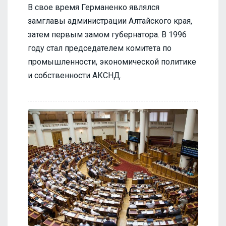
В свое время Германенко являлся
замглавы администрации Алтайского края,
затем первым замом губернатора. В 1996
году стал председателем комитета по
промышленности, экономической политике
и собственности АКСНД.