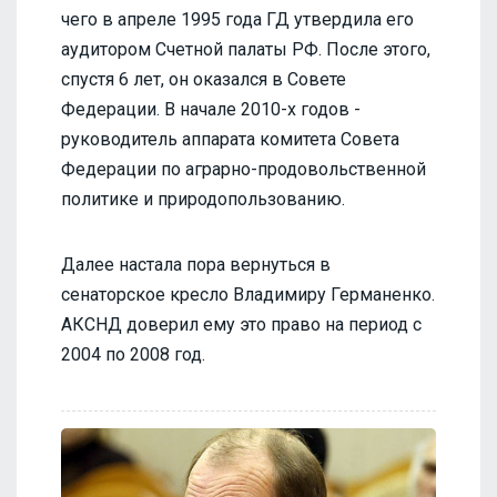
чего в апреле 1995 года ГД утвердила его
аудитором Счетной палаты РФ. После этого,
спустя 6 лет, он оказался в Совете
Федерации. В начале 2010-х годов -
руководитель аппарата комитета Совета
Федерации по аграрно-продовольственной
политике и природопользованию.
Далее настала пора вернуться в
сенаторское кресло Владимиру Германенко.
АКСНД доверил ему это право на период с
2004 по 2008 год.​