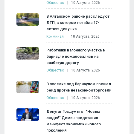
Общество
10 Августа, 2026
В Алтайском районе расследуют
ДТП, в котором погибла 17-
летняя девушка
Криминал
10 Августа, 2026
Работники вагонного участка в
Барнауле пожаловались на
разбитую дорогу
Общество
10 Августа, 2026
В поселке под Барнаулом прошел
рейд против незаконной торговли
Общество
10 Августа, 2026
Депутат Госдумы от "Новых
людей" Демин представил
манифест экономики нового
поколения