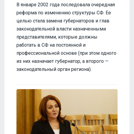
В январе 2002 года последовала очередная
реформа по изменению структуры СФ. Ее
целью стала замена губернаторов и глав
законодательной власти назначенными
представителями, которые должны
работать в СФ на постоянной и
профессиональной основе (при этом одного
из них назначает губернатор, а второго —
законодательный орган региона).