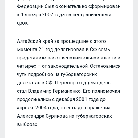
Федерации был окончательно сформирован
к 1 января 2002 года на неограниченный
срок.
Алтайский край за прошедшие с этого
момента 21 год делегировал в СФ семь
представителей от исполнительной власти и
четырех – от законодательной. Остановимся
чуть подробнее на губернаторских
делегатах в СФ. Первопроходцем здесь
стал Владимир Германенко. Его полномочия
продолжались с декабря 2001 года до
апреля 2004 года, то есть до поражения
Александра Сурикова на губернаторских
выборах.