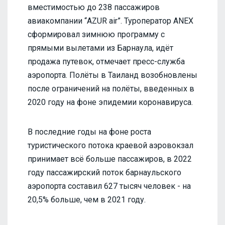
вместимостью до 238 пассажиров
авиакомпании “AZUR air”. Туроператор ANEX
сформировал зимнюю программу с
прямыми вылетами из Барнаула, идёт
продажа путевок, отмечает пресс-служба
аэропорта. Полёты в Таиланд возобновлены
после ограничений на полёты, введенных в
2020 году на фоне эпидемии коронавируса.
В последние годы на фоне роста
туристического потока краевой аэровокзал
принимает всё больше пассажиров, в 2022
году пассажирский поток барнаульского
аэропорта составил 627 тысяч человек - на
20,5% больше, чем в 2021 году.