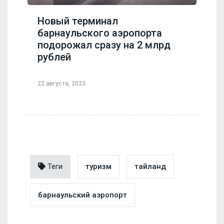
Новый терминал
барнаульского аэропорта
подорожал сразу на 2 млрд
рублей
22 августа, 2023
Теги
туризм
тайланд
барнаульский аэропорт