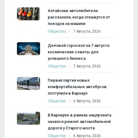
Алтайские автолюбители
рассказали, когда откажутся от
поездок на машине
Общество
7 Августа, 2026
Деловой гороскоп на 7 августа:
космические советы для
успешного бизнеса
Общество
7 Августа, 2026
Первая партия новых
комфортабельных автобусов
поступила в Барнаул
Общество
6 Августа, 2026
В Барнауле в рамках нацпроекта
начался ремонт автомобильной
дороги у Старого моста
Общество
6 Августа, 2026