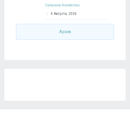
Сельское Хозяйство
6 Августа, 2026
Архив