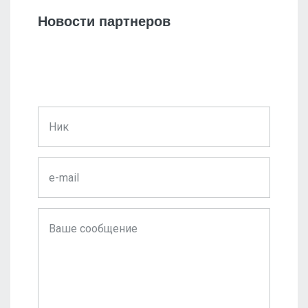
Новости партнеров