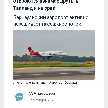
откроются авиамаршруты в
Таиланд и на Урал
Барнаульский аэропорт активно
наращивает пассажиропоток
. Фото: телеграм-канал "Аэропорт Барнаул"
ИА Атмосфера
8 сентября, 2023