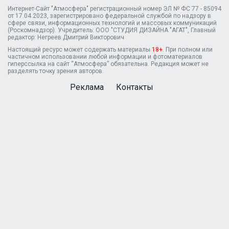
Интернет-Сайт "Атмосфера" регистрационный номер ЭЛ № ФС 77 - 85094
от 17.04.2023, зарегистрировано федеральной службой по надзору в
сфере связи, информационных технологий и массовых коммуникаций
(Роскомнадзор). Учредитель: ООО "СТУДИЯ ДИЗАЙНА "АГАТ", Главный
редактор: Негреев Дмитрий Викторович
Настоящий ресурс может содержать материалы
18+
. При полном или
частичном использовании любой информации и фотоматериалов
гиперссылка на сайт “Атмосфера” обязательна. Редакция может не
разделять точку зрения авторов.
Реклама
Контакты