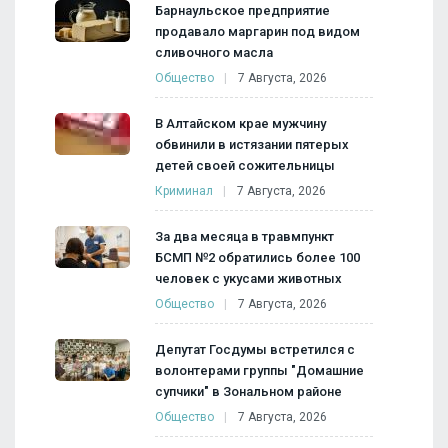
Барнаульское предприятие
продавало маргарин под видом
сливочного масла
Общество
7 Августа, 2026
В Алтайском крае мужчину
обвинили в истязании пятерых
детей своей сожительницы
Криминал
7 Августа, 2026
За два месяца в травмпункт
БСМП №2 обратились более 100
человек с укусами животных
Общество
7 Августа, 2026
Депутат Госдумы встретился с
волонтерами группы "Домашние
супчики" в Зональном районе
Общество
7 Августа, 2026