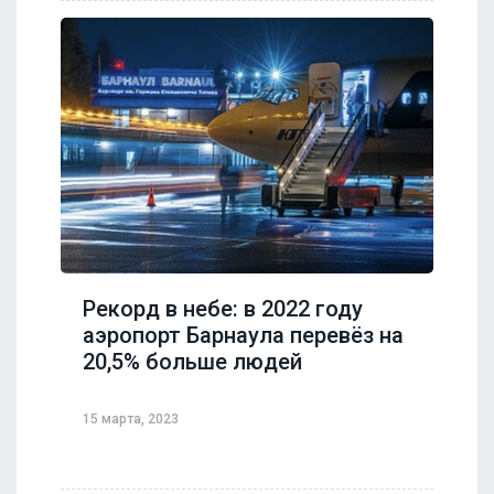
Рекорд в небе: в 2022 году
аэропорт Барнаула перевёз на
20,5% больше людей
15 марта, 2023