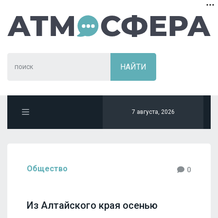
7 августа, 2026
Общество
0
Из Алтайского края осенью