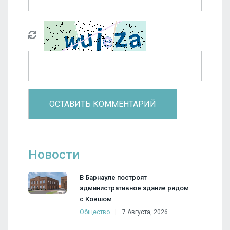
Новости
В Барнауле построят
административное здание рядом
с Ковшом
Общество
7 Августа, 2026