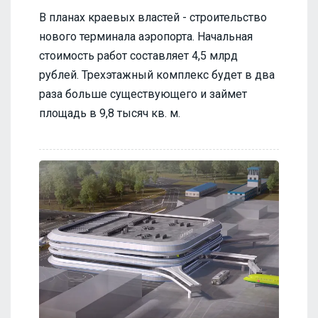
В планах краевых властей - строительство
нового терминала аэропорта. Начальная
стоимость работ составляет 4,5 млрд
рублей. Трехэтажный комплекс будет в два
раза больше существующего и займет
площадь в 9,8 тысяч кв. м.