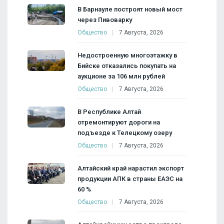
В Барнауле построят новый мост
через Пивоварку
Общество
7 Августа, 2026
Недостроенную многоэтажку в
Бийске отказались покупать на
аукционе за 106 млн рублей
Общество
7 Августа, 2026
В Республике Алтай
отремонтируют дороги на
подъезде к Телецкому озеру
Общество
7 Августа, 2026
Алтайский край нарастил экспорт
продукции АПК в страны ЕАЭС на
60 %
Общество
7 Августа, 2026