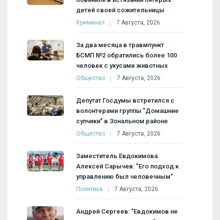
детей своей сожительницы
Криминал
7 Августа, 2026
За два месяца в травмпункт
БСМП №2 обратились более 100
человек с укусами животных
Общество
7 Августа, 2026
Депутат Госдумы встретился с
волонтерами группы "Домашние
супчики" в Зональном районе
Общество
7 Августа, 2026
Заместитель Евдокимова
Алексей Сарычев: "Его подход к
управлению был человечным"
Политика
7 Августа, 2026
Андрей Сергеев: "Евдокимов не