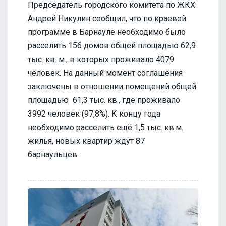
Председатель городского комитета по ЖКХ
Андрей Никулин сообщил, что по краевой
программе в Барнауле необходимо было
расселить 156 домов общей площадью 62,9
тыс. кв. м., в которых проживало 4079
человек. На данный момент соглашения
заключены в отношении помещений общей
площадью 61,3 тыс. кв., где проживало
3992 человек (97,8%). К концу года
необходимо расселить ещё 1,5 тыс. кв.м.
жилья, новых квартир ждут 87
барнаульцев.