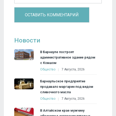
Новости
В Барнауле построят
административное здание рядом
с Ковшом
Общество
7 Августа, 2026
Барнаульское предприятие
продавало маргарин под видом
сливочного масла
Общество
7 Августа, 2026
В Алтайском крае мужчину
обвинили в истязании пятерых