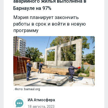
аварийного жилья выполнена в
Барнауле на 97%
Мэрия планирует закончить
работы в срок и войти в новую
программу
. Фото: barnaul.org
ИА Атмосфера
18 августа, 2023