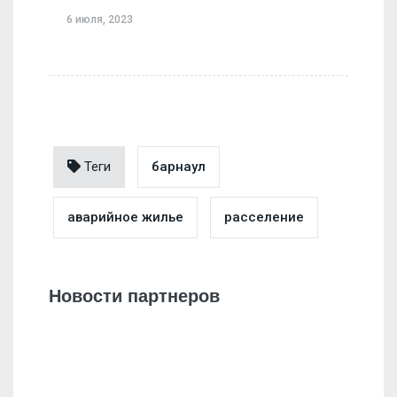
6 июля, 2023
Теги
барнаул
аварийное жилье
расселение
Новости партнеров