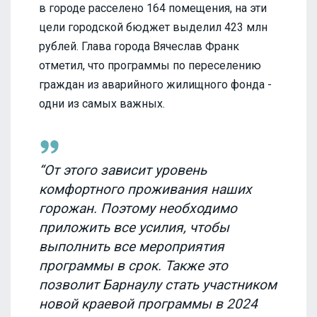
в городе расселено 164 помещения, на эти
цели городской бюджет выделил 423 млн
рублей. Глава города Вячеслав Франк
отметил, что программы по переселению
граждан из аварийного жилищного фонда -
одни из самых важных.
“От этого зависит уровень
комфортного проживания наших
горожан. Поэтому необходимо
приложить все усилия, чтобы
выполнить все мероприятия
программы в срок. Также это
позволит Барнаулу стать участником
новой краевой программы в 2024