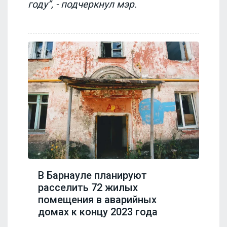
году”, - подчеркнул мэр.
В Барнауле планируют
расселить 72 жилых
помещения в аварийных
домах к концу 2023 года