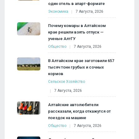
один отель в апарт-формате
Экономика
7 Августа, 2026
Почему комары в Алтайском
крае решили взять отпуск —
ученые АлтГУ
Общество
7 Августа, 2026
В Алтайском крае заготовили 657
тысяч тонн грубых и сочных
кормов
Сельское Хозяйство
7 Августа, 2026
Алтайские автолюбители
рассказали, когда откажутся от
поездок на машине
Общество
7 Августа, 2026