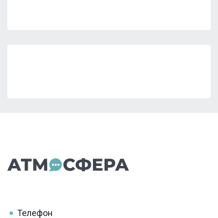
Телефон