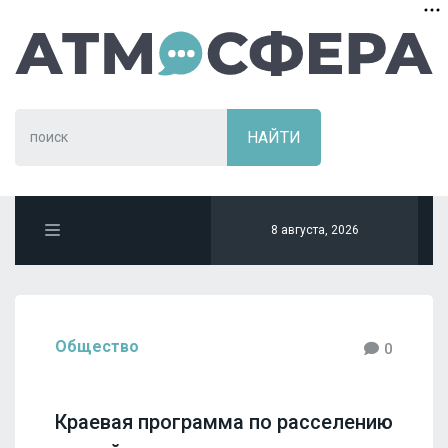
8 августа, 2026
Общество
0
Краевая программа по расселению