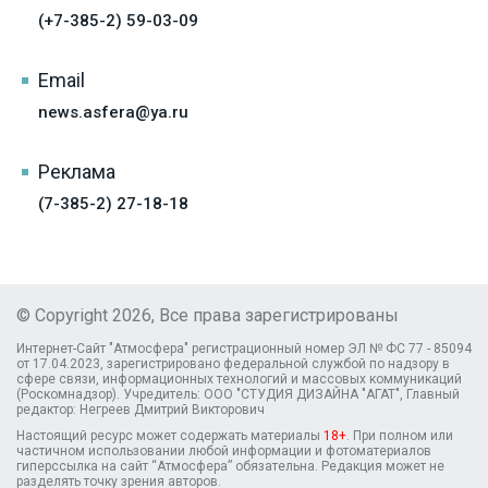
(+7-385-2) 59-03-09
Email
news.asfera@ya.ru
Реклама
(7-385-2) 27-18-18
© Copyright 2026, Все права зарегистрированы
Интернет-Сайт "Атмосфера" регистрационный номер ЭЛ № ФС 77 - 85094
от 17.04.2023, зарегистрировано федеральной службой по надзору в
сфере связи, информационных технологий и массовых коммуникаций
(Роскомнадзор). Учредитель: ООО "СТУДИЯ ДИЗАЙНА "АГАТ", Главный
редактор: Негреев Дмитрий Викторович
Настоящий ресурс может содержать материалы
18+
. При полном или
частичном использовании любой информации и фотоматериалов
гиперссылка на сайт “Атмосфера” обязательна. Редакция может не
разделять точку зрения авторов.