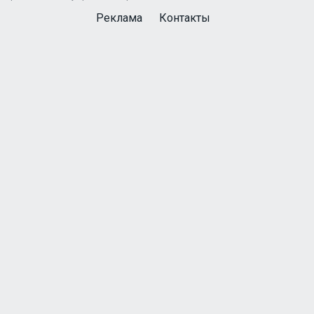
Реклама
Контакты