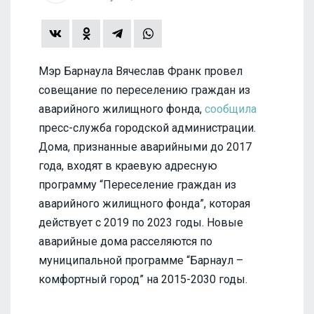
Мэр Барнаула Вячеслав Франк провел
совещание по переселению граждан из
аварийного жилищного фонда,
сообщила
пресс-служба городской администрации.
Дома, признанные аварийными до 2017
года, входят в краевую адресную
программу “Переселение граждан из
аварийного жилищного фонда”, которая
действует с 2019 по 2023 годы. Новые
аварийные дома расселяются по
муниципальной программе “Барнаул –
комфортный город” на 2015-2030 годы.