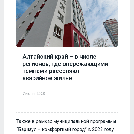
Алтайский край – в числе
регионов, где опережающими
темпами расселяют
аварийное жилье
7 июня, 2023
Также в рамках муниципальной программы
“Барнаул – комфортный город” в 2023 году