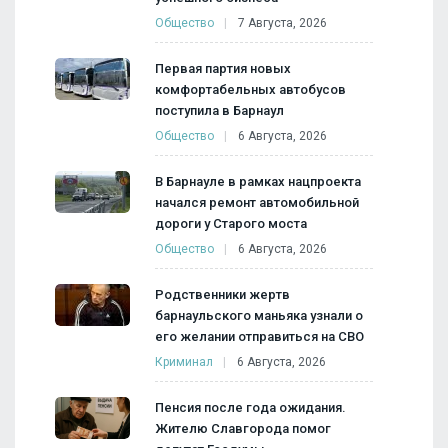
Общество
7 Августа, 2026
Первая партия новых
комфортабельных автобусов
поступила в Барнаул
Общество
6 Августа, 2026
В Барнауле в рамках нацпроекта
начался ремонт автомобильной
дороги у Старого моста
Общество
6 Августа, 2026
Родственники жертв
барнаульского маньяка узнали о
его желании отправиться на СВО
Криминал
6 Августа, 2026
Пенсия после года ожидания.
Жителю Славгорода помог