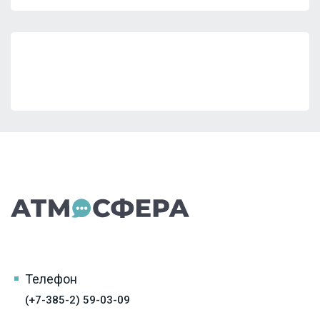
Телефон
(+7-385-2) 59-03-09