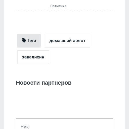
Политика
Теги
домашний арест
завалихин
Новости партнеров