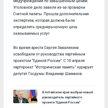
медучреждений по завышенным ценам.
Уголовное дело завели из-за проверки
Счетной палаты. Прошла дополнительная
экспертиза, которая должна была
определить среднерыночную цену
оказываемых услуг.
Во время ареста Сергея Завалихина
освободили от руководства партийным
проектом “Единой России”. С 10 апреля
партпроект “Историческая память” курирует
депутат Госдумы Владимир Шаманов.
В Алтайском крае выбран новый
руководитель партийного
проекта “Единой России”