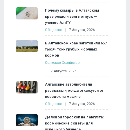
Почему комары в Алтайском
крае решили взять отпуск —
ученые АлтГУ
Общество
7 Августа, 2026
В Алтайском крае заготовили 657
тысяч тонн грубых и сочных
кормов
Сельское Хозяйство
7 Августа, 2026
Алтайские автолюбители
рассказали, когда откажутся от
поездок на машине
Общество
7 Августа, 2026
Деловой гороскоп на 7 августа:
космические советы для
успешного бизнеса