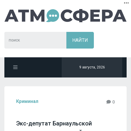
9 августа, 2026
Криминал
0
Экс-депутат Барнаульской