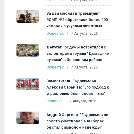
За два месяца в травмпункт
БСМП №2 обратились более 100
человек с укусами животных
Общество
7 Августа, 2026
Депутат Госдумы встретился с
волонтерами группы "Домашние
супчики" в Зональном районе
Общество
7 Августа, 2026
Заместитель Евдокимова
Алексей Сарычев: "Его подход к
управлению был человечным"
Политика
7 Августа, 2026
Андрей Сергеев: "Евдокимов не
просто участвовал в выборах —
он стал символом надежды"