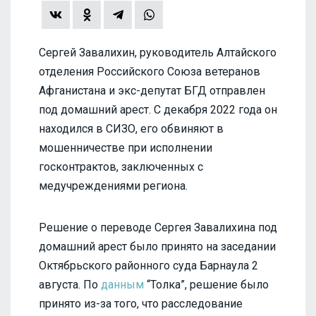
Сергей Завалихин, руководитель Алтайского
отделения Российского Союза ветеранов
Афганистана и экс-депутат БГД отправлен
под домашний арест. С декабря 2022 года он
находился в СИЗО, его обвиняют в
мошенничестве при исполнении
госконтрактов, заключенных с
медучреждениями региона.
Решение о переводе Сергея Завалихина под
домашний арест было принято на заседании
Октябрьского районного суда Барнаула 2
августа. По
данным
“Толка”, решение было
принято из-за того, что расследование