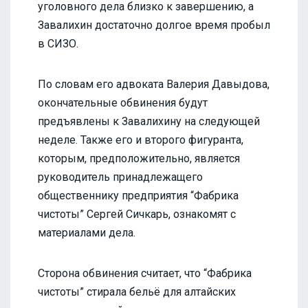
уголовного дела близко к завершению, а
Завалихин достаточно долгое время пробыл
в СИЗО.
По словам его адвоката Валерия Давыдова,
окончательные обвинения будут
предъявлены к Завалихину на следующей
неделе. Также его и второго фигуранта,
которым, предположительно, является
руководитель принадлежащего
общественнику предприятия “Фабрика
чистоты” Сергей Сичкарь, ознакомят с
материалами дела.
Сторона обвинения считает, что “Фабрика
чистоты” стирала бельё для алтайских