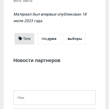
Фото: cikrf.ru
Материал был впервые опубликован 18
июля 2023 года.
Теги
госдума
выборы
Новости партнеров