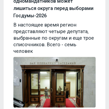
одномандатников может
лишиться округа перед выборами
Госдумы-2026
В настоящее время регион
представляют четыре депутата,
выбранные по округам и еще трое
списочников. Всего - семь
человек