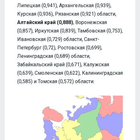
Липецкая (0,941), Архангельская (0,939),
Курская (0,936), Рязанская (0,921) области,
Алтайский край (0,888)
, Воронежская
(0,857), Иркутская (0,839), Тамбовская (0,753),
Ивановская (0,729) области, Санкт-
Петербург (0,72), Ростовская (0,699),
Ленинградская (0,689) области,
Забайкальский край (0,671), Калужская
(0,639), Смоленская (0,622), Калининградская
(0,585) и Томская (0,572) области.