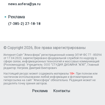
news.asfera@ya.ru
Реклама
(7-385-2) 27-18-18
© Copyright 2026, Все права зарегистрированы
Интернет-Сайт "Атмосфера" регистрационный номер ЭЛ № ФС 77 - 85094
от 17.04.2023, зарегистрировано федеральной службой по надзору в
сфере связи, информационных технологий и массовых коммуникаций
(Роскомнадзор). Учредитель: ООО "СТУДИЯ ДИЗАЙНА "АГАТ", Главный
редактор: Негреев Дмитрий Викторович
Настоящий ресурс может содержать материалы
18+
. При полном или
частичном использовании любой информации и фотоматериалов
гиперссылка на сайт “Атмосфера” обязательна. Редакция может не
разделять точку зрения авторов.
Реклама
Контакты