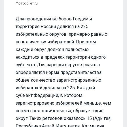
Фото: cikrf.ru
Для проведения выборов Госдумы
территория России делится на 225
избирательных округов, примерно равных
по количеству избирателей. При этом
каждый округ должен полностью
находиться в пределах территории одного
субъекта. Для нарезки округов сначала
определяется норма представительства:
общее количество зарегистрированных
избирателей делится на 225. Каждый
субъект Федерации, в котором
зарегистрировано избирателей меньше, чем
норма представительства, образует один
округ. Таких регионов оказалось 15 (Адыгея,
Республика Алтай, Ингушетия, Калмыкия,