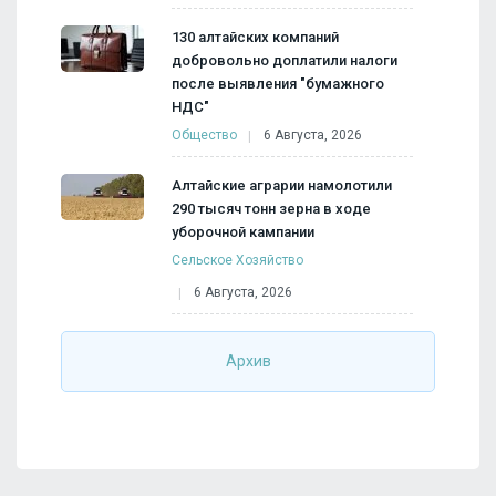
130 алтайских компаний
добровольно доплатили налоги
после выявления "бумажного
НДС"
Общество
6 Августа, 2026
Алтайские аграрии намолотили
290 тысяч тонн зерна в ходе
уборочной кампании
Сельское Хозяйство
6 Августа, 2026
Архив