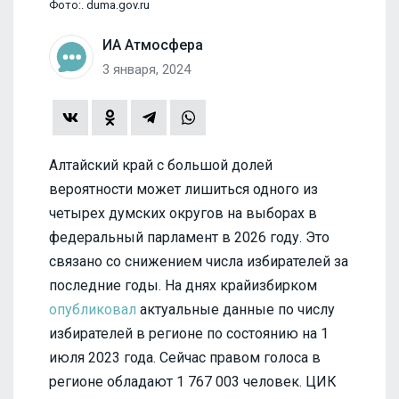
Фото:. duma.gov.ru
ИА Атмосфера
3 января, 2024
Алтайский край с большой долей
вероятности может лишиться одного из
четырех думских округов на выборах в
федеральный парламент в 2026 году. Это
связано со снижением числа избирателей за
последние годы. На днях крайизбирком
опубликовал
актуальные данные по числу
избирателей в регионе по состоянию на 1
июля 2023 года. Сейчас правом голоса в
регионе обладают 1 767 003 человек. ЦИК