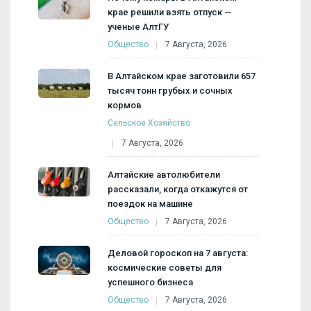
крае решили взять отпуск —
ученые АлтГУ
Общество
7 Августа, 2026
В Алтайском крае заготовили 657
тысяч тонн грубых и сочных
кормов
Сельское Хозяйство
7 Августа, 2026
Алтайские автолюбители
рассказали, когда откажутся от
поездок на машине
Общество
7 Августа, 2026
Деловой гороскоп на 7 августа:
космические советы для
успешного бизнеса
Общество
7 Августа, 2026