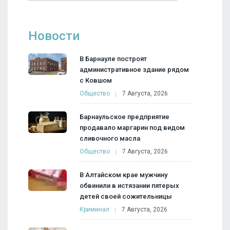
Новости
В Барнауле построят
административное здание рядом
с Ковшом
Общество
7 Августа, 2026
Барнаульское предприятие
продавало маргарин под видом
сливочного масла
Общество
7 Августа, 2026
В Алтайском крае мужчину
обвинили в истязании пятерых
детей своей сожительницы
Криминал
7 Августа, 2026