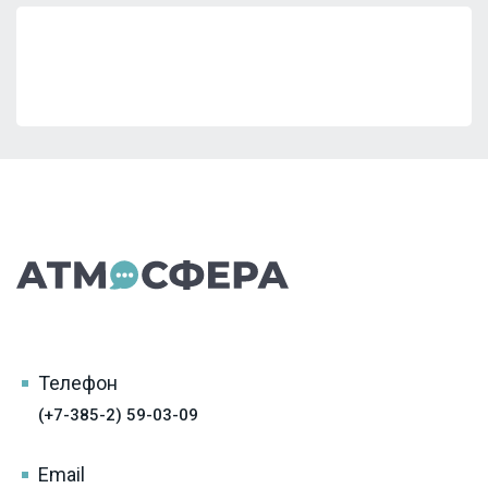
Телефон
(+7-385-2) 59-03-09
Email