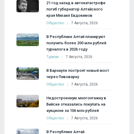
21 год назад в автокатастрофе
погиб губернатор Алтайского
края Михаил Евдокимов
Общество
7 Августа, 2026
В Республике Алтай планируют
получить более 200 млн рублей
турналога в 2026 году
Туризм
7 Августа, 2026
В Барнауле построят новый мост
через Пивоварку
Общество
7 Августа, 2026
Недостроенную многоэтажку в
Бийске отказались покупать на
аукционе за 106 млн рублей
Общество
7 Августа, 2026
В Республике Алтай