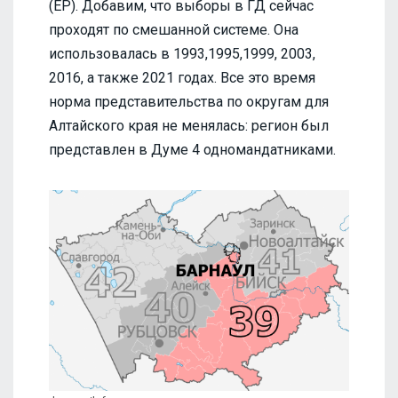
(ЕР). Добавим, что выборы в ГД сейчас
проходят по смешанной системе. Она
использовалась в 1993,1995,1999, 2003,
2016, а также 2021 годах. Все это время
норма представительства по округам для
Алтайского края не менялась: регион был
представлен в Думе 4 одномандатниками.