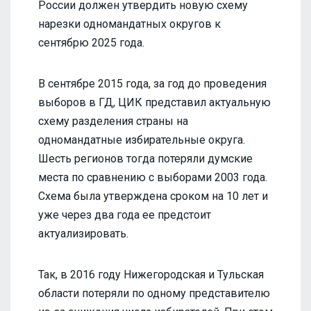
России должен утвердить новую схему
нарезки одномандатных округов к
сентябрю 2025 года.
В сентябре 2015 года, за год до проведения
выборов в ГД, ЦИК представил актуальную
схему разделения страны на
одномандатные избирательные округа.
Шесть регионов тогда потеряли думские
места по сравнению с выборами 2003 года.
Схема была утверждена сроком на 10 лет и
уже через два года ее предстоит
актуализировать.
Так, в 2016 году Нижегородская и Тульская
области потеряли по одному представителю