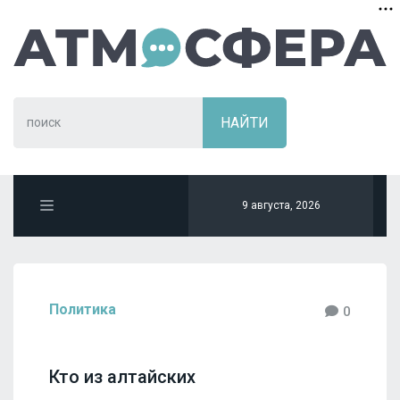
9 августа, 2026
Политика
0
Кто из алтайских