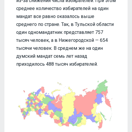
из-за снижения числа избирателей. При этом
среднее количество избирателей на один
мандат все равно оказалось выше
среднего по стране. Так, в Тульской области
один одномандатник представляет 757
тысяч человек, а в Нижегородской — 654
тысячи человек. В среднем же на один
думский мандат семь лет назад
приходилось 488 тысяч избирателей.