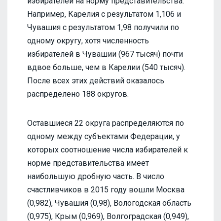
избирателей на норму представительства.
Например, Карелия с результатом 1,106 и
Чувашия с результатом 1,98 получили по
одному округу, хотя численность
избирателей в Чувашии (967 тысяч) почти
вдвое больше, чем в Карелии (540 тысяч).
После всех этих действий оказалось
распределено 188 округов.
Оставшиеся 22 округа распределяются по
одному между субъектами Федерации, у
которых соотношение числа избирателей к
норме представительства имеет
наибольшую дробную часть. В число
счастливчиков в 2015 году вошли Москва
(0,982), Чувашия (0,98), Вологодская область
(0,975), Крым (0,969), Волгоградская (0,949),