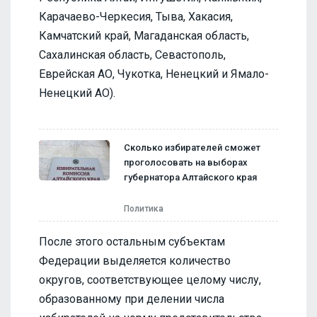
Карачаево-Черкесия, Тыва, Хакасия,
Камчатский край, Магаданская область,
Сахалинская область, Севастополь,
Еврейская АО, Чукотка, Ненецкий и Ямало-
Ненецкий АО).
Сколько избирателей сможет
проголосовать на выборах
губернатора Алтайского края
Политика
После этого остальным субъектам
Федерации выделяется количество
округов, соответствующее целому числу,
образованному при делении числа