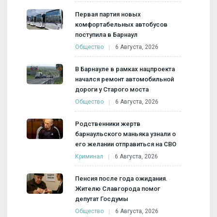
Первая партия новых
комфортабельных автобусов
поступила в Барнаул
Общество
6 Августа, 2026
В Барнауле в рамках нацпроекта
начался ремонт автомобильной
дороги у Старого моста
Общество
6 Августа, 2026
Родственники жертв
барнаульского маньяка узнали о
его желании отправиться на СВО
Криминал
6 Августа, 2026
Пенсия после года ожидания.
Жителю Славгорода помог
депутат Госдумы
Общество
6 Августа, 2026