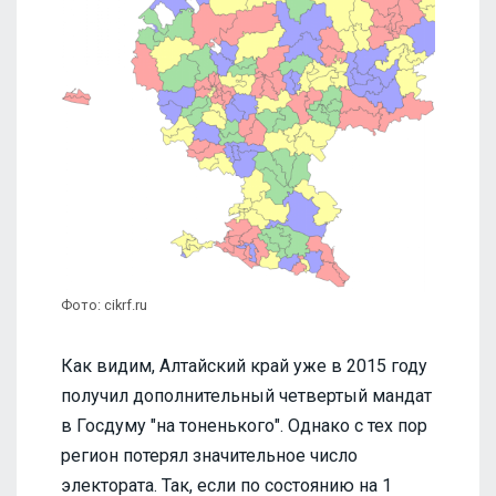
Фото: cikrf.ru
Как видим, Алтайский край уже в 2015 году
получил дополнительный четвертый мандат
в Госдуму "на тоненького". Однако с тех пор
регион потерял значительное число
электората. Так, если по состоянию на 1