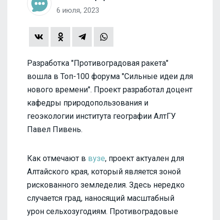
6 июля, 2023
Разработка "Противоградовая ракета"
вошла в Топ-100 форума "Сильные идеи для
нового времени". Проект разработал доцент
кафедры природопользования и
геоэкологии института географии АлтГУ
Павел Пивень.
Как отмечают в
вузе
, проект актуален для
Алтайского края, который является зоной
рискованного земледелия. Здесь нередко
случается град, наносящий масштабный
урон сельхозугодиям. Противоградовые