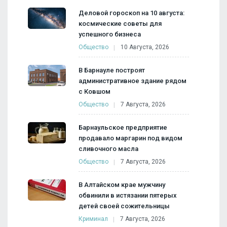
Деловой гороскоп на 10 августа:
космические советы для
успешного бизнеса
Общество
10 Августа, 2026
В Барнауле построят
административное здание рядом
с Ковшом
Общество
7 Августа, 2026
Барнаульское предприятие
продавало маргарин под видом
сливочного масла
Общество
7 Августа, 2026
В Алтайском крае мужчину
обвинили в истязании пятерых
детей своей сожительницы
Криминал
7 Августа, 2026