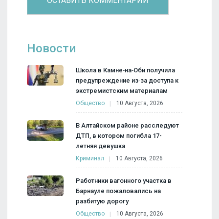
Новости
Школа в Камне‑на‑Оби получила
предупреждение из‑за доступа к
экстремистским материалам
Общество
10 Августа, 2026
В Алтайском районе расследуют
ДТП, в котором погибла 17-
летняя девушка
Криминал
10 Августа, 2026
Работники вагонного участка в
Барнауле пожаловались на
разбитую дорогу
Общество
10 Августа, 2026