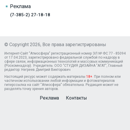
Реклама
(7-385-2) 27-18-18
© Copyright 2026, Все права зарегистрированы
Интернет-Сайт "Атмосфера" регистрационный номер ЭЛ № ФС 77 - 85094
от 17.04.2023, зарегистрировано федеральной службой по надзору в
сфере связи, информационных технологий и массовых коммуникаций
(Роскомнадзор). Учредитель: ООО "СТУДИЯ ДИЗАЙНА "АГАТ", Главный
редактор: Негреев Дмитрий Викторович
Настоящий ресурс может содержать материалы
18+
. При полном или
частичном использовании любой информации и фотоматериалов
гиперссылка на сайт “Атмосфера” обязательна. Редакция может не
разделять точку зрения авторов.
Реклама
Контакты