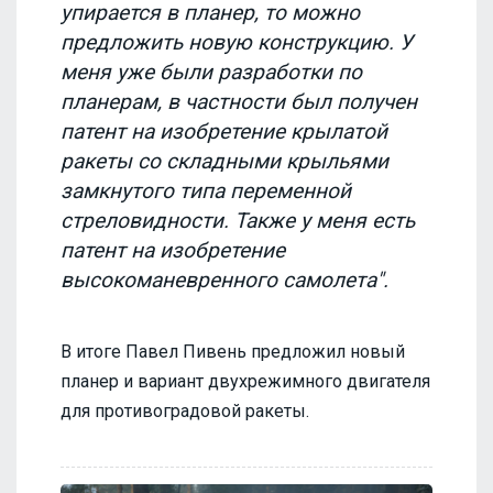
упирается в планер, то можно
предложить новую конструкцию. У
меня уже были разработки по
планерам, в частности был получен
патент на изобретение крылатой
ракеты со складными крыльями
замкнутого типа переменной
стреловидности. Также у меня есть
патент на изобретение
высокоманевренного самолета".
В итоге Павел Пивень предложил новый
планер и вариант двухрежимного двигателя
для противоградовой ракеты.