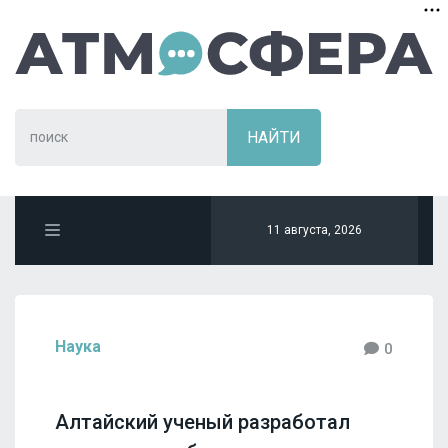
11 августа, 2026
Наука
0
Алтайский ученый разработал