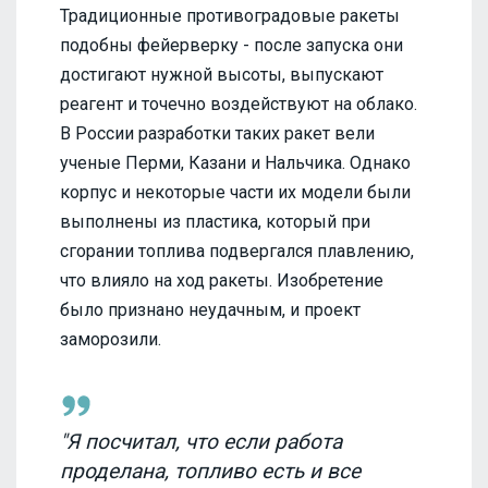
Традиционные противоградовые ракеты
подобны фейерверку - после запуска они
достигают нужной высоты, выпускают
реагент и точечно воздействуют на облако.
В России разработки таких ракет вели
ученые Перми, Казани и Нальчика. Однако
корпус и некоторые части их модели были
выполнены из пластика, который при
сгорании топлива подвергался плавлению,
что влияло на ход ракеты. Изобретение
было признано неудачным, и проект
заморозили.
"Я посчитал, что если работа
проделана, топливо есть и все