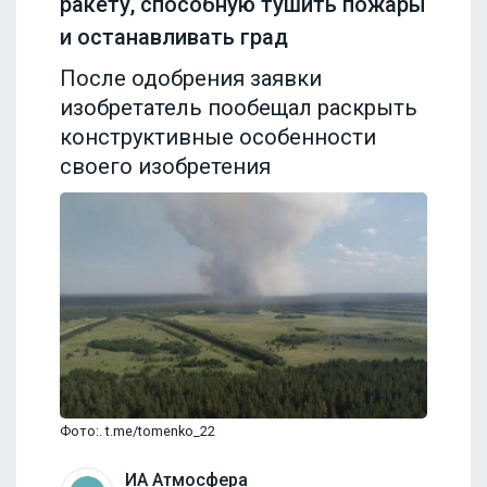
ракету, способную тушить пожары
и останавливать град
После одобрения заявки
изобретатель пообещал раскрыть
конструктивные особенности
своего изобретения
Фото:. t.me/tomenko_22
ИА Атмосфера