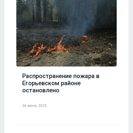
Распространение пожара в
Егорьевском районе
остановлено
26 июня, 2023