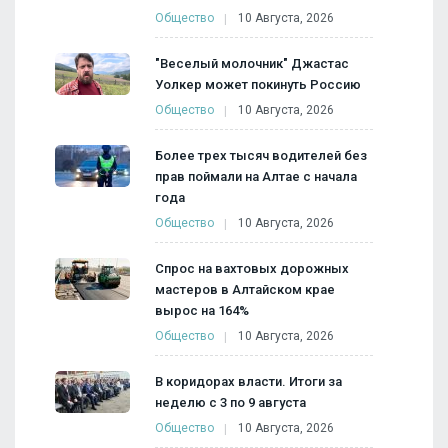
Общество
10 Августа, 2026
"Веселый молочник" Джастас
Уолкер может покинуть Россию
Общество
10 Августа, 2026
Более трех тысяч водителей без
прав поймали на Алтае с начала
года
Общество
10 Августа, 2026
Спрос на вахтовых дорожных
мастеров в Алтайском крае
вырос на 164%
Общество
10 Августа, 2026
В коридорах власти. Итоги за
неделю с 3 по 9 августа
Общество
10 Августа, 2026