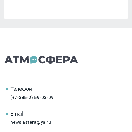
Телефон
(+7-385-2) 59-03-09
Email
news.asfera@ya.ru