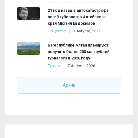
21 год назад в автокатастрофе
погиб губернатор Алтайского
края Михаил Евдокимов
Общество
7 Августа, 2026
В Республике Алтай планируют
получить более 200 млн рублей
турналога в 2026 году
Туризм
7 Августа, 2026
Архив