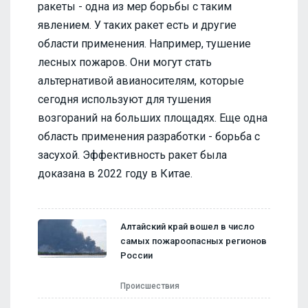
ракеты - одна из мер борьбы с таким
явлением. У таких ракет есть и другие
области применения. Например, тушение
лесных пожаров. Они могут стать
альтернативой авианосителям, которые
сегодня используют для тушения
возгораний на больших площадях. Еще одна
область применения разработки - борьба с
засухой. Эффективность ракет была
доказана в 2022 году в Китае.
Алтайский край вошел в число
самых пожароопасных регионов
России
Происшествия