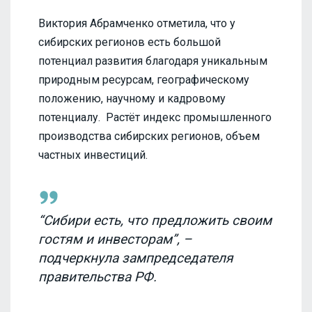
Виктория Абрамченко отметила, что у
сибирских регионов есть большой
потенциал развития благодаря уникальным
природным ресурсам, географическому
положению, научному и кадровому
потенциалу. Растёт индекс промышленного
производства сибирских регионов, объем
частных инвестиций.
“Сибири есть, что предложить своим
гостям и инвесторам”, –
подчеркнула зампредседателя
правительства РФ.