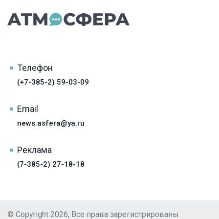
Телефон
(+7-385-2) 59-03-09
Email
news.asfera@ya.ru
Реклама
(7-385-2) 27-18-18
© Copyright 2026, Все права зарегистрированы