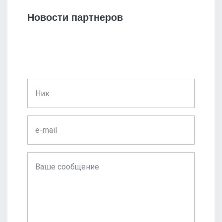
Новости партнеров