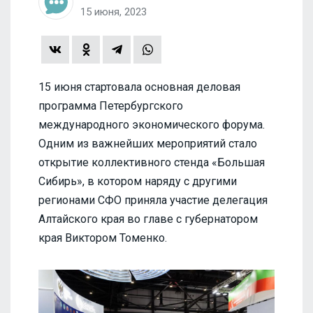
15 июня, 2023
15 июня стартовала основная деловая
программа Петербургского
международного экономического форума.
Одним из важнейших мероприятий стало
открытие коллективного стенда «Большая
Сибирь», в котором наряду с другими
регионами СФО приняла участие делегация
Алтайского края во главе с губернатором
края Виктором Томенко.