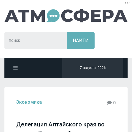
7 августа, 2026
Экономика
0
Делегация Алтайского края во