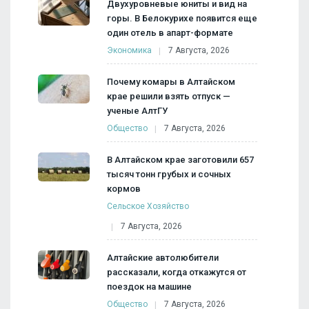
Двухуровневые юниты и вид на
горы. В Белокурихе появится еще
один отель в апарт-формате
Экономика
7 Августа, 2026
Почему комары в Алтайском
крае решили взять отпуск —
ученые АлтГУ
Общество
7 Августа, 2026
В Алтайском крае заготовили 657
тысяч тонн грубых и сочных
кормов
Сельское Хозяйство
7 Августа, 2026
Алтайские автолюбители
рассказали, когда откажутся от
поездок на машине
Общество
7 Августа, 2026