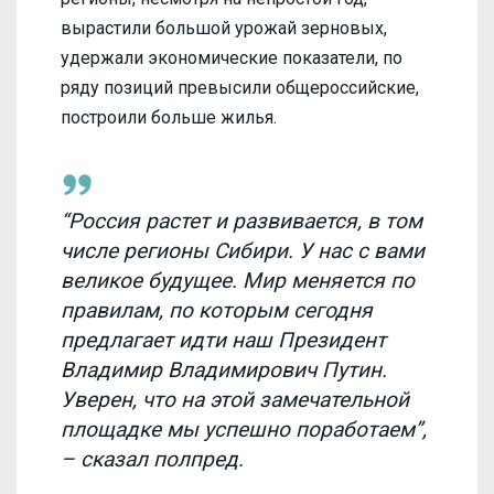
вырастили большой урожай зерновых,
удержали экономические показатели, по
ряду позиций превысили общероссийские,
построили больше жилья.
“Россия растет и развивается, в том
числе регионы Сибири. У нас с вами
великое будущее. Мир меняется по
правилам, по которым сегодня
предлагает идти наш Президент
Владимир Владимирович Путин.
Уверен, что на этой замечательной
площадке мы успешно поработаем”,
– сказал полпред.