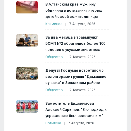
В Алтайском крае мужчину
обвинили в истязании пятерых
детей своей сожительницы
Криминал
7 Августа, 2026
За два месяца в травмпункт
БСМП №2 обратились более 100
человек с укусами животных
Общество
7 Августа, 2026
Депутат Госдумы встретился с
волонтерами группы "Домашние
супчики" в Зональном районе
Общество
7 Августа, 2026
Заместитель Евдокимова
Алексей Сарычев: "Его подход к
управлению был человечным"
Политика
7 Августа, 2026