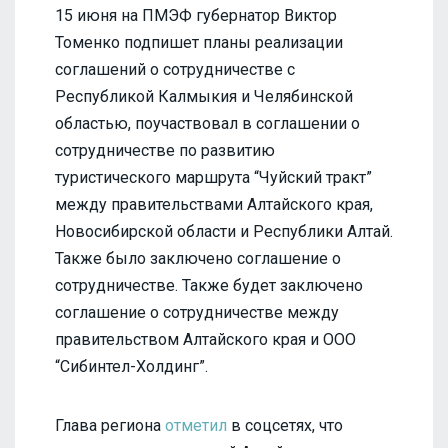
15 июня на ПМЭФ губернатор Виктор
Томенко подпишет планы реализации
соглашений о сотрудничестве с
Республикой Калмыкия и Челябинской
областью, поучаствовал в соглашении о
сотрудничестве по развитию
туристического маршрута “Чуйский тракт”
между правительствами Алтайского края,
Новосибирской области и Республики Алтай.
Также было заключено соглашение о
сотрудничестве. Также будет заключено
соглашение о сотрудничестве между
правительством Алтайского края и ООО
“Сибинтел-Холдинг”.
Глава региона
отметил
в соцсетях, что