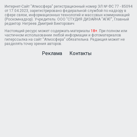
Интернет-Сайт "Атмосфера" регистрационный номер ЭЛ № ФС 77 - 85094
от 17.04.2023, зарегистрировано федеральной службой по надзору в
сфере связи, информационных технологий и массовых коммуникаций
(Роскомнадзор). Учредитель: ООО "СТУДИЯ ДИЗАЙНА "АГАТ", Главный
редактор: Негреев Дмитрий Викторович
Настоящий ресурс может содержать материалы
18+
. При полном или
частичном использовании любой информации и фотоматериалов
гиперссылка на сайт “Атмосфера” обязательна. Редакция может не
разделять точку зрения авторов.
Реклама
Контакты