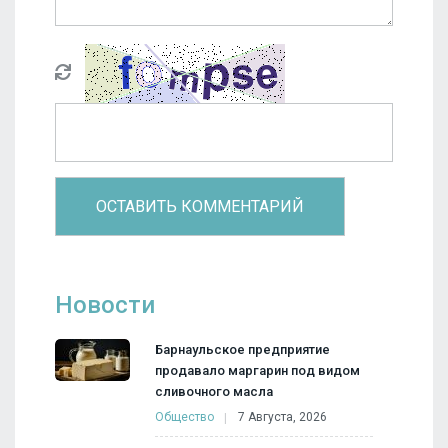
Новости
Барнаульское предприятие
продавало маргарин под видом
сливочного масла
Общество
7 Августа, 2026