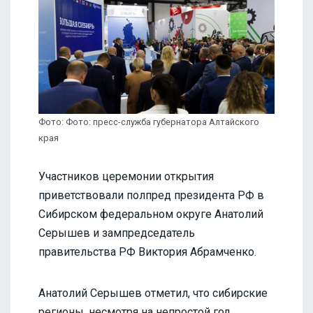
Фото: Фото: пресс-служба губернатора Алтайского
края
Участников церемонии открытия
приветствовали полпред президента РФ в
Сибирском федеральном округе Анатолий
Серышев и зампредседатель
правительства РФ Виктория Абрамченко.
Анатолий Серышев отметил, что сибирские
регионы, несмотря на непростой год,