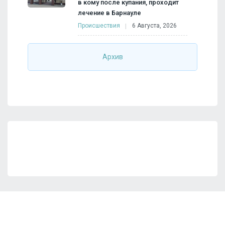
в кому после купания, проходит
лечение в Барнауле
Происшествия
6 Августа, 2026
Архив