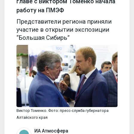
главе с Виктором Томенко начала
работу на ПМЭФ
Представители региона приняли
участие в открытии экспозиции
“Большая Сибирь”
Виктор Томенко. Фото: пресс-служба губернатора
Алтайского края
ИА Атмосфера