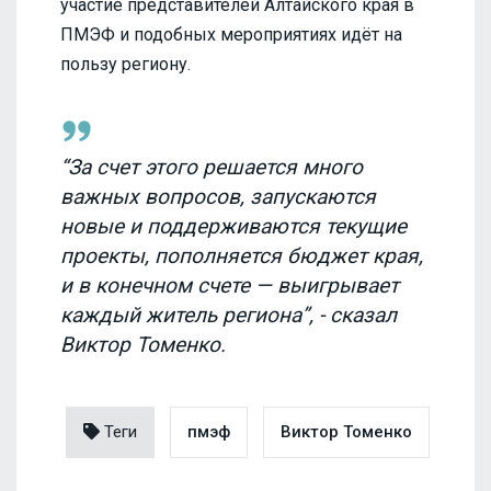
участие представителей Алтайского края в
ПМЭФ и подобных мероприятиях идёт на
пользу региону.
“За счет этого решается много
важных вопросов, запускаются
новые и поддерживаются текущие
проекты, пополняется бюджет края,
и в конечном счете — выигрывает
каждый житель региона”, - сказал
Виктор Томенко.
Теги
пмэф
Виктор Томенко