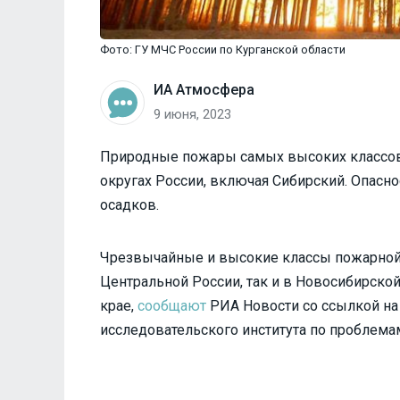
Фото: ГУ МЧС России по Курганской области
ИА Атмосфера
9 июня, 2023
Природные пожары самых высоких классов 
округах России, включая Сибирский. Опаснос
осадков.
Чрезвычайные и высокие классы пожарной 
Центральной России, так и в Новосибирской
крае,
сообщают
РИА Новости со ссылкой на
исследовательского института по проблема