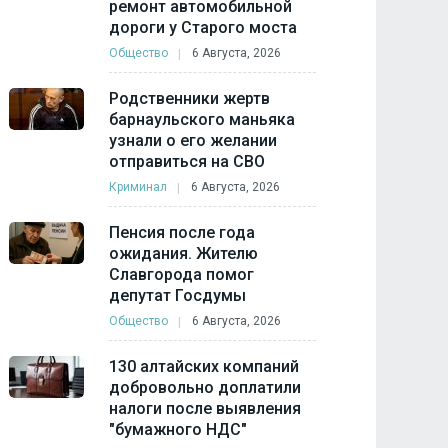
ремонт автомобильной
дороги у Старого моста
Общество
6 Августа, 2026
Родственники жертв
барнаульского маньяка
узнали о его желании
отправиться на СВО
Криминал
6 Августа, 2026
Пенсия после года
ожидания. Жителю
Славгорода помог
депутат Госдумы
Общество
6 Августа, 2026
130 алтайских компаний
добровольно доплатили
налоги после выявления
"бумажного НДС"