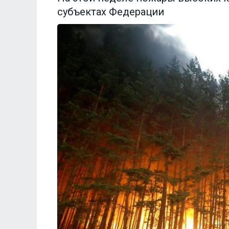
субъектах Федерации