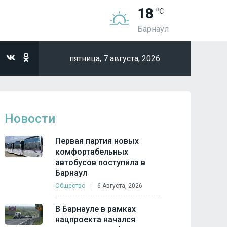
18
Барнаул
пятница,
7 августа, 2026
Новости
Первая партия новых
комфортабельных
автобусов поступила в
Барнаул
Общество
6 Августа, 2026
В Барнауле в рамках
нацпроекта начался