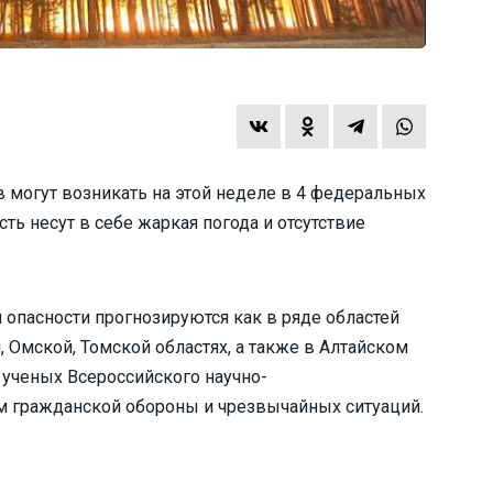
могут возникать на этой неделе в 4 федеральных
ть несут в себе жаркая погода и отсутствие
опасности прогнозируются как в ряде областей
, Омской, Томской областях, а также в Алтайском
 ученых Всероссийского научно-
м гражданской обороны и чрезвычайных ситуаций.