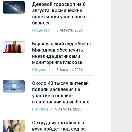
Деловой гороскоп на 6
августа: космические
советы для успешного
бизнеса
Общество
6 Августа, 2026
Барнаульский суд обязал
Минздрав обеспечить
инвалида датчиками
мониторинга глюкозы
Общество
5 Августа, 2026
Около 40 тысяч жителей
подали заявления на
участие в онлайн-
голосовании на выборах
Политика
5 Августа, 2026
Сотрудник алтайского
вуза пойдет под суд за