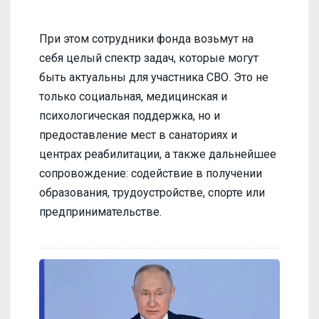
При этом сотрудники фонда возьмут на
себя целый спектр задач, которые могут
быть актуальны для участника СВО. Это не
только социальная, медицинская и
психологическая поддержка, но и
предоставление мест в санаториях и
центрах реабилитации, а также дальнейшее
сопровождение: содействие в получении
образования, трудоустройстве, спорте или
предпринимательстве.