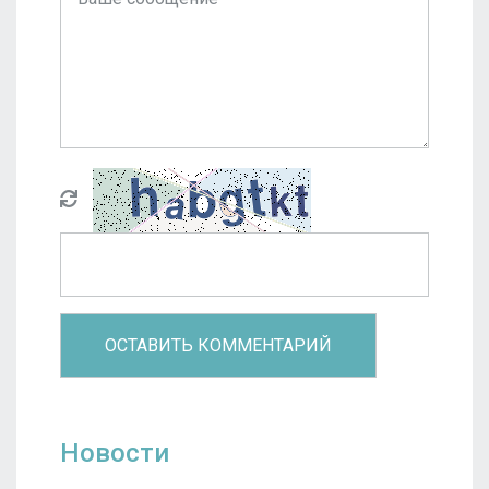
Новости