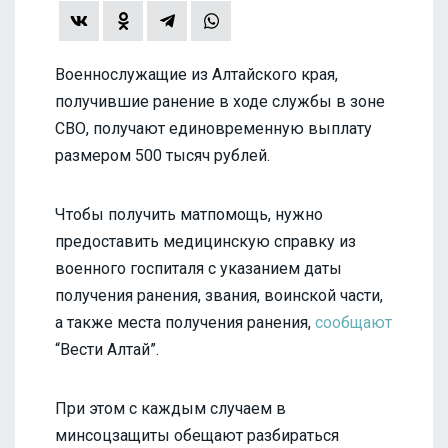
Военнослужащие из Алтайского края,
получившие ранение в ходе службы в зоне
СВО, получают единовременную выплату
размером 500 тысяч рублей.
Чтобы получить матпомощь, нужно
предоставить медицинскую справку из
военного госпиталя с указанием даты
получения ранения, звания, воинской части,
а также места получения ранения,
сообщают
“Вести Алтай”.
При этом с каждым случаем в
минсоцзащиты обещают разбираться