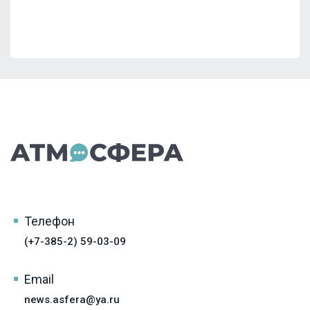
Телефон
(+7-385-2) 59-03-09
Email
news.asfera@ya.ru