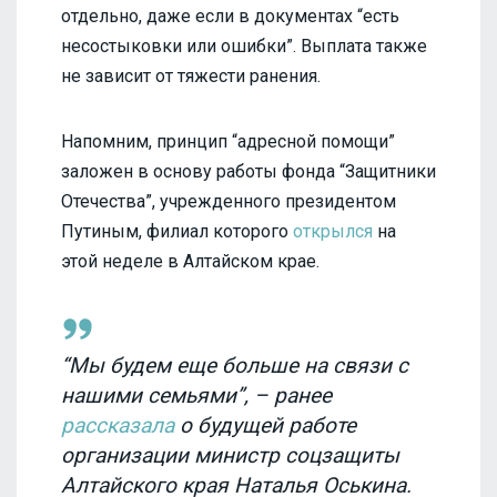
отдельно, даже если в документах “есть
несостыковки или ошибки”. Выплата также
не зависит от тяжести ранения.
Напомним, принцип “адресной помощи”
заложен в основу работы фонда “Защитники
Отечества”, учрежденного президентом
Путиным, филиал которого
открылся
на
этой неделе в Алтайском крае.
“Мы будем еще больше на связи с
нашими семьями”, – ранее
рассказала
о будущей работе
организации министр соцзащиты
Алтайского края Наталья Оськина.