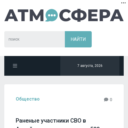
7 августа, 2026
Общество
0
Раненые участники СВО в