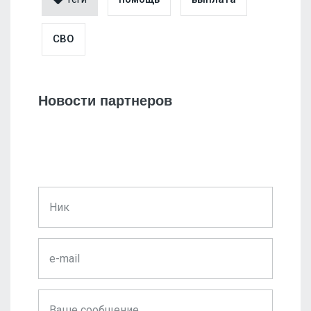
СВО
Новости партнеров