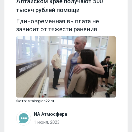
Алтайском крае получают 500
тысяч рублей помощи
Единовременная выплата не
зависит от тяжести ранения
Фото: altairegion22.ru
ИА Атмосфера
1 июня, 2023