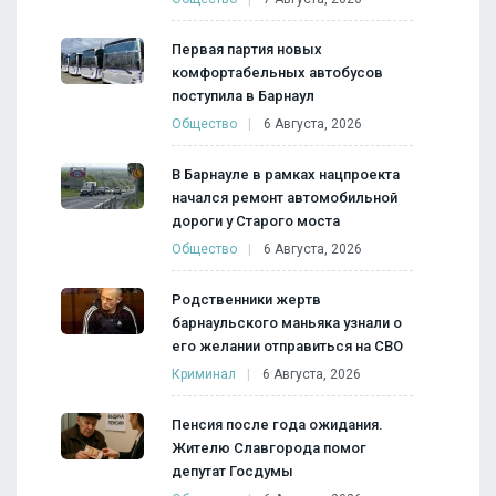
Первая партия новых
комфортабельных автобусов
поступила в Барнаул
Общество
6 Августа, 2026
В Барнауле в рамках нацпроекта
начался ремонт автомобильной
дороги у Старого моста
Общество
6 Августа, 2026
Родственники жертв
барнаульского маньяка узнали о
его желании отправиться на СВО
Криминал
6 Августа, 2026
Пенсия после года ожидания.
Жителю Славгорода помог
депутат Госдумы