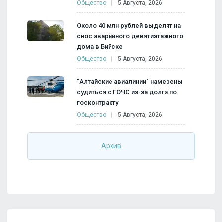
Общество
5 Августа, 2026
Около 40 млн рублей выделят на
снос аварийного девятиэтажного
дома в Бийске
Общество
5 Августа, 2026
"Алтайские авиалинии" намерены
судиться с ГОЧС из-за долга по
госконтракту
Общество
5 Августа, 2026
Архив