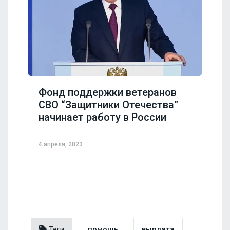
Фонд поддержки ветеранов
СВО “Защитники Отечества”
начинает работу в России
4 апреля, 2023
Теги
помощь
выплата