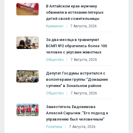
В Алтайском крае мужчину
обвинили в истязании пятерых
детей своей сожительницы
Криминал
7 Августа, 2026
За два месяца в травмпункт
БСМП №2 обратились более 100
человек с укусами животных
Общество
7 Августа, 2026
Депутат Госдумы встретился с
волонтерами группы "Домашние
супчики" в Зональном районе
Общество
7 Августа, 2026
Заместитель Евдокимова
Алексей Сарычев: "Его подход к
управлению был человечным"
Политика
7 Августа, 2026