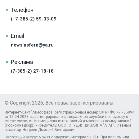
Телефон
(+7-385-2) 59-03-09
Email
news.asfera@ya.ru
Реклама
(7-385-2) 27-18-18
© Copyright 2026, Все права зарегистрированы
Интернет-Сайт "Атмосфера" регистрационный номер ЭЛ № ФС 77 - 85094
от 17.04.2023, зарегистрировано федеральной службой по надзору в
сфере связи, информационных технологий и массовых коммуникаций
(Роскомнадзор). Учредитель: ООО "СТУДИЯ ДИЗАЙНА "АГАТ", Главный
редактор: Негреев Дмитрий Викторович
Настоящий ресурс может содержать материалы
18+
. При полном или