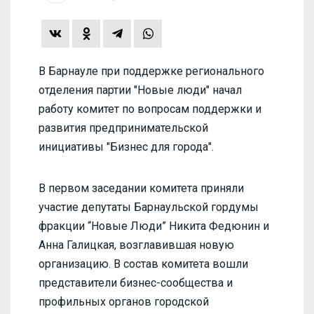
В Барнауле при поддержке регионального
отделения партии "Новые люди" начал
работу комитет по вопросам поддержки и
развития предпринимательской
инициативы "Бизнес для города".
В первом заседании комитета приняли
участие депутаты Барнаульской гордумы
фракции “Новые Люди” Никита Федюнин и
Анна Галицкая, возглавившая новую
организацию. В состав комитета вошли
представители бизнес-сообщества и
профильных органов городской