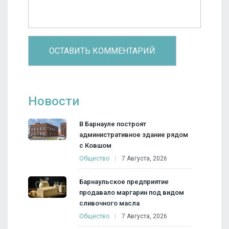
Новости
В Барнауле построят
административное здание рядом
с Ковшом
Общество
7 Августа, 2026
Барнаульское предприятие
продавало маргарин под видом
сливочного масла
Общество
7 Августа, 2026