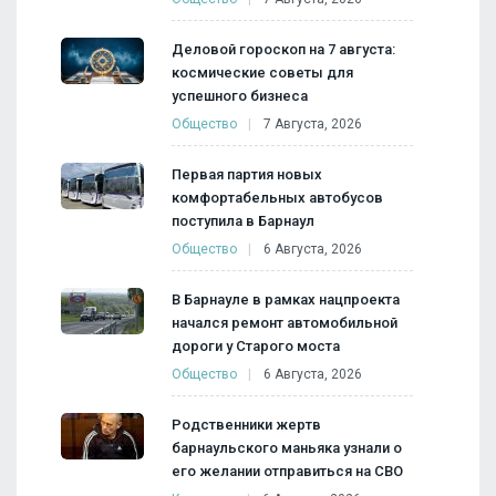
Деловой гороскоп на 7 августа:
космические советы для
успешного бизнеса
Общество
7 Августа, 2026
Первая партия новых
комфортабельных автобусов
поступила в Барнаул
Общество
6 Августа, 2026
В Барнауле в рамках нацпроекта
начался ремонт автомобильной
дороги у Старого моста
Общество
6 Августа, 2026
Родственники жертв
барнаульского маньяка узнали о
его желании отправиться на СВО