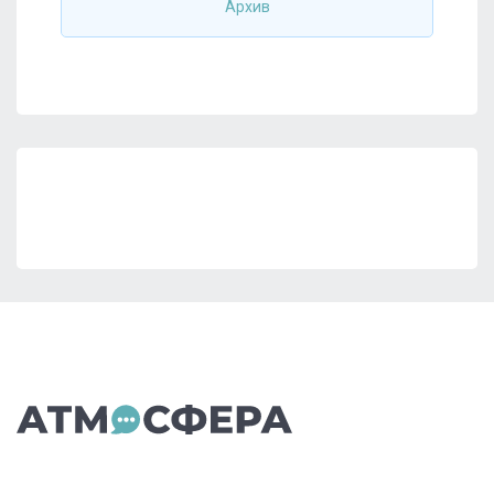
Архив