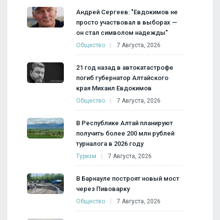
Андрей Сергеев: "Евдокимов не
просто участвовал в выборах —
он стал символом надежды"
Общество
7 Августа, 2026
21 год назад в автокатастрофе
погиб губернатор Алтайского
края Михаил Евдокимов
Общество
7 Августа, 2026
В Республике Алтай планируют
получить более 200 млн рублей
турналога в 2026 году
Туризм
7 Августа, 2026
В Барнауле построят новый мост
через Пивоварку
Общество
7 Августа, 2026