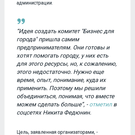
администрации.
“Идея создать комитет "Бизнес для
города" пришла самим
предпринимателям. Они готовы и
хотят помогать городу, у них есть
для этого ресурсы, но, к сожалению,
этого недостаточно. Нужно еще
время, опыт, понимание, куда их
применить. Поэтому мы решили
объединиться, понимая, что вместе
можем сделать больше”, -
отметил
в
соцсетях Никита Федюнин.
Цель, заявленная организаторами, -