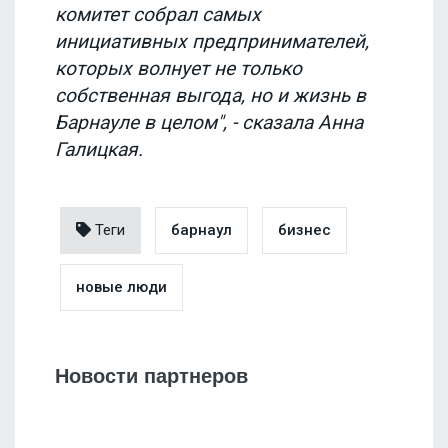
комитет собрал самых
инициативных предпринимателей,
которых волнует не только
собственная выгода, но и жизнь в
Барнауле в целом", - сказала Анна
Галицкая.
Теги
барнаул
бизнес
новые люди
Новости партнеров