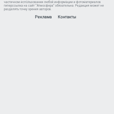
частичном использовании любой информации и фотоматериалов
гиперссылка на сайт “Атмосфера” обязательна. Редакция может не
разделять точку зрения авторов.
Реклама
Контакты