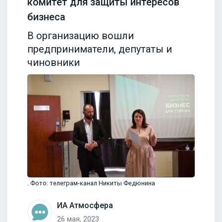
комитет для защиты интересов
бизнеса
В организацию вошли
предприниматели, депутаты и
чиновники
. Фото: телеграм-канал Никиты Федюнина
ИА Атмосфера
26 мая, 2023