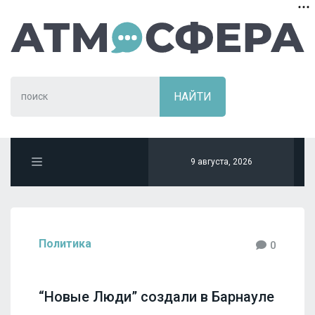
9 августа, 2026
Политика
0
“Новые Люди” создали в Барнауле