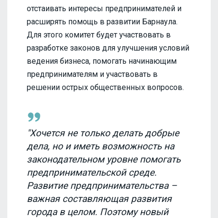
отстаивать интересы предпринимателей и
расширять помощь в развитии Барнаула.
Для этого комитет будет участвовать в
разработке законов для улучшения условий
ведения бизнеса, помогать начинающим
предпринимателям и участвовать в
решении острых общественных вопросов.
"Хочется не только делать добрые
дела, но и иметь возможность на
законодательном уровне помогать
предпринимательской среде.
Развитие предпринимательства –
важная составляющая развития
города в целом. Поэтому новый