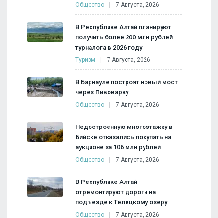
Общество
7 Августа, 2026
В Республике Алтай планируют
получить более 200 млн рублей
турналога в 2026 году
Туризм
7 Августа, 2026
В Барнауле построят новый мост
через Пивоварку
Общество
7 Августа, 2026
Недостроенную многоэтажку в
Бийске отказались покупать на
аукционе за 106 млн рублей
Общество
7 Августа, 2026
В Республике Алтай
отремонтируют дороги на
подъезде к Телецкому озеру
Общество
7 Августа, 2026