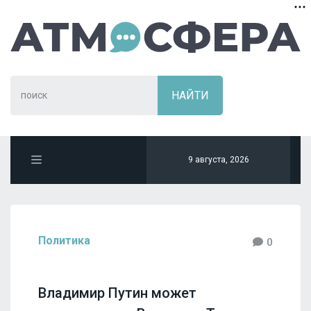
9 августа, 2026
Политика
0
Владимир Путин может