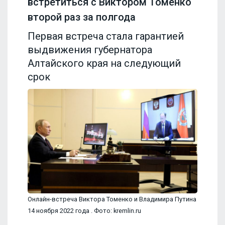
встретиться с Виктором Томенко
второй раз за полгода
Первая встреча стала гарантией
выдвижения губернатора
Алтайского края на следующий
срок
Онлайн-встреча Виктора Томенко и Владимира Путина
14 ноября 2022 года . Фото: kremlin.ru