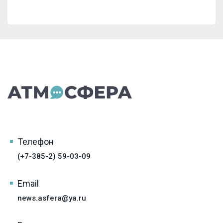
Телефон
(+7-385-2) 59-03-09
Email
news.asfera@ya.ru