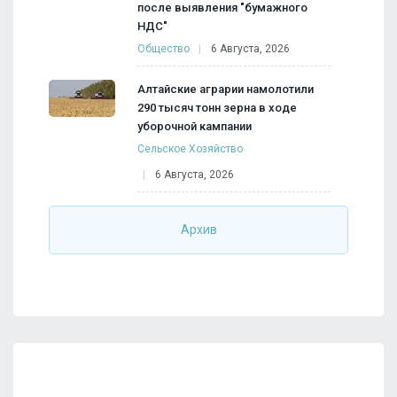
после выявления "бумажного
НДС"
Общество
6 Августа, 2026
Алтайские аграрии намолотили
290 тысяч тонн зерна в ходе
уборочной кампании
Сельское Хозяйство
6 Августа, 2026
Архив