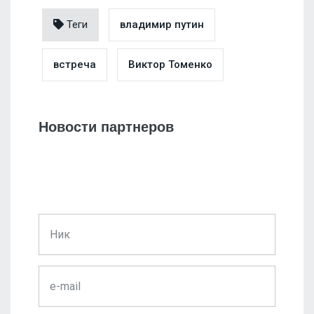
Теги
владимир путин
встреча
Виктор Томенко
Новости партнеров