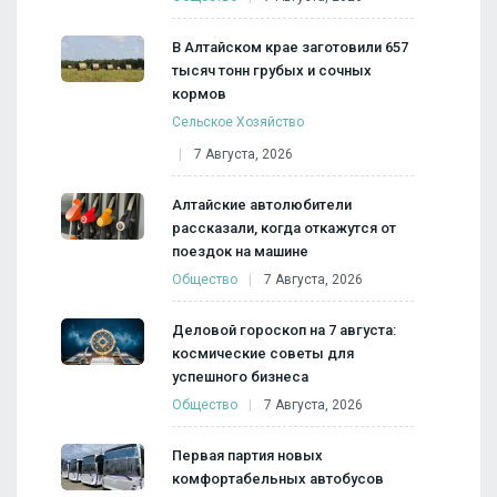
В Алтайском крае заготовили 657
тысяч тонн грубых и сочных
кормов
Сельское Хозяйство
7 Августа, 2026
Алтайские автолюбители
рассказали, когда откажутся от
поездок на машине
Общество
7 Августа, 2026
Деловой гороскоп на 7 августа:
космические советы для
успешного бизнеса
Общество
7 Августа, 2026
Первая партия новых
комфортабельных автобусов