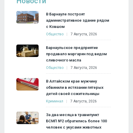
Новости
В Барнауле построят
административное здание рядом
с Ковшом
Общество
7 Августа, 2026
Барнаульское предприятие
продавало маргарин под видом
сливочного масла
Общество
7 Августа, 2026
В Алтайском крае мужчину
обвинили в истязании пятерых
детей своей сожительницы
Криминал
7 Августа, 2026
За два месяца в травмпункт
БСМП №2 обратились более 100
человек с укусами животных