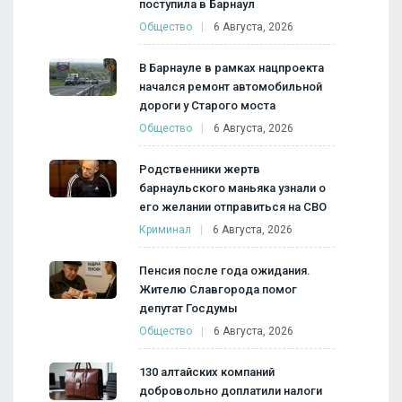
поступила в Барнаул
Общество
6 Августа, 2026
В Барнауле в рамках нацпроекта
начался ремонт автомобильной
дороги у Старого моста
Общество
6 Августа, 2026
Родственники жертв
барнаульского маньяка узнали о
его желании отправиться на СВО
Криминал
6 Августа, 2026
Пенсия после года ожидания.
Жителю Славгорода помог
депутат Госдумы
Общество
6 Августа, 2026
130 алтайских компаний
добровольно доплатили налоги