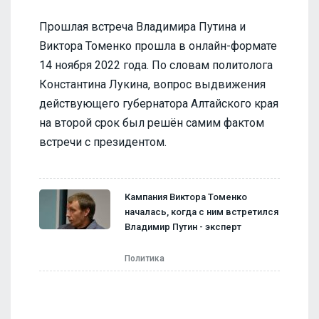
Прошлая встреча Владимира Путина и
Виктора Томенко прошла в онлайн-формате
14 ноября 2022 года. По словам политолога
Константина Лукина, вопрос выдвижения
действующего губернатора Алтайского края
на второй срок был решён самим фактом
встречи с президентом.
Кампания Виктора Томенко
началась, когда с ним встретился
Владимир Путин - эксперт
Политика