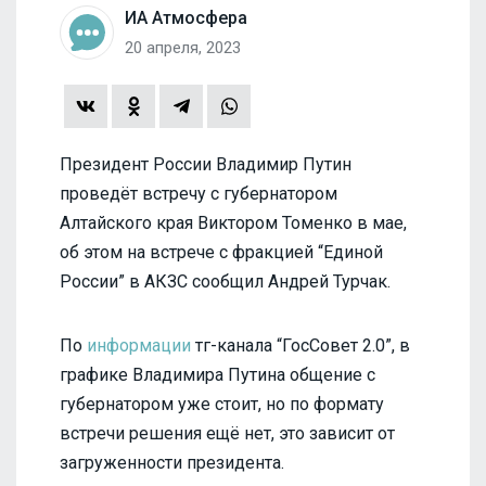
ИА Атмосфера
20 апреля, 2023
Президент России Владимир Путин
проведёт встречу с губернатором
Алтайского края Виктором Томенко в мае,
об этом на встрече с фракцией “Единой
России” в АКЗС сообщил Андрей Турчак.
По
информации
тг-канала “ГосСовет 2.0”, в
графике Владимира Путина общение с
губернатором уже стоит, но по формату
встречи решения ещё нет, это зависит от
загруженности президента.