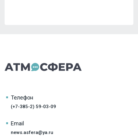
Телефон
(+7-385-2) 59-03-09
Email
news.asfera@ya.ru