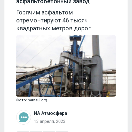
асфальтобетонный завод
Горячим асфальтом
отремонтируют 46 тысяч
квадратных метров дорог
Фото: barnaul.org
ИА Атмосфера
13 апреля, 2023