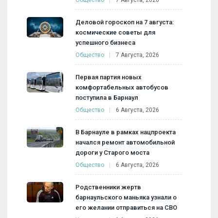
Деловой гороскоп на 7 августа:
космические советы для
успешного бизнеса
Общество
7 Августа, 2026
Первая партия новых
комфортабельных автобусов
поступила в Барнаул
Общество
6 Августа, 2026
В Барнауле в рамках нацпроекта
начался ремонт автомобильной
дороги у Старого моста
Общество
6 Августа, 2026
Родственники жертв
барнаульского маньяка узнали о
его желании отправиться на СВО