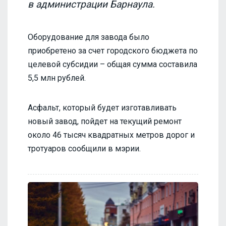
в администрации Барнаула.
Оборудование для завода было
приобретено за счет городского бюджета по
целевой субсидии – общая сумма составила
5,5 млн рублей.
Асфальт, который будет изготавливать
новый завод, пойдет на текущий ремонт
около 46 тысяч квадратных метров дорог и
тротуаров сообщили в мэрии.