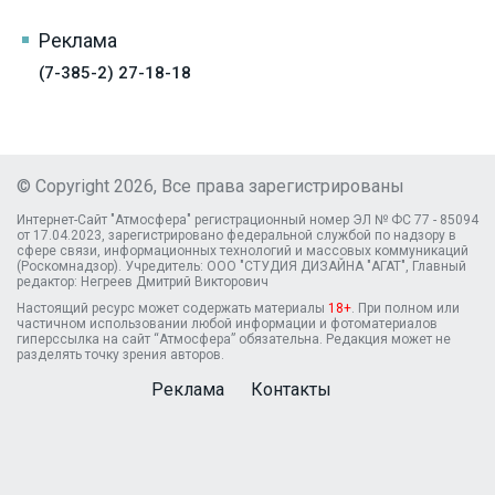
Реклама
(7-385-2) 27-18-18
© Copyright 2026, Все права зарегистрированы
Интернет-Сайт "Атмосфера" регистрационный номер ЭЛ № ФС 77 - 85094
от 17.04.2023, зарегистрировано федеральной службой по надзору в
сфере связи, информационных технологий и массовых коммуникаций
(Роскомнадзор). Учредитель: ООО "СТУДИЯ ДИЗАЙНА "АГАТ", Главный
редактор: Негреев Дмитрий Викторович
Настоящий ресурс может содержать материалы
18+
. При полном или
частичном использовании любой информации и фотоматериалов
гиперссылка на сайт “Атмосфера” обязательна. Редакция может не
разделять точку зрения авторов.
Реклама
Контакты