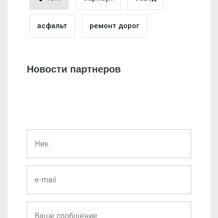
асфальт
ремонт дорог
Новости партнеров