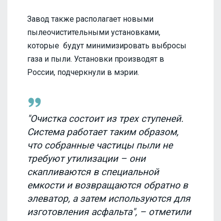
Завод также располагает новыми
пылеочистительными установками,
которые будут минимизировать выбросы
газа и пыли. Установки производят в
России, подчеркнули в мэрии.
"Очистка состоит из трех ступеней.
Система работает таким образом,
что собранные частицы пыли не
требуют утилизации – они
скапливаются в специальной
емкости и возвращаются обратно в
элеватор, а затем используются для
изготовления асфальта", – отметили