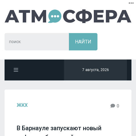
7 августа, 2026
ЖКХ
0
В Барнауле запускают новый