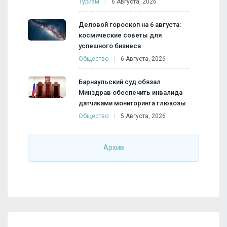
Туризм
6 Августа, 2026
Деловой гороскоп на 6 августа:
космические советы для
успешного бизнеса
Общество
6 Августа, 2026
Барнаульский суд обязал
Минздрав обеспечить инвалида
датчиками мониторинга глюкозы
Общество
5 Августа, 2026
Архив