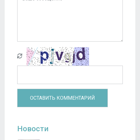
Новости