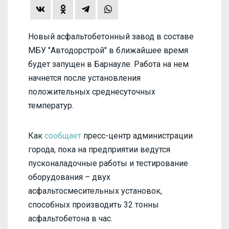
Новый асфальтобетонный завод в составе
МБУ "Автодорстрой" в ближайшее время
будет запущен в Барнауле. Работа на нем
начнется после установления
положительных среднесуточных
температур.
Как
сообщает
пресс-центр администрации
города, пока на предприятии ведутся
пусконаладочные работы и тестирование
оборудования – двух
асфальтосмесительных установок,
способных производить 32 тонны
асфальтобетона в час.