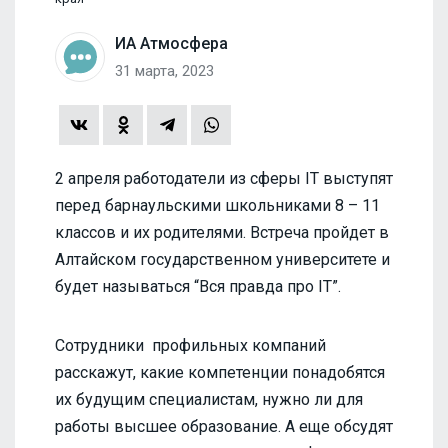
ИА Атмосфера
31 марта, 2023
2 апреля работодатели из сферы IT выступят
перед барнаульскими школьниками 8 – 11
классов и их родителями. Встреча пройдет в
Алтайском государственном университете и
будет называться “Вся правда про IT”.
Сотрудники профильных компаний
расскажут, какие компетенции понадобятся
их будущим специалистам, нужно ли для
работы высшее образование. А еще обсудят