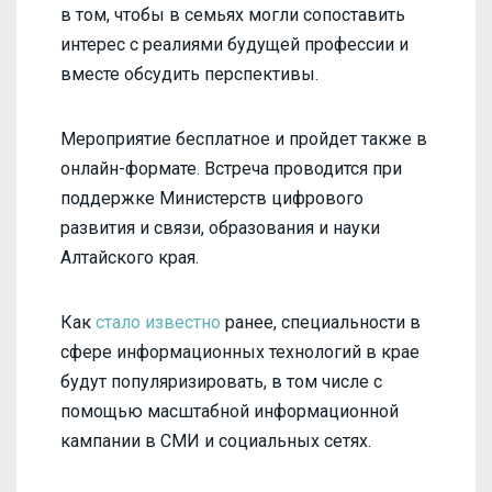
в том, чтобы в семьях могли сопоставить
интерес с реалиями будущей профессии и
вместе обсудить перспективы.
Мероприятие бесплатное и пройдет также в
онлайн-формате. Встреча проводится при
поддержке Министерств цифрового
развития и связи, образования и науки
Алтайского края.
Как
стало известно
ранее, специальности в
сфере информационных технологий в крае
будут популяризировать, в том числе с
помощью масштабной информационной
кампании в СМИ и социальных сетях.