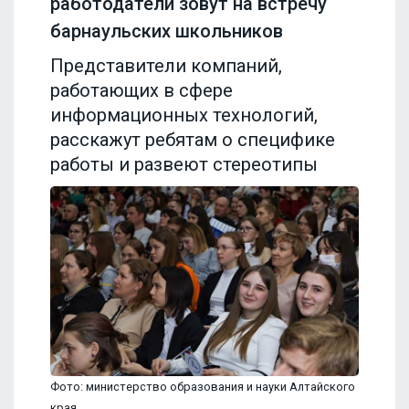
работодатели зовут на встречу
барнаульских школьников
Представители компаний,
работающих в сфере
информационных технологий,
расскажут ребятам о специфике
работы и развеют стереотипы
Фото: министерство образования и науки Алтайского
края