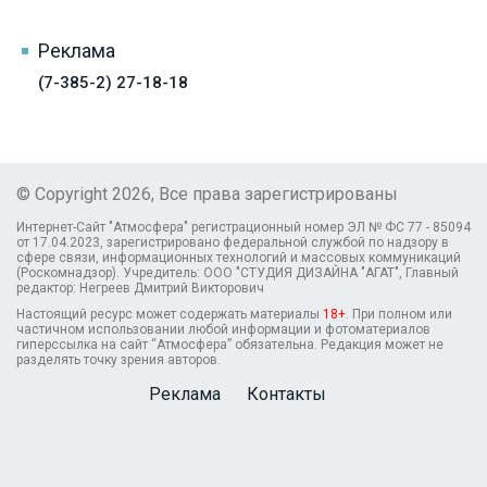
Реклама
(7-385-2) 27-18-18
© Copyright 2026, Все права зарегистрированы
Интернет-Сайт "Атмосфера" регистрационный номер ЭЛ № ФС 77 - 85094
от 17.04.2023, зарегистрировано федеральной службой по надзору в
сфере связи, информационных технологий и массовых коммуникаций
(Роскомнадзор). Учредитель: ООО "СТУДИЯ ДИЗАЙНА "АГАТ", Главный
редактор: Негреев Дмитрий Викторович
Настоящий ресурс может содержать материалы
18+
. При полном или
частичном использовании любой информации и фотоматериалов
гиперссылка на сайт “Атмосфера” обязательна. Редакция может не
разделять точку зрения авторов.
Реклама
Контакты