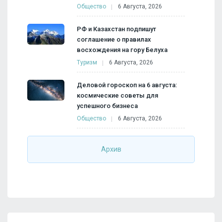
Общество
6 Августа, 2026
РФ и Казахстан подпишут
соглашение о правилах
восхождения на гору Белуха
Туризм
6 Августа, 2026
Деловой гороскоп на 6 августа:
космические советы для
успешного бизнеса
Общество
6 Августа, 2026
Архив