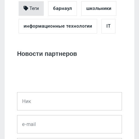
Теги
барнаул
школьники
информационные технологии
IT
Новости партнеров