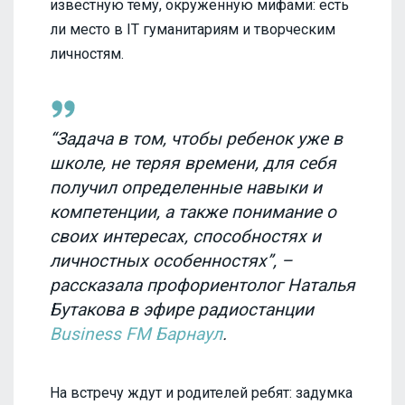
известную тему, окруженную мифами: есть
ли место в IT гуманитариям и творческим
личностям.
“Задача в том, чтобы ребенок уже в
школе, не теряя времени, для себя
получил определенные навыки и
компетенции, а также понимание о
своих интересах, способностях и
личностных особенностях”, –
рассказала профориентолог Наталья
Бутакова в эфире радиостанции
Business FM Барнаул
.
На встречу ждут и родителей ребят: задумка