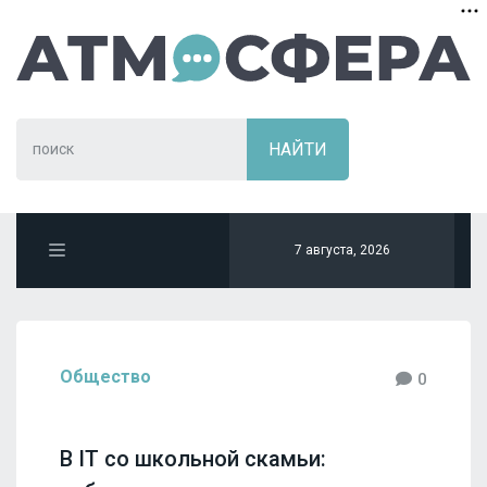
7 августа, 2026
Общество
0
В IT со школьной скамьи: