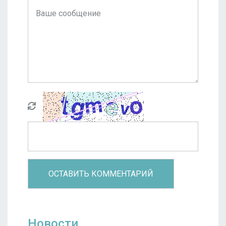
Новости