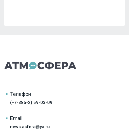
Телефон
(+7-385-2) 59-03-09
Email
news.asfera@ya.ru