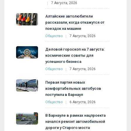
7 Августа, 2026
Алтайские автолюбители
рассказали, когда откажутся от
поездок на машине
Общество
7 Августа, 2026
Деловой гороскоп на 7 августа:
космические советы для
успешного бизнеса
Общество
7 Августа, 2026
Первая партия новых
комфортабельных автобусов
поступила в Барнаул
Общество
6 Августа, 2026
В Барнауле в рамках нацпроекта
начался ремонт автомобильной
дороги у Старого моста