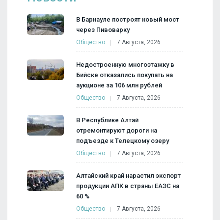
В Барнауле построят новый мост
через Пивоварку
Общество
7 Августа, 2026
Недостроенную многоэтажку в
Бийске отказались покупать на
аукционе за 106 млн рублей
Общество
7 Августа, 2026
В Республике Алтай
отремонтируют дороги на
подъезде к Телецкому озеру
Общество
7 Августа, 2026
Алтайский край нарастил экспорт
продукции АПК в страны ЕАЭС на
60 %
Общество
7 Августа, 2026