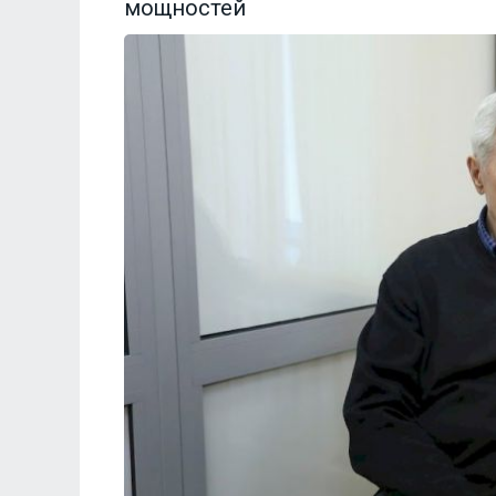
мощностей