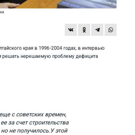
на
тайского края в 1996-2004 годах, в интервью
ти решать нерешаемую проблему дефицита
еще с советских времен,
ее за счет строительства
 но не получилось.У этой