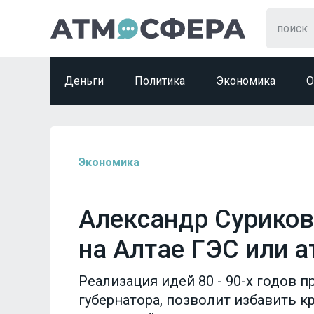
Деньги
Политика
Экономика
О
Экономика
Александр Суриков
на Алтае ГЭС или 
Реализация идей 80 - 90-х годов 
губернатора, позволит избавить 