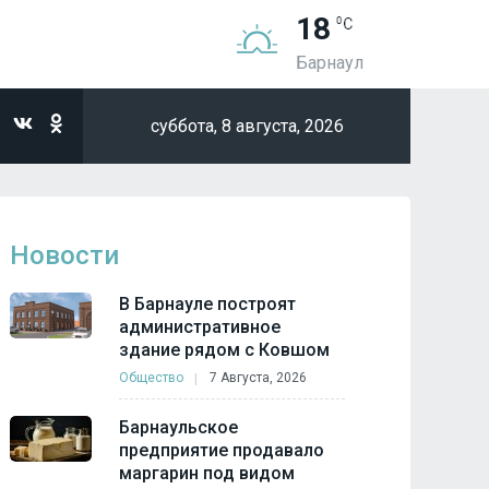
18
Барнаул
суббота,
8 августа, 2026
Новости
В Барнауле построят
административное
здание рядом с Ковшом
Общество
7 Августа, 2026
Барнаульское
предприятие продавало
маргарин под видом