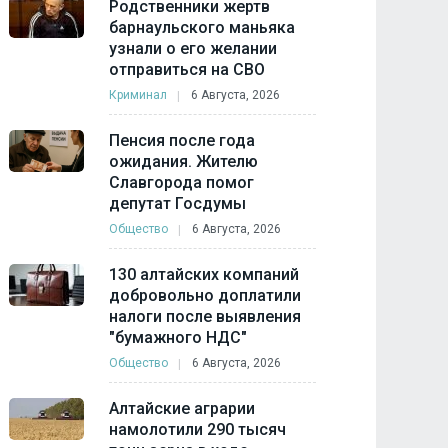
Родственники жертв
барнаульского маньяка
узнали о его желании
отправиться на СВО
Криминал
6 Августа, 2026
Пенсия после года
ожидания. Жителю
Славгорода помог
депутат Госдумы
Общество
6 Августа, 2026
130 алтайских компаний
добровольно доплатили
налоги после выявления
"бумажного НДС"
Общество
6 Августа, 2026
Алтайские аграрии
намолотили 290 тысяч