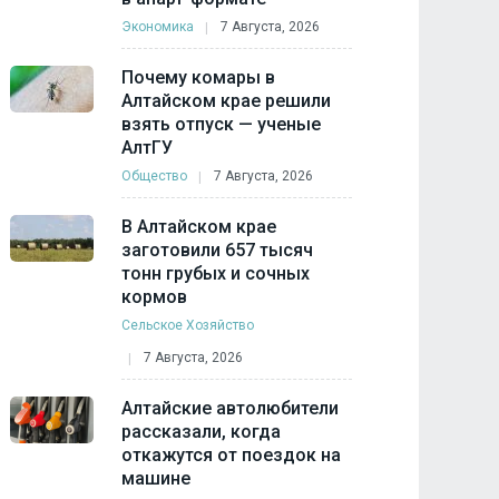
Экономика
7 Августа, 2026
Почему комары в
Алтайском крае решили
взять отпуск — ученые
АлтГУ
Общество
7 Августа, 2026
В Алтайском крае
заготовили 657 тысяч
тонн грубых и сочных
кормов
Сельское Хозяйство
7 Августа, 2026
Алтайские автолюбители
рассказали, когда
откажутся от поездок на
машине