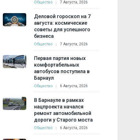
Общество
7 Августа, 2026
Деловой гороскоп на 7
августа: космические
советы для успешного
бизнеса
Общество
7 Августа, 2026
Первая партия новых
комфортабельных
автобусов поступила в
Барнаул
Общество
6 Августа, 2026
В Барнауле в рамках
нацпроекта начался
ремонт автомобильной
дороги у Старого моста
Общество
6 Августа, 2026