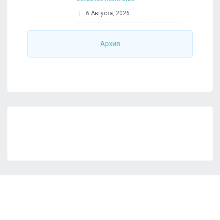
6 Августа, 2026
Архив