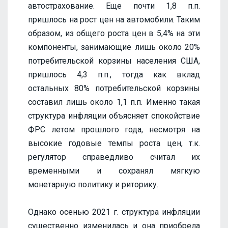
автострахование. Еще почти 1,8 п.п.
пришлось на рост цен на автомобили. Таким
образом, из общего роста цен в 5,4% на эти
компоненты, занимающие лишь около 20%
потребительской корзины населения США,
пришлось 4,3 п.п., тогда как вклад
остальных 80% потребительской корзины
составил лишь около 1,1 п.п. Именно такая
структура инфляции объясняет спокойствие
ФРС летом прошлого года, несмотря на
высокие годовые темпы роста цен, т.к.
регулятор справедливо считал их
временными и сохранял мягкую
монетарную политику и риторику.
Однако осенью 2021 г. структура инфляции
существенно изменилась и она приобрела