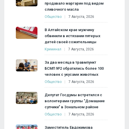
продавало маргарин под видом
сливочного масла
Общество
7 Августа, 2026
В Алтайском крае мужчину
обвинили в истязании пятерых
детей своей сожительницы
Криминал
7 Августа, 2026
За два месяца в травмпункт
БСМП №2 обратились более 100
человек с укусами животных
Общество
7 Августа, 2026
Депутат Госдумы встретился с
волонтерами группы "Домашние
супчики" в Зональном районе
Общество
7 Августа, 2026
Заместитель Евдокимова