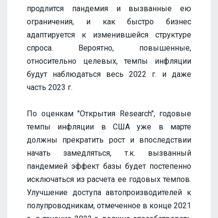
продлится пандемия и вызванные ею
ограничения, и как быстро бизнес
адаптируется к изменившейся структуре
спроса. Вероятно, повышенные,
относительно целевых, темпы инфляции
будут наблюдаться весь 2022 г. и даже
часть 2023 г.
По оценкам "Открытия Research", годовые
темпы инфляции в США уже в марте
должны прекратить рост и впоследствии
начать замедляться, т.к. вызванный
пандемией эффект базы будет постепенно
исключаться из расчета ее годовых темпов.
Улучшение доступа автопроизводителей к
полупроводникам, отмеченное в конце 2021