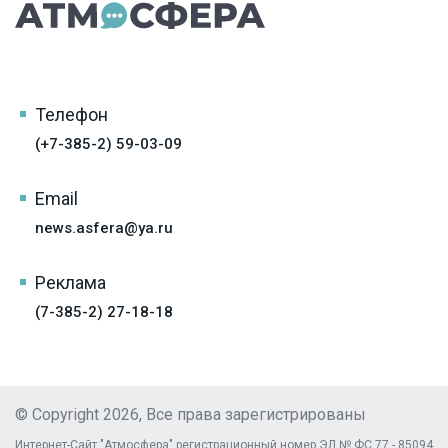
Телефон
(+7-385-2) 59-03-09
Email
news.asfera@ya.ru
Реклама
(7-385-2) 27-18-18
© Copyright 2026, Все права зарегистрированы
Интернет-Сайт "Атмосфера" регистрационный номер ЭЛ № ФС 77 - 85094