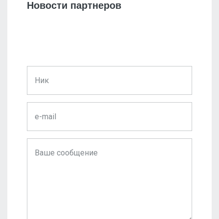
Новости партнеров