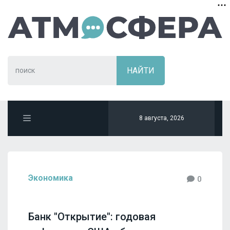
8 августа, 2026
Экономика
0
Банк "Открытие": годовая