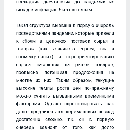
последние десятилетия до пандемии их
вклад в инфляцию был основным.
Такая структура вызвана в первую очередь
последствиями пандемии, которые привели
к сбоям в цепочках поставок сырья и
товаров (как конечного спроса, так и
промежуточных) и переориентированию
спроса населения на рынок товаров,
превысив потенциал предложения на
многие их них. Таким образом, текущие
высокие темпы роста цен по-прежнему
можно считать вызванными временными
факторами. Однако спрогнозировать, как
долго продлится этот «временный» период
достаточно сложно, т.к. он в первую
очередь зависит от того, как долго