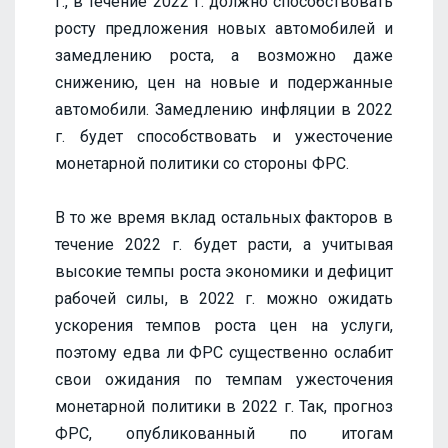
г., в течение 2022 г. должно способствовать
росту предложения новых автомобилей и
замедлению роста, а возможно даже
снижению, цен на новые и подержанные
автомобили. Замедлению инфляции в 2022
г. будет способствовать и ужесточение
монетарной политики со стороны ФРС.
В то же время вклад остальных факторов в
течение 2022 г. будет расти, а учитывая
высокие темпы роста экономики и дефицит
рабочей силы, в 2022 г. можно ожидать
ускорения темпов роста цен на услуги,
поэтому едва ли ФРС существенно ослабит
свои ожидания по темпам ужесточения
монетарной политики в 2022 г. Так, прогноз
ФРС, опубликованный по итогам