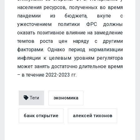
населения ресурсов, полученных во время
пандемии из бюджета, вкупе с
ужесточением политики ФРС должны
оказать позитивное влияние на замедление
темпов роста цен наряду с другими
факторами. Однако период нормализации
инфляции к целевым уровням регулятора
может занять достаточно длительное время
– в течение 2022-2023 гг.
Теги
экономика
банк открытие
алексей тихонов