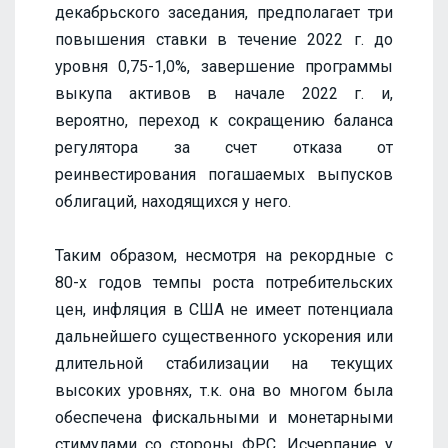
декабрьского заседания, предполагает три
повышения ставки в течение 2022 г. до
уровня 0,75-1,0%, завершение программы
выкупа активов в начале 2022 г. и,
вероятно, переход к сокращению баланса
регулятора за счет отказа от
реинвестирования погашаемых выпусков
облигаций, находящихся у него.
Таким образом, несмотря на рекордные с
80-х годов темпы роста потребительских
цен, инфляция в США не имеет потенциала
дальнейшего существенного ускорения или
длительной стабилизации на текущих
высоких уровнях, т.к. она во многом была
обеспечена фискальными и монетарными
стимулами со стороны ФРС. Исчерпание у