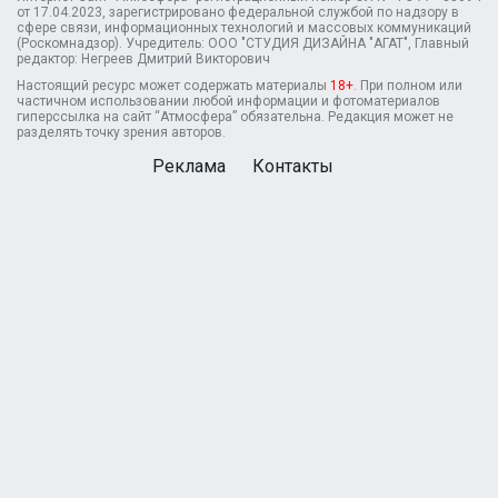
от 17.04.2023, зарегистрировано федеральной службой по надзору в
сфере связи, информационных технологий и массовых коммуникаций
(Роскомнадзор). Учредитель: ООО "СТУДИЯ ДИЗАЙНА "АГАТ", Главный
редактор: Негреев Дмитрий Викторович
Настоящий ресурс может содержать материалы
18+
. При полном или
частичном использовании любой информации и фотоматериалов
гиперссылка на сайт “Атмосфера” обязательна. Редакция может не
разделять точку зрения авторов.
Реклама
Контакты