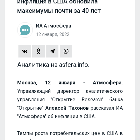
инфляция в США обновила
максимумы почти за 40 лет
ИА Атмосфера
12 января, 2022
Аналитика на asfera.info.
Москва, 12 января - Атмосфера.
Управляющий директор аналитического
управления "Открытие Research" банка
"Открытие"
Алексей Тихонов
рассказал ИА
"Атмосфера" об инфляции в США,
Темпы роста потребительских цен в США в