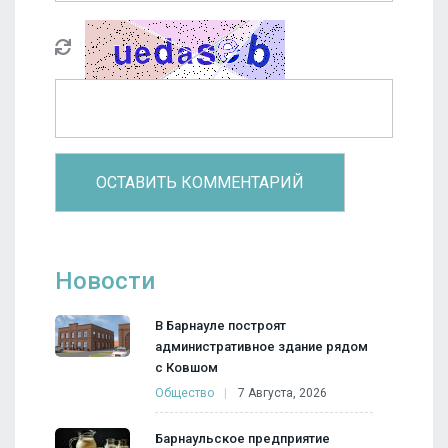
Новости
В Барнауле построят
административное здание рядом
с Ковшом
Общество
7 Августа, 2026
Барнаульское предприятие