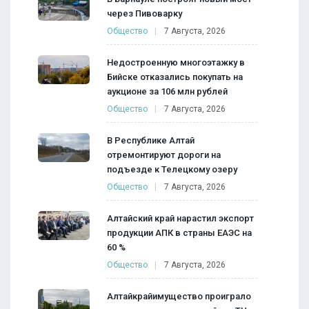
через Пивоварку
Общество
7 Августа, 2026
Недостроенную многоэтажку в
Бийске отказались покупать на
аукционе за 106 млн рублей
Общество
7 Августа, 2026
В Республике Алтай
отремонтируют дороги на
подъезде к Телецкому озеру
Общество
7 Августа, 2026
Алтайский край нарастил экспорт
продукции АПК в страны ЕАЭС на
60 %
Общество
7 Августа, 2026
Алтайкрайимущество проиграло