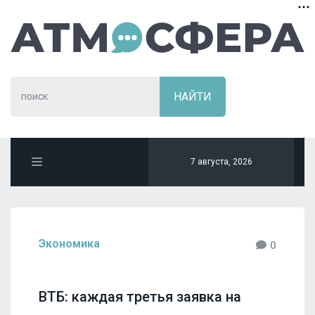
7 августа, 2026
Экономика
0
ВТБ: каждая третья заявка на