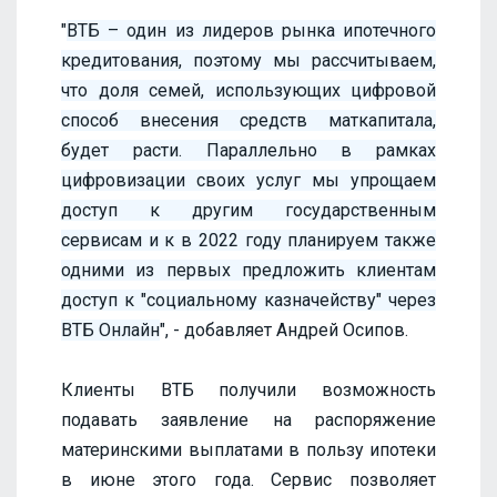
"
ВТБ – один из лидеров рынка ипотечного
кредитования, поэтому мы рассчитываем,
что доля семей, использующих цифровой
способ внесения средств маткапитала,
будет расти. Параллельно в рамках
цифровизации своих услуг мы упрощаем
доступ к другим государственным
сервисам и к в 2022 году планируем также
одними из первых предложить клиентам
доступ к "социальному казначейству" через
ВТБ Онлайн
", - добавляет Андрей Осипов.
Клиенты ВТБ получили возможность
подавать заявление на распоряжение
материнскими выплатами в пользу ипотеки
в июне этого года. Сервис позволяет