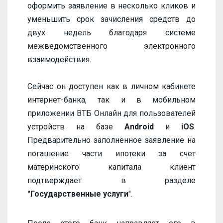
оформить заявление в несколько кликов и
уменьшить срок зачисления средств до
двух недель благодаря системе
межведомственного электронного
взаимодействия.
Сейчас он доступен как в личном кабинете
интернет-банка, так и в мобильном
приложении ВТБ Онлайн для пользователей
устройств на базе
Android
и
iOS
.
Предварительно заполненное заявление на
погашение части ипотеки за счет
материнского капитала клиент
подтверждает в разделе
"Государственные услуги
".