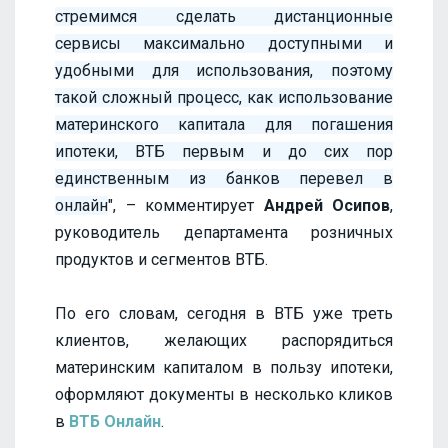
стремимся сделать дистанционные
сервисы максимально доступными и
удобными для использования, поэтому
такой сложный процесс, как использование
материнского капитала для погашения
ипотеки, ВТБ первым и до сих пор
единственным из банков перевел в
онлайн
", – комментирует
Андрей Осипов
,
руководитель департамента розничных
продуктов и сегментов ВТБ.
По его словам, сегодня в ВТБ уже треть
клиентов, желающих распорядиться
материнским капиталом в пользу ипотеки,
оформляют документы в несколько кликов
в
ВТБ Онлайн
.