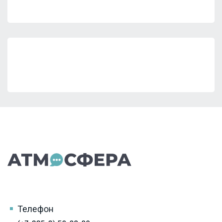
Телефон