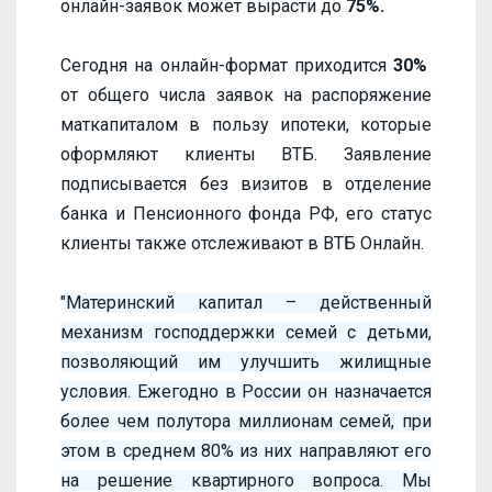
онлайн-заявок может вырасти до
75%.
Сегодня на онлайн-формат приходится
30%
от общего числа заявок на распоряжение
маткапиталом в пользу ипотеки, которые
оформляют клиенты ВТБ. Заявление
подписывается без визитов в отделение
банка и Пенсионного фонда РФ, его статус
клиенты также отслеживают в ВТБ Онлайн.
"
Материнский капитал – действенный
механизм господдержки семей с детьми,
позволяющий им улучшить жилищные
условия. Ежегодно в России он назначается
более чем полутора миллионам семей, при
этом в среднем 80% из них направляют его
на решение квартирного вопроса. Мы