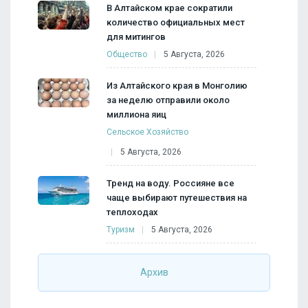
В Алтайском крае сократили
количество официальных мест
для митингов
Общество
5 Августа, 2026
Из Алтайского края в Монголию
за неделю отправили около
миллиона яиц
Сельское Хозяйство
5 Августа, 2026
Тренд на воду. Россияне все
чаще выбирают путешествия на
теплоходах
Туризм
5 Августа, 2026
Архив