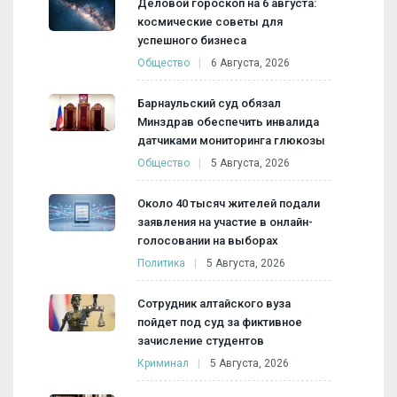
Деловой гороскоп на 6 августа:
космические советы для
успешного бизнеса
Общество
6 Августа, 2026
Барнаульский суд обязал
Минздрав обеспечить инвалида
датчиками мониторинга глюкозы
Общество
5 Августа, 2026
Около 40 тысяч жителей подали
заявления на участие в онлайн-
голосовании на выборах
Политика
5 Августа, 2026
Сотрудник алтайского вуза
пойдет под суд за фиктивное
зачисление студентов
Криминал
5 Августа, 2026