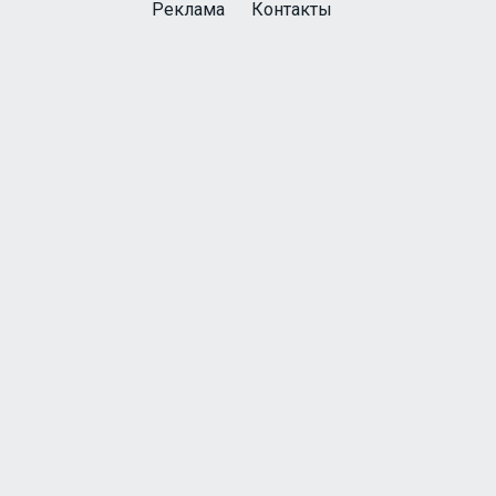
Реклама
Контакты