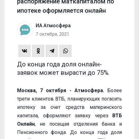
распоряжение маткапиталом по
ипотеке оформляется онлайн
ИА Атмосфера
7 октября, 2021
До конца года доля онлайн-
заявок может вырасти до 75%.
Москва, 7 октября - Атмосфера.
Более
трети клиентов ВТБ, планирующих погасить
ипотеку за счет средств материнского
капитала, оформляют заявку через
ВТБ
Онлайн
, не посещая отделения банка и
Пенсионного фонда. До конца года доля