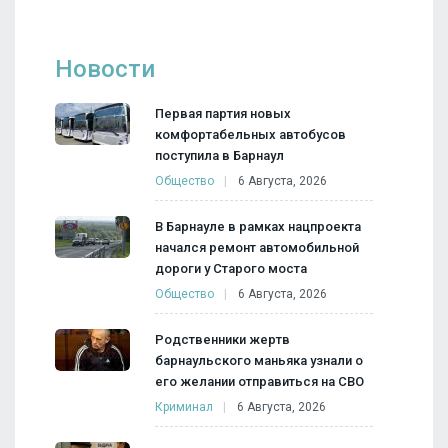
Новости
Первая партия новых
комфортабельных автобусов
поступила в Барнаул
Общество
6 Августа, 2026
В Барнауле в рамках нацпроекта
начался ремонт автомобильной
дороги у Старого моста
Общество
6 Августа, 2026
Родственники жертв
барнаульского маньяка узнали о
его желании отправиться на СВО
Криминал
6 Августа, 2026