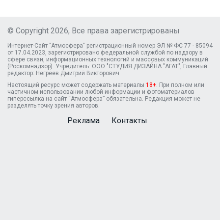
© Copyright 2026, Все права зарегистрированы
Интернет-Сайт "Атмосфера" регистрационный номер ЭЛ № ФС 77 - 85094
от 17.04.2023, зарегистрировано федеральной службой по надзору в
сфере связи, информационных технологий и массовых коммуникаций
(Роскомнадзор). Учредитель: ООО "СТУДИЯ ДИЗАЙНА "АГАТ", Главный
редактор: Негреев Дмитрий Викторович
Настоящий ресурс может содержать материалы
18+
. При полном или
частичном использовании любой информации и фотоматериалов
гиперссылка на сайт “Атмосфера” обязательна. Редакция может не
разделять точку зрения авторов.
Реклама
Контакты