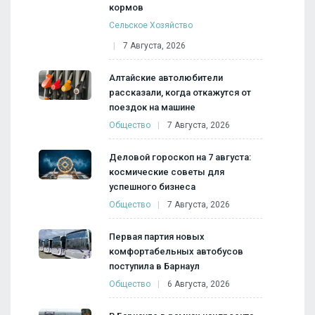
кормов
Сельское Хозяйство
7 Августа, 2026
Алтайские автолюбители
рассказали, когда откажутся от
поездок на машине
Общество
7 Августа, 2026
Деловой гороскоп на 7 августа:
космические советы для
успешного бизнеса
Общество
7 Августа, 2026
Первая партия новых
комфортабельных автобусов
поступила в Барнаул
Общество
6 Августа, 2026