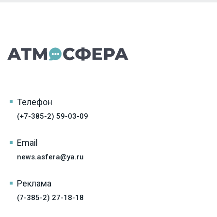
Телефон
(+7-385-2) 59-03-09
Email
news.asfera@ya.ru
Реклама
(7-385-2) 27-18-18