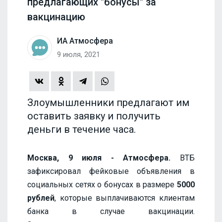
предлагающих "бонусы" за
вакцинацию
ИА Атмосфера
9 июля, 2021
Злоумышленники предлагают им
оставить заявку и получить
деньги в течение часа.
Москва, 9 июля - Атмосфера.
ВТБ
зафиксировал фейковые объявления в
социальных сетях о бонусах в размере
5000
рублей
, которые выплачиваются клиентам
банка в случае вакцинации.