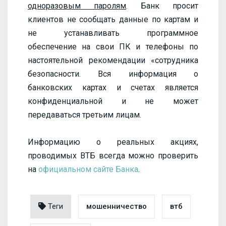
одноразовым паролям
. Банк просит
клиентов не сообщать данные по картам и
не устанавливать программное
обеспечение на свои ПК и телефоны по
настоятельной рекомендации «сотрудника
безопасности. Вся информация о
банковских картах и счетах является
конфиденциальной и не может
передаваться третьим лицам.
Информацию о реальных акциях,
проводимых ВТБ всегда можно проверить
на
официальном сайте Банка
.
Теги
мошенничество
втб