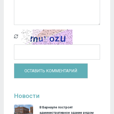
Новости
В Барнауле построят
административное здание рядом