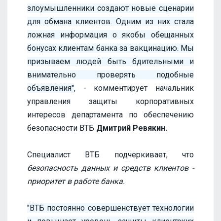
злоумышленники создают новые сценарии
для обмана клиентов. Одним из них стала
ложная информация о якобы обещанных
бонусах клиентам банка за вакцинацию. Мы
призываем людей быть бдительными и
внимательно проверять подобные
объявления"
, - комментирует начальник
управления защиты корпоративных
интересов департамента по обеспечению
безопасности ВТБ
Дмитрий Ревякин.
Специалист ВТБ подчеркивает, что
безопасность данных и средств клиентов -
приоритет в работе банка.
"ВТБ постоянно совершенствует технологии