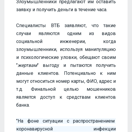
Злоумышленники предлагают им оставить
заявку и получить деньги в течение часа.
Специалисты ВТБ заявляют, что такие
случаи являются одним из видов
социальной инженерии, когда
злоумышленники, используя манипуляцию
и психологические уловки, обещают своим
"
жертвам
" выгоду и пытаются получить
данные клиентов. Потенциально к ним
могут относиться номер карты, ФИО, адрес и
т.д. Финальной целью мошенников
является доступ к средствам клиентов
банка.
"На фоне ситуации с распространением
коронавирусной инфекции