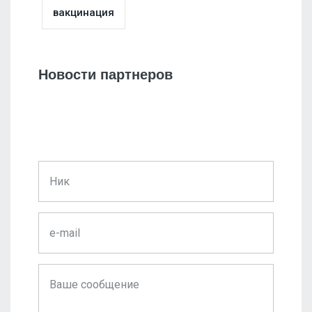
вакцинация
Новости партнеров