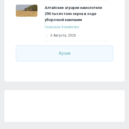
Алтайские аграрии намолотили
290 тысяч тонн зерна в ходе
уборочной кампании
Сельское Хозяйство
6 Августа, 2026
Архив