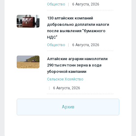
Общество
6 Августа, 2026
130 алтайских компаний
добровольно доплатили налоги
после выявления "бумажного
НДС"
Общество
6 Августа, 2026
Алтайские аграрии намолотили
290 тысяч тонн зерна в ходе
уборочной кампании
Сельское Хозяйство
6 Августа, 2026
Архив