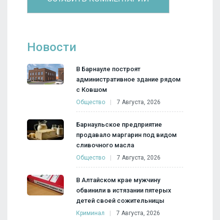
Новости
В Барнауле построят
административное здание рядом
с Ковшом
Общество
7 Августа, 2026
Барнаульское предприятие
продавало маргарин под видом
сливочного масла
Общество
7 Августа, 2026
В Алтайском крае мужчину
обвинили в истязании пятерых
детей своей сожительницы
Криминал
7 Августа, 2026