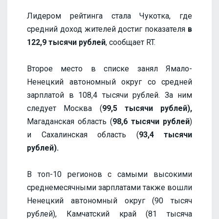
Лидером рейтинга стала Чукотка, где
средний доход жителей достиг показателя
в
122,9 тысячи рублей
, сообщает RT.
Второе место в списке занял Ямало-
Ненецкий автономный округ со средней
зарплатой в 108,4 тысячи рублей. За ним
следует Москва (
99,5 тысячи рублей),
Магаданская область (
98,6 тысячи рублей
)
и Сахалинская область (
93,4 тысячи
рублей).
В топ-10 регионов с самыми высокими
среднемесячными зарплатами также вошли
Ненецкий автономный округ (90 тысяч
рублей), Камчатский край (81 тысяча