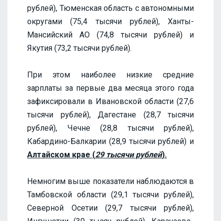
рублей), Тюменская область с автономными
округами (75,4 тысячи рублей), Ханты-
Мансийский АО (74,8 тысячи рублей) и
Якутия (73,2 тысячи рублей).
При этом наиболее низкие средние
зарплаты за первые два месяца этого года
зафиксировали в Ивановской области (27,6
тысячи рублей), Дагестане (28,7 тысячи
рублей), Чечне (28,8 тысячи рублей),
Кабардино-Балкарии (28,9 тысячи рублей) и
Алтайском крае (
29 тысячи рублей
).
Немногим выше показатели наблюдаются в
Тамбовской области (29,1 тысячи рублей),
Северной Осетии (29,7 тысячи рублей),