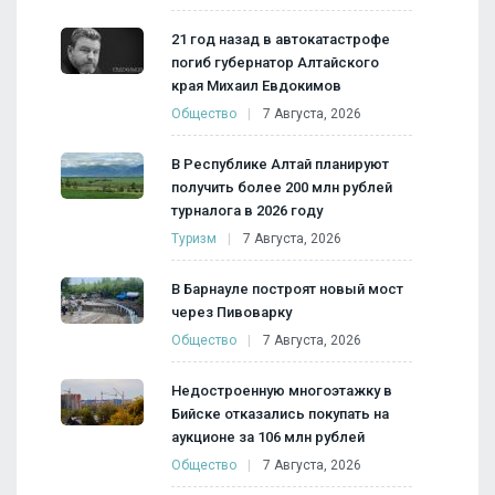
21 год назад в автокатастрофе
погиб губернатор Алтайского
края Михаил Евдокимов
Общество
7 Августа, 2026
В Республике Алтай планируют
получить более 200 млн рублей
турналога в 2026 году
Туризм
7 Августа, 2026
В Барнауле построят новый мост
через Пивоварку
Общество
7 Августа, 2026
Недостроенную многоэтажку в
Бийске отказались покупать на
аукционе за 106 млн рублей
Общество
7 Августа, 2026