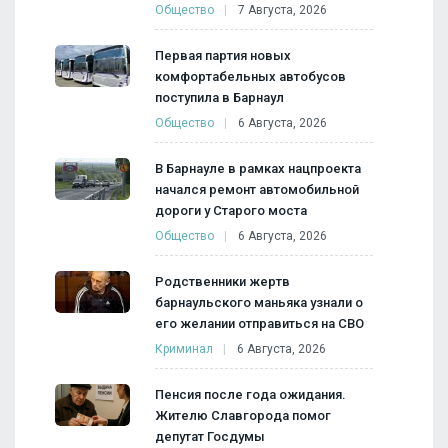
Общество
7 Августа, 2026
Первая партия новых
комфортабельных автобусов
поступила в Барнаул
Общество
6 Августа, 2026
В Барнауле в рамках нацпроекта
начался ремонт автомобильной
дороги у Старого моста
Общество
6 Августа, 2026
Родственники жертв
барнаульского маньяка узнали о
его желании отправиться на СВО
Криминал
6 Августа, 2026
Пенсия после года ожидания.
Жителю Славгорода помог
депутат Госдумы