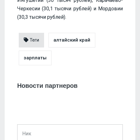
Ингушетии (30 тысяч рублей), Карачаево-
Черкесии (30,1 тысячи рублей) и Мордовии
(30,3 тысячи рублей).
Теги
алтайский край
зарплаты
Новости партнеров