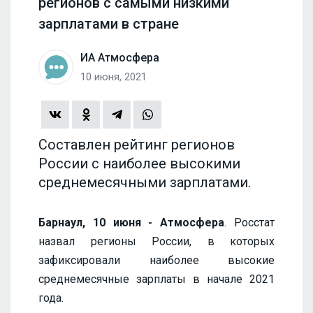
регионов с самыми низкими
зарплатами в стране
ИА Атмосфера
10 июня, 2021
Составлен рейтинг регионов
России с наиболее высокими
среднемесячными зарплатами.
Барнаул, 10 июня - Атмосфера
. Росстат
назвал регионы России, в которых
зафиксировали наиболее высокие
среднемесячные зарплаты в начале 2021
года.