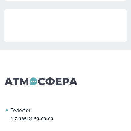
Телефон
(+7-385-2) 59-03-09