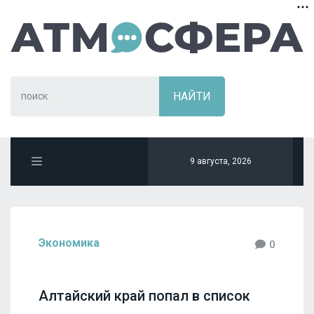
9 августа, 2026
Экономика
0
Алтайский край попал в список