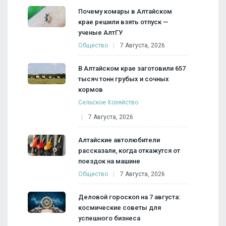
Почему комары в Алтайском
крае решили взять отпуск —
ученые АлтГУ
Общество
7 Августа, 2026
В Алтайском крае заготовили 657
тысяч тонн грубых и сочных
кормов
Сельское Хозяйство
7 Августа, 2026
Алтайские автолюбители
рассказали, когда откажутся от
поездок на машине
Общество
7 Августа, 2026
Деловой гороскоп на 7 августа:
космические советы для
успешного бизнеса