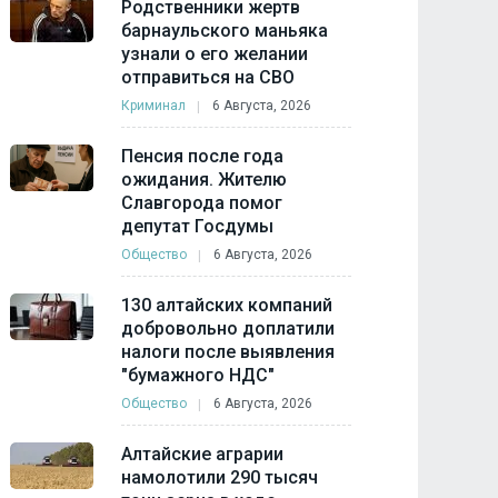
Родственники жертв
барнаульского маньяка
узнали о его желании
отправиться на СВО
Криминал
6 Августа, 2026
Пенсия после года
ожидания. Жителю
Славгорода помог
депутат Госдумы
Общество
6 Августа, 2026
130 алтайских компаний
добровольно доплатили
налоги после выявления
"бумажного НДС"
Общество
6 Августа, 2026
Алтайские аграрии
намолотили 290 тысяч