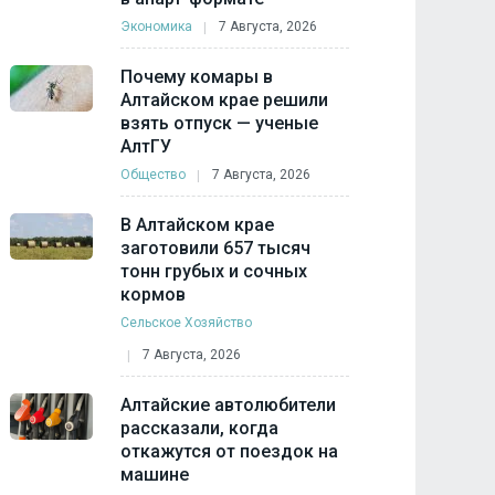
Экономика
7 Августа, 2026
Почему комары в
Алтайском крае решили
взять отпуск — ученые
АлтГУ
Общество
7 Августа, 2026
В Алтайском крае
заготовили 657 тысяч
тонн грубых и сочных
кормов
Сельское Хозяйство
7 Августа, 2026
Алтайские автолюбители
рассказали, когда
откажутся от поездок на
машине