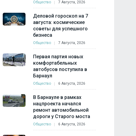
Общество
7 Августа, 2026
Деловой гороскоп на 7
августа: космические
советы для успешного
бизнеса
Общество
7 Августа, 2026
Первая партия новых
комфортабельных
автобусов поступила в
Барнаул
Общество
6 Августа, 2026
В Барнауле в рамках
нацпроекта начался
ремонт автомобильной
дороги у Старого моста
Общество
6 Августа, 2026