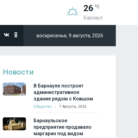
26
Барнаул
воскресенье,
9 августа, 2026
Новости
В Барнауле построят
административное
здание рядом с Ковшом
Общество
7 Августа, 2026
Барнаульское
предприятие продавало
маргарин под видом