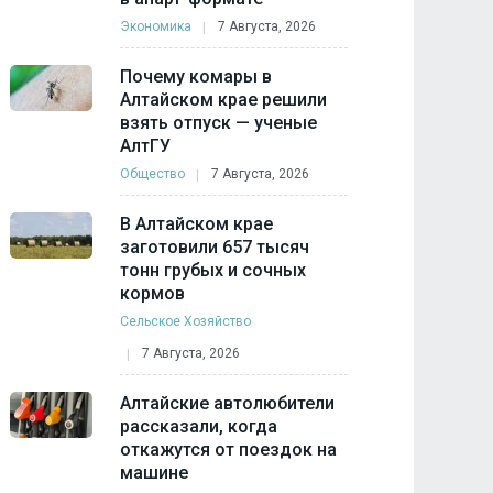
Экономика
7 Августа, 2026
Почему комары в
Алтайском крае решили
взять отпуск — ученые
АлтГУ
Общество
7 Августа, 2026
В Алтайском крае
заготовили 657 тысяч
тонн грубых и сочных
кормов
Сельское Хозяйство
7 Августа, 2026
Алтайские автолюбители
рассказали, когда
откажутся от поездок на
машине