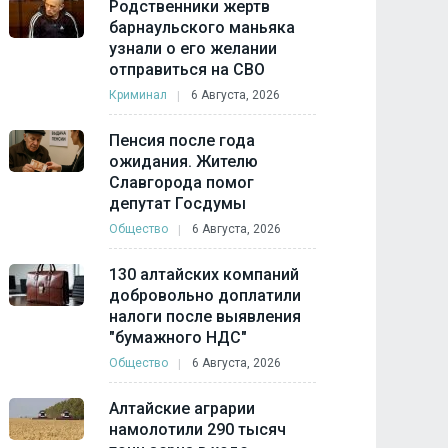
Родственники жертв
барнаульского маньяка
узнали о его желании
отправиться на СВО
Криминал
6 Августа, 2026
Пенсия после года
ожидания. Жителю
Славгорода помог
депутат Госдумы
Общество
6 Августа, 2026
130 алтайских компаний
добровольно доплатили
налоги после выявления
"бумажного НДС"
Общество
6 Августа, 2026
Алтайские аграрии
намолотили 290 тысяч