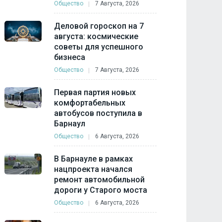
Общество
7 Августа, 2026
Деловой гороскоп на 7
августа: космические
советы для успешного
бизнеса
Общество
7 Августа, 2026
Первая партия новых
комфортабельных
автобусов поступила в
Барнаул
Общество
6 Августа, 2026
В Барнауле в рамках
нацпроекта начался
ремонт автомобильной
дороги у Старого моста
Общество
6 Августа, 2026