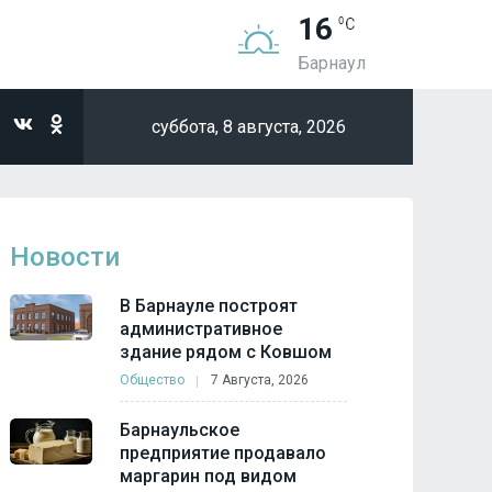
16
Барнаул
суббота,
8 августа, 2026
Новости
В Барнауле построят
административное
здание рядом с Ковшом
Общество
7 Августа, 2026
Барнаульское
предприятие продавало
маргарин под видом