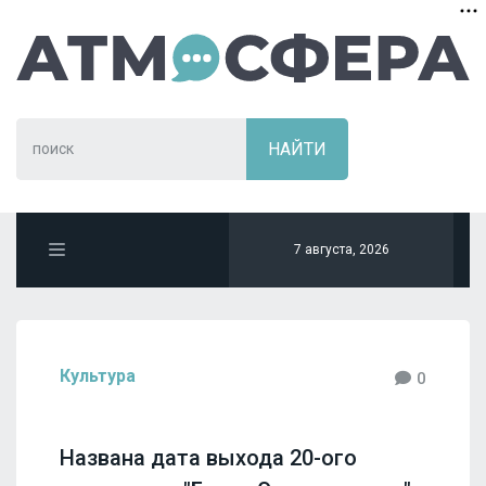
7 августа, 2026
Культура
0
Названа дата выхода 20-ого