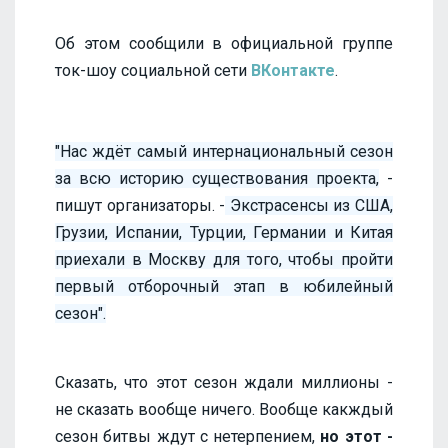
Об этом сообщили в официальной группе
ток-шоу социальной сети
ВКонтакте
.
"Нас ждёт самый интернациональный сезон
за всю историю существования проекта,
-
пишут организаторы. -
Экстрасенсы из США,
Грузии, Испании, Турции, Германии и Китая
приехали в Москву для того, чтобы пройти
первый отборочный этап в юбилейный
сезон".
Сказать, что этот сезон ждали миллионы -
не сказать вообще ничего. Вообще какждый
сезон битвы ждут с нетерпением,
но этот -