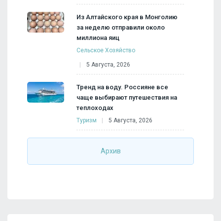
Из Алтайского края в Монголию
за неделю отправили около
миллиона яиц
Сельское Хозяйство
5 Августа, 2026
Тренд на воду. Россияне все
чаще выбирают путешествия на
теплоходах
Туризм
5 Августа, 2026
Архив