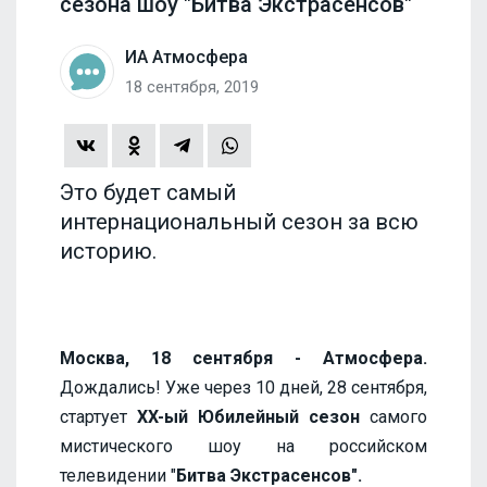
сезона шоу "Битва Экстрасенсов"
ИА Атмосфера
18 сентября, 2019
Это будет самый
интернациональный сезон за всю
историю.
Москва, 18 сентября - Атмосфера.
Дождались! Уже через 10 дней, 28 сентября,
стартует
XX-ый Юбилейный сезон
самого
мистического шоу на российском
телевидении "
Битва Экстрасенсов".