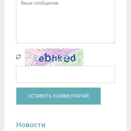
Новости