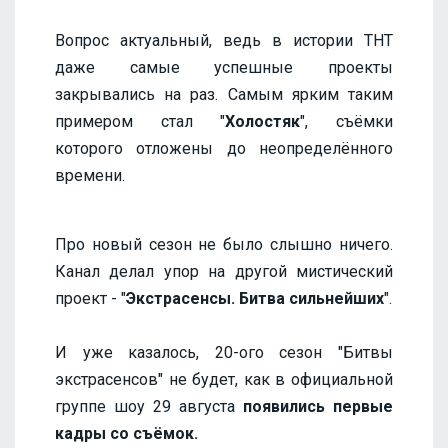
Вопрос актуальный, ведь в истории ТНТ
даже самые успешные проекты
закрывались на раз. Самым ярким таким
примером стал "
Холостяк
", съёмки
которого отложены до неопределённого
времени.
Про новый сезон не было слышно ничего.
Канал делал упор на другой мистический
проект - "
Экстрасенсы. Битва сильнейших
".
И уже казалось, 20-ого сезон "Битвы
экстрасенсов" не будет, как в официальной
группе шоу 29 августа
появились первые
кадры со съёмок.