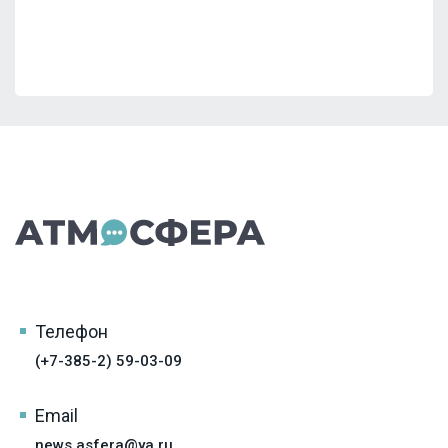
Телефон
(+7-385-2) 59-03-09
Email
news.asfera@ya.ru