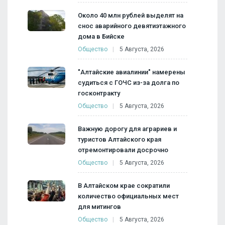
Около 40 млн рублей выделят на
снос аварийного девятиэтажного
дома в Бийске
Общество
5 Августа, 2026
"Алтайские авиалинии" намерены
судиться с ГОЧС из-за долга по
госконтракту
Общество
5 Августа, 2026
Важную дорогу для аграриев и
туристов Алтайского края
отремонтировали досрочно
Общество
5 Августа, 2026
В Алтайском крае сократили
количество официальных мест
для митингов
Общество
5 Августа, 2026