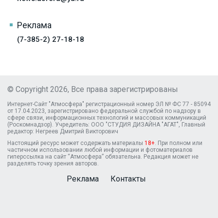
Реклама
(7-385-2) 27-18-18
© Copyright 2026, Все права зарегистрированы
Интернет-Сайт "Атмосфера" регистрационный номер ЭЛ № ФС 77 - 85094
от 17.04.2023, зарегистрировано федеральной службой по надзору в
сфере связи, информационных технологий и массовых коммуникаций
(Роскомнадзор). Учредитель: ООО "СТУДИЯ ДИЗАЙНА "АГАТ", Главный
редактор: Негреев Дмитрий Викторович
Настоящий ресурс может содержать материалы
18+
. При полном или
частичном использовании любой информации и фотоматериалов
гиперссылка на сайт “Атмосфера” обязательна. Редакция может не
разделять точку зрения авторов.
Реклама
Контакты