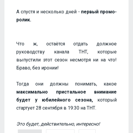
А спустя и несколько дней -
первый промо-
ролик.
Что ж, остаётся отдать должное
руководству канала ТНТ, которые
выпустили этот сезон несмотря ни на что!
Браво, без иронии!
Тогда они должны понимать, какое
максимально пристальное внимание
будет у юбилейного сезона,
который
стартует 28 сентября в 19:30 на ТНТ.
Это будет, действительно, интересно!