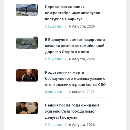
Первая партия новых
комфортабельных автобусов
поступила в Барнаул
Общество
6 Августа, 2026
В Барнауле в рамках нацпроекта
начался ремонт автомобильной
дороги у Старого моста
Общество
6 Августа, 2026
Родственники жертв
барнаульского маньяка узнали о
его желании отправиться на СВО
Криминал
6 Августа, 2026
Пенсия после года ожидания.
Жителю Славгорода помог
депутат Госдумы
Общество
6 Августа, 2026