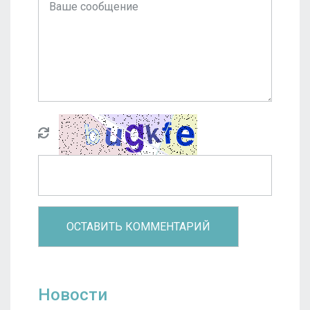
Новости