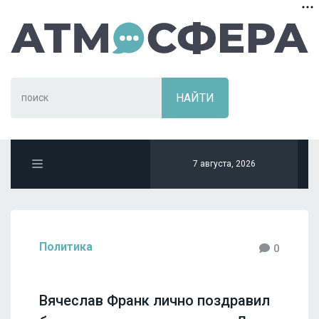
7 августа, 2026
Политика
0
Вячеслав Франк лично поздравил