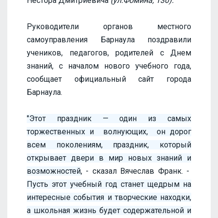
Нестора Дмитриевича
(ул.Фомина, 130).
Руководители органов местного
самоуправления Барнаула поздравили
учеников, педагогов, родителей с Днем
знаний, с началом нового учебного года,
сообщает официальный сайт города
Барнаула.
"Этот праздник — один из самых
торжественных и волнующих, он дорог
всем поколениям, праздник, который
открывает двери в мир новых знаний и
возможностей
, - сказал Вячеслав Франк. -
Пусть этот учебный год станет щедрым на
интересные события и творческие находки,
а школьная жизнь будет содержательной и