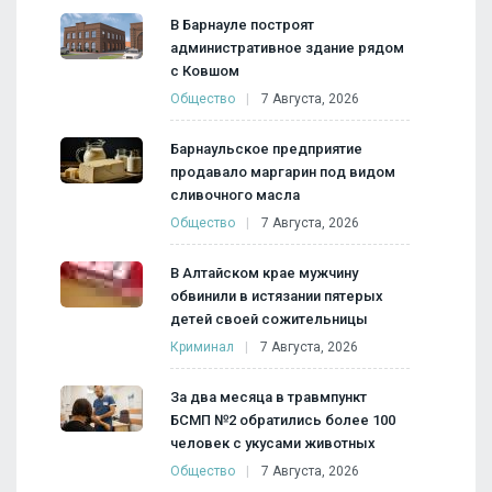
В Барнауле построят
административное здание рядом
с Ковшом
Общество
7 Августа, 2026
Барнаульское предприятие
продавало маргарин под видом
сливочного масла
Общество
7 Августа, 2026
В Алтайском крае мужчину
обвинили в истязании пятерых
детей своей сожительницы
Криминал
7 Августа, 2026
За два месяца в травмпункт
БСМП №2 обратились более 100
человек с укусами животных
Общество
7 Августа, 2026