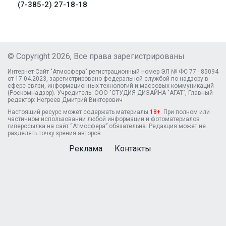
(7-385-2) 27-18-18
© Copyright 2026, Все права зарегистрированы
Интернет-Сайт "Атмосфера" регистрационный номер ЭЛ № ФС 77 - 85094
от 17.04.2023, зарегистрировано федеральной службой по надзору в
сфере связи, информационных технологий и массовых коммуникаций
(Роскомнадзор). Учредитель: ООО "СТУДИЯ ДИЗАЙНА "АГАТ", Главный
редактор: Негреев Дмитрий Викторович
Настоящий ресурс может содержать материалы
18+
. При полном или
частичном использовании любой информации и фотоматериалов
гиперссылка на сайт “Атмосфера” обязательна. Редакция может не
разделять точку зрения авторов.
Реклама
Контакты