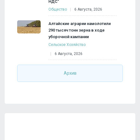
НДС"
Общество
6 Августа, 2026
Алтайские аграрии намолотили
290 тысяч тонн зерна в ходе
уборочной кампании
Сельское Хозяйство
6 Августа, 2026
Архив