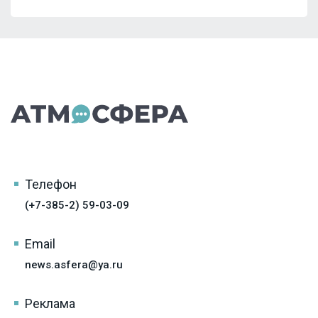
Телефон
(+7-385-2) 59-03-09
Email
news.asfera@ya.ru
Реклама