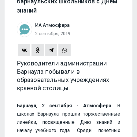
барнаульских школьников с Днем
знаний
ИА Атмосфера
2 сентября, 2019
Руководители администрации
Барнаула побывали в
образовательных учреждениях
краевой столицы.
Барнаул, 2 сентября - Атмосфера.
В
школах Барнаула прошли торжественные
линейки, посвященные Дню знаний и
началу учебного года. Среди почетных