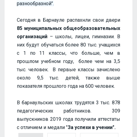
разнообразной".
Сегодня в Барнауле распахнли свои двери
85 муниципальных общеобразовательных
организаций
– школы, лицеи, гимназии. В
них будут обучаться более 80 тыс. учащихся
с 1 по 11 классы, что больше, чем в
прошлом учебном году, более чем на 3,5
тыс. человек. В первые классы зачислено
около 9,5 тыс. детей, также выше
показателя прошлого года на 600 человек.
В барнаульских школах трудятся 3 тыс. 878
педагогических работников. 309
выпускников 2019 года получили аттестаты
с отличием и медали "
За успехи в учении".