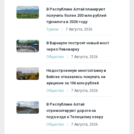
В Республике Алтай планируют
получить более 200 млн рублей
турналога в 2026 году
Туризм
7 Августа, 2026
В Барнауле построят новый мост
через Пивоварку
Общество
7 Августа, 2026
Недостроенную многоэтажку в
Бийске отказались покупать на
аукционе за 106 млн рублей
Общество
7 Августа, 2026
В Республике Алтай
отремонтируют дороги на
подъезде к Телецкому озеру
Общество
7 Августа, 2026