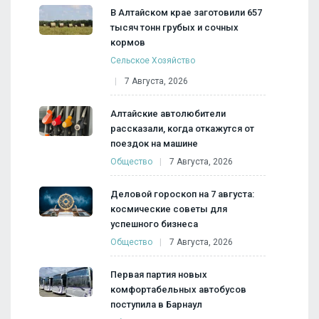
В Алтайском крае заготовили 657
тысяч тонн грубых и сочных
кормов
Сельское Хозяйство
7 Августа, 2026
Алтайские автолюбители
рассказали, когда откажутся от
поездок на машине
Общество
7 Августа, 2026
Деловой гороскоп на 7 августа:
космические советы для
успешного бизнеса
Общество
7 Августа, 2026
Первая партия новых
комфортабельных автобусов
поступила в Барнаул