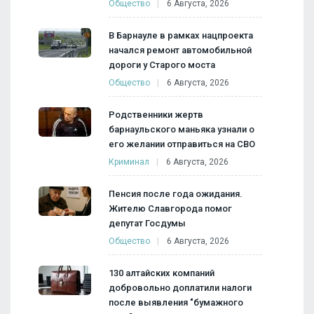
Общество
6 Августа, 2026
В Барнауле в рамках нацпроекта
начался ремонт автомобильной
дороги у Старого моста
Общество
6 Августа, 2026
Родственники жертв
барнаульского маньяка узнали о
его желании отправиться на СВО
Криминал
6 Августа, 2026
Пенсия после года ожидания.
Жителю Славгорода помог
депутат Госдумы
Общество
6 Августа, 2026
130 алтайских компаний
добровольно доплатили налоги
после выявления "бумажного