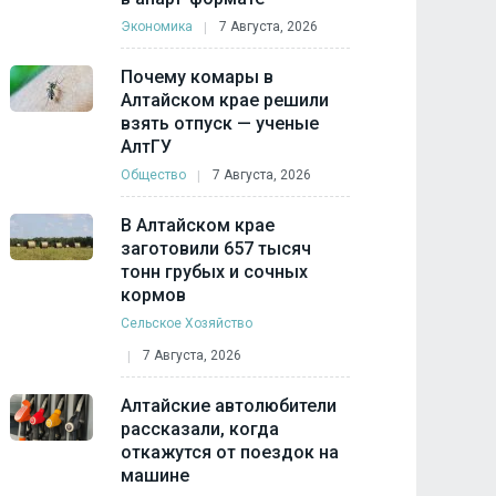
Экономика
7 Августа, 2026
Почему комары в
Алтайском крае решили
взять отпуск — ученые
АлтГУ
Общество
7 Августа, 2026
В Алтайском крае
заготовили 657 тысяч
тонн грубых и сочных
кормов
Сельское Хозяйство
7 Августа, 2026
Алтайские автолюбители
рассказали, когда
откажутся от поездок на
машине