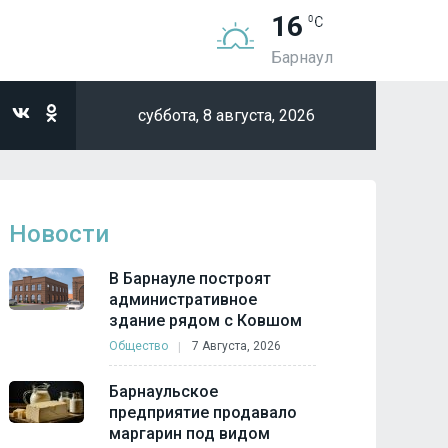
16
Барнаул
суббота,
8 августа, 2026
Новости
В Барнауле построят
административное
здание рядом с Ковшом
Общество
7 Августа, 2026
Барнаульское
предприятие продавало
маргарин под видом