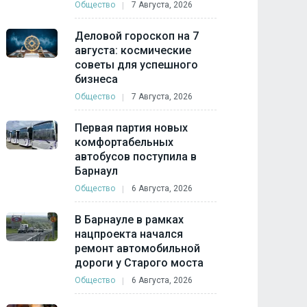
Общество
7 Августа, 2026
Деловой гороскоп на 7
августа: космические
советы для успешного
бизнеса
Общество
7 Августа, 2026
Первая партия новых
комфортабельных
автобусов поступила в
Барнаул
Общество
6 Августа, 2026
В Барнауле в рамках
нацпроекта начался
ремонт автомобильной
дороги у Старого моста
Общество
6 Августа, 2026