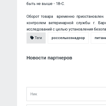
быть не выше - 18◦С.
Оборот товара временно приостановлен. 
контролем ветеринарной службы г. Бар
исследований с целью установления безопа
Теги
россельхознадзор
питан
Новости партнеров