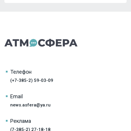
Телефон
(+7-385-2) 59-03-09
Email
news.asfera@ya.ru
Реклама
(7-385-2) 27-18-18