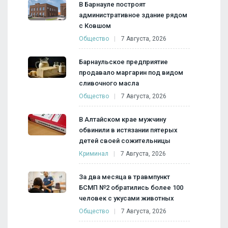
В Барнауле построят
административное здание рядом
с Ковшом
Общество
7 Августа, 2026
Барнаульское предприятие
продавало маргарин под видом
сливочного масла
Общество
7 Августа, 2026
В Алтайском крае мужчину
обвинили в истязании пятерых
детей своей сожительницы
Криминал
7 Августа, 2026
За два месяца в травмпункт
БСМП №2 обратились более 100
человек с укусами животных
Общество
7 Августа, 2026