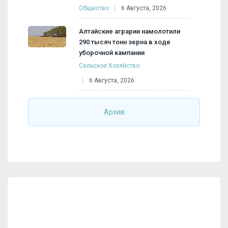
Общество
6 Августа, 2026
Алтайские аграрии намолотили
290 тысяч тонн зерна в ходе
уборочной кампании
Сельское Хозяйство
6 Августа, 2026
Архив