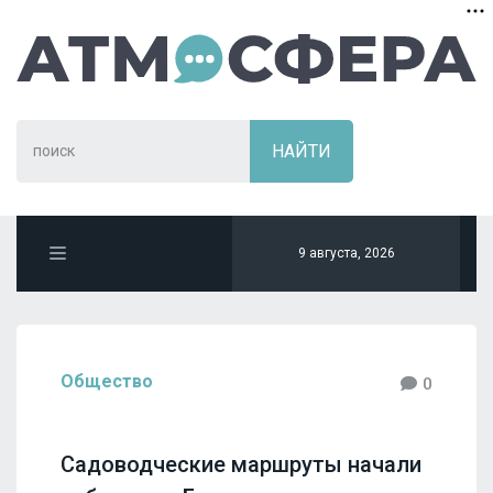
9 августа, 2026
Общество
0
Садоводческие маршруты начали