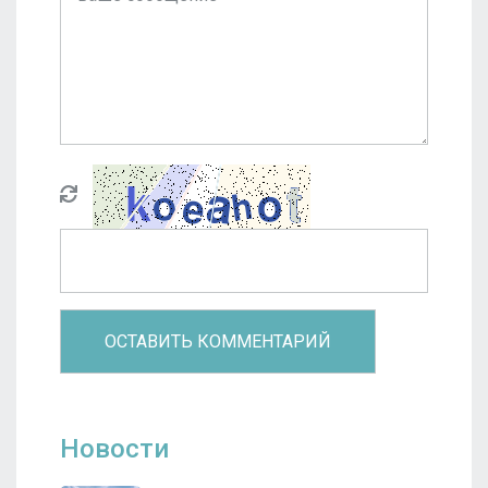
Новости