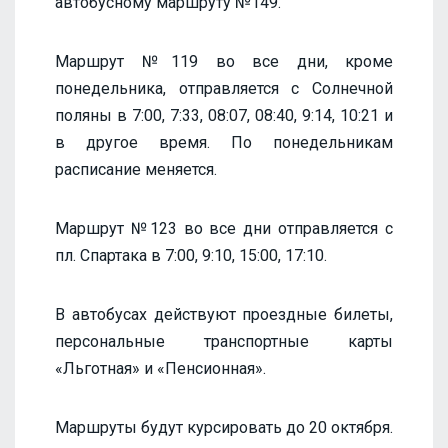
автобусному маршруту №149.
Маршрут №119 во все дни, кроме
понедельника, отправляется с Солнечной
поляны в 7:00, 7:33, 08:07, 08:40, 9:14, 10:21 и
в другое время. По понедельникам
расписание меняется.
Маршрут №123 во все дни отправляется с
пл. Спартака в 7:00, 9:10, 15:00, 17:10.
В автобусах действуют проездные билеты,
персональные транспортные карты
«Льготная» и «Пенсионная».
Маршруты будут курсировать до 20 октября.