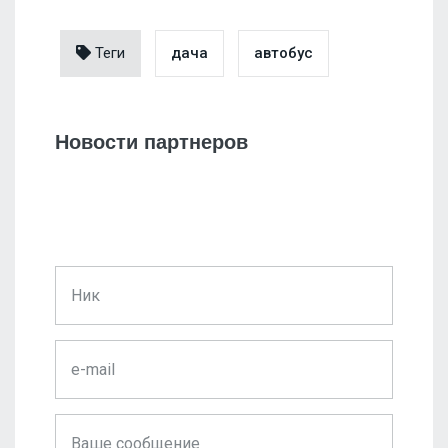
Теги
дача
автобус
Новости партнеров