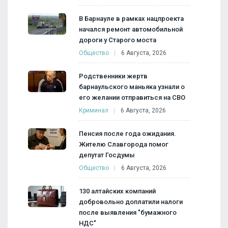
В Барнауле в рамках нацпроекта
начался ремонт автомобильной
дороги у Старого моста
Общество
6 Августа, 2026
Родственники жертв
барнаульского маньяка узнали о
его желании отправиться на СВО
Криминал
6 Августа, 2026
Пенсия после года ожидания.
Жителю Славгорода помог
депутат Госдумы
Общество
6 Августа, 2026
130 алтайских компаний
добровольно доплатили налоги
после выявления "бумажного
НДС"