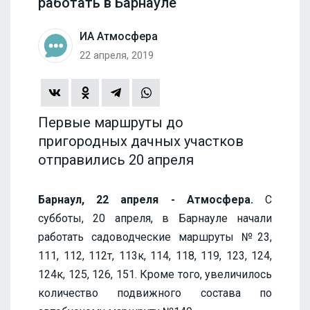
работать в Барнауле
ИА Атмосфера
22 апреля, 2019
Первые маршруты до
пригородных дачных участков
отправились 20 апреля
Барнаул, 22 апреля - Атмосфера.
С
субботы, 20 апреля, в Барнауле начали
работать садоводческие маршруты №23,
111, 112, 112т, 113к, 114, 118, 119, 123, 124,
124к, 125, 126, 151. Кроме того, увеличилось
количество подвижного состава по