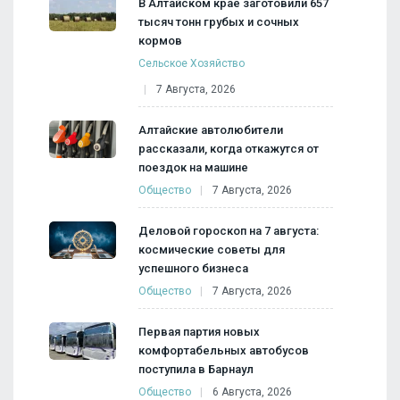
В Алтайском крае заготовили 657
тысяч тонн грубых и сочных
кормов
Сельское Хозяйство
7 Августа, 2026
Алтайские автолюбители
рассказали, когда откажутся от
поездок на машине
Общество
7 Августа, 2026
Деловой гороскоп на 7 августа:
космические советы для
успешного бизнеса
Общество
7 Августа, 2026
Первая партия новых
комфортабельных автобусов
поступила в Барнаул
Общество
6 Августа, 2026