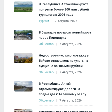
В Республике Алтай планируют
получить более 200 млн рублей
турналога в 2026 году
Туризм
7 Августа, 2026
В Барнауле построят новый мост
через Пивоварку
Общество
7 Августа, 2026
Недостроенную многоэтажку в
Бийске отказались покупать на
аукционе за 106 млн рублей
Общество
7 Августа, 2026
В Республике Алтай
отремонтируют дороги на
подъезде к Телецкому озеру
Общество
7 Августа, 2026
Алтайский край нарастил экспорт