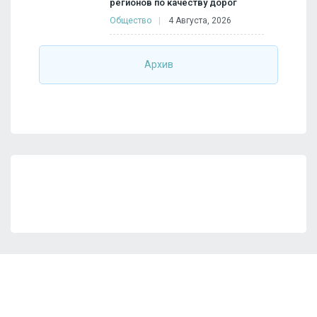
регионов по качеству дорог
Общество
4 Августа, 2026
Архив