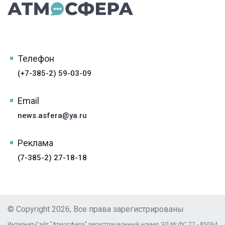
Телефон
(+7-385-2) 59-03-09
Email
news.asfera@ya.ru
Реклама
(7-385-2) 27-18-18
© Copyright 2026, Все права зарегистрированы
Интернет-Сайт "Атмосфера" регистрационный номер ЭЛ № ФС 77 - 85094