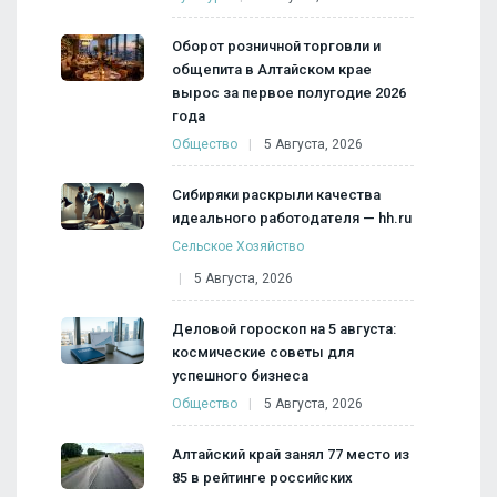
Оборот розничной торговли и
общепита в Алтайском крае
вырос за первое полугодие 2026
года
Общество
5 Августа, 2026
Сибиряки раскрыли качества
идеального работодателя — hh.ru
Сельское Хозяйство
5 Августа, 2026
Деловой гороскоп на 5 августа:
космические советы для
успешного бизнеса
Общество
5 Августа, 2026
Алтайский край занял 77 место из
85 в рейтинге российских