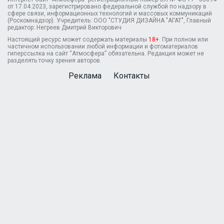
от 17.04.2023, зарегистрировано федеральной службой по надзору в
сфере связи, информационных технологий и массовых коммуникаций
(Роскомнадзор). Учредитель: ООО "СТУДИЯ ДИЗАЙНА "АГАТ", Главный
редактор: Негреев Дмитрий Викторович
Настоящий ресурс может содержать материалы
18+
. При полном или
частичном использовании любой информации и фотоматериалов
гиперссылка на сайт “Атмосфера” обязательна. Редакция может не
разделять точку зрения авторов.
Реклама
Контакты