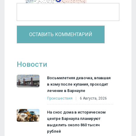
Новости
Восьмилетняя девочка, впавшая
в кому после купания, проходит
лечение в Барнауле
Происшествия
6 Августа, 2026
На снос дома в историческом
центре Барнаула планируют
выделить около 860 тысяч
рублей