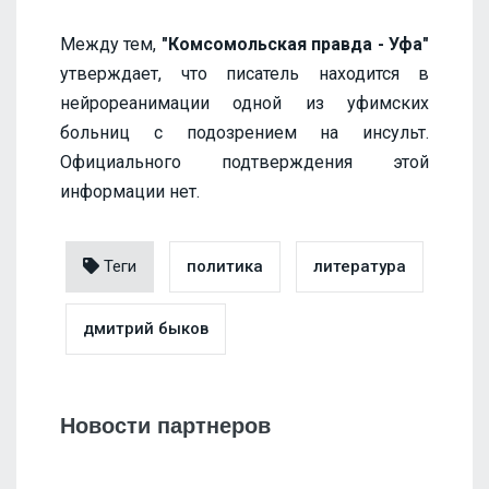
Между тем,
"Комсомольская правда - Уфа"
утверждает, что писатель находится в
нейрореанимации одной из уфимских
больниц с подозрением на инсульт.
Официального подтверждения этой
информации нет.
Теги
политика
литература
дмитрий быков
Новости партнеров