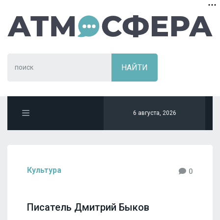
6 августа, 2026
Культура
0
Писатель Дмитрий Быков