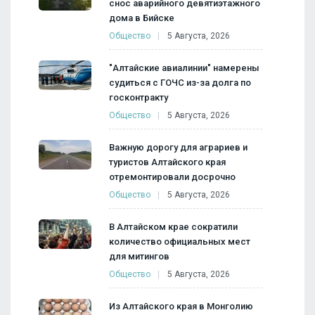
снос аварийного девятиэтажного
дома в Бийске
Общество
5 Августа, 2026
"Алтайские авиалинии" намерены
судиться с ГОЧС из-за долга по
госконтракту
Общество
5 Августа, 2026
Важную дорогу для аграриев и
туристов Алтайского края
отремонтировали досрочно
Общество
5 Августа, 2026
В Алтайском крае сократили
количество официальных мест
для митингов
Общество
5 Августа, 2026
Из Алтайского края в Монголию