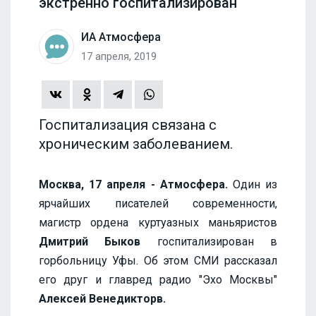
экстренно госпитализирован
ИА Атмосфера
17 апреля, 2019
Госпитализация связана с
хроническим заболеванием.
Москва, 17 апреля - Атмосфера.
Один из
ярчайших писателей современности,
магистр ордена куртуазных маньяристов
Дмитрий Быков
госпитализирован в
горбольницу Уфы. Об этом СМИ рассказал
его друг и главред радио "Эхо Москвы"
Алексей Венедикторв.