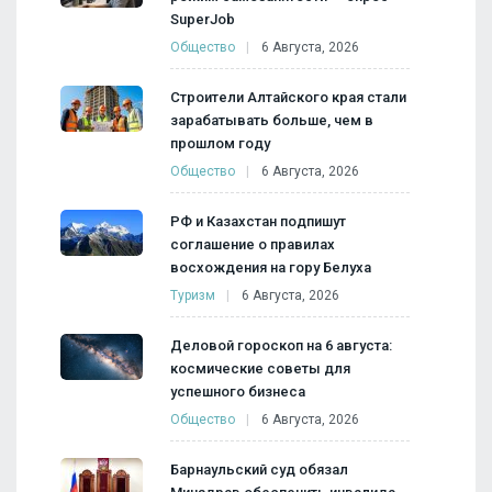
SuperJob
Общество
6 Августа, 2026
Строители Алтайского края стали
зарабатывать больше, чем в
прошлом году
Общество
6 Августа, 2026
РФ и Казахстан подпишут
соглашение о правилах
восхождения на гору Белуха
Туризм
6 Августа, 2026
Деловой гороскоп на 6 августа:
космические советы для
успешного бизнеса
Общество
6 Августа, 2026
Барнаульский суд обязал