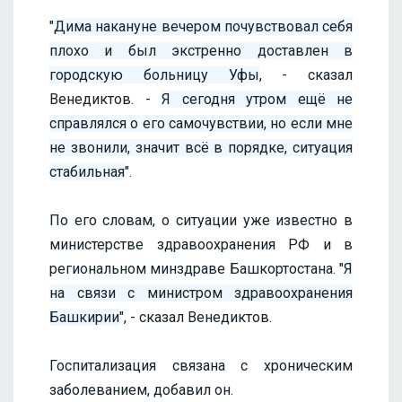
"
Дима накануне вечером почувствовал себя
плохо и был экстренно доставлен в
городскую больницу Уфы
, - сказал
Венедиктов. -
Я сегодня утром ещё не
справлялся о его самочувствии, но если мне
не звонили, значит всё в порядке, ситуация
стабильная
".
По его словам, о ситуации уже известно в
министерстве здравоохранения РФ и в
региональном минздраве Башкортостана. "
Я
на связи с министром здравоохранения
Башкирии
", - сказал Венедиктов.
Госпитализация связана с хроническим
заболеванием, добавил он.