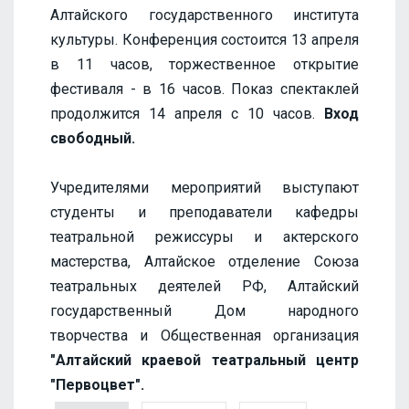
Алтайского государственного института
культуры. Конференция состоится 13 апреля
в 11 часов, торжественное открытие
фестиваля - в 16 часов. Показ спектаклей
продолжится 14 апреля с 10 часов.
Вход
свободный.
Учредителями мероприятий выступают
студенты и преподаватели кафедры
театральной режиссуры и актерского
мастерства, Алтайское отделение Союза
театральных деятелей РФ, Алтайский
государственный Дом народного
творчества и Общественная организация
"Алтайский краевой театральный центр
"Первоцвет".