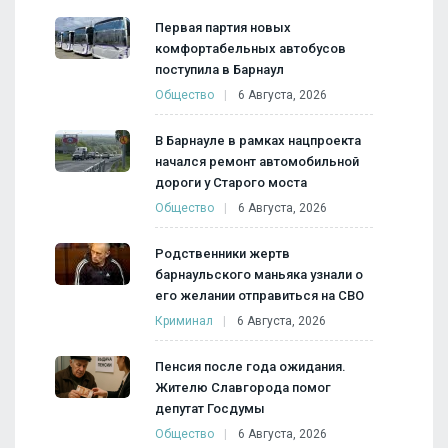
Первая партия новых
комфортабельных автобусов
поступила в Барнаул
Общество
6 Августа, 2026
В Барнауле в рамках нацпроекта
начался ремонт автомобильной
дороги у Старого моста
Общество
6 Августа, 2026
Родственники жертв
барнаульского маньяка узнали о
его желании отправиться на СВО
Криминал
6 Августа, 2026
Пенсия после года ожидания.
Жителю Славгорода помог
депутат Госдумы
Общество
6 Августа, 2026