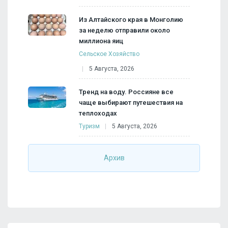
Из Алтайского края в Монголию
за неделю отправили около
миллиона яиц
Сельское Хозяйство
5 Августа, 2026
Тренд на воду. Россияне все
чаще выбирают путешествия на
теплоходах
Туризм
5 Августа, 2026
Архив