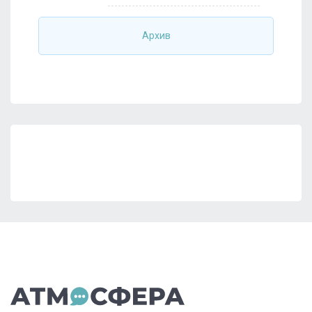
Архив