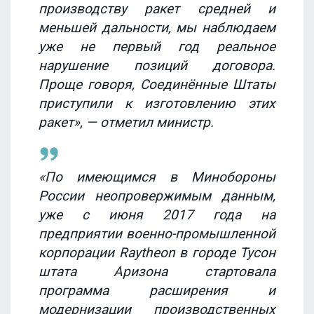
производству ракет средней и
меньшей дальности, мы наблюдаем
уже не первый год реальное
нарушение позиций договора.
Проще говоря, Соединённые Штаты
приступили к изготовлению этих
ракет», — отметил министр.
«По имеющимся в Минобороны
России неопровержимым данным,
уже с июня 2017 года на
предприятии военно-промышленной
корпорации Raytheon в городе Тусон
штата Аризона стартовала
программа расширения и
модернизации производственных