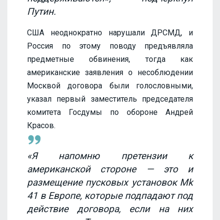
Путин.
США неоднократно нарушали ДРСМД, и
Россия по этому поводу предъявляла
предметные обвинения, тогда как
американские заявления о несоблюдении
Москвой договора были голословными,
указал первый заместитель председателя
комитета Госдумы по обороне Андрей
Красов.
«Я напомню претензии к
американской стороне — это и
размещение пусковых установок Mk
41 в Европе, которые подпадают под
действие договора, если на них