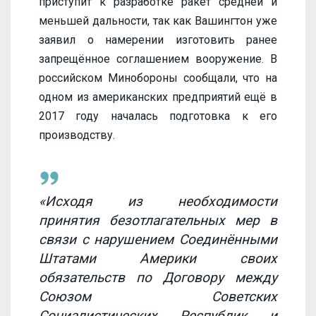
приступит к разработке ракет средней и
меньшей дальности, так как Вашингтон уже
заявил о намерении изготовить ранее
запрещённое соглашением вооружение. В
российском Минобороны сообщали, что на
одном из американских предприятий ещё в
2017 году началась подготовка к его
производству.
«Исходя из необходимости
принятия безотлагательных мер в
связи с нарушением Соединёнными
Штатами Америки своих
обязательств по Договору между
Союзом Советских
Социалистических Республик и