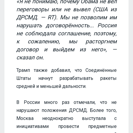
«Я не понимаю, почему Обама не вёл
переговоры или не вывел (США из
ДРСМД. — RT). Мы не позволим им
нарушать договорённость... Россия
не соблюдала соглашение, поэтому,
к сожалению, мы расторгнем
договор и выйдем из него», —
сказал он.
Трамп также добавил, что Соединённые
Штаты начнут разрабатывать ракеты
средней и меньшей дальности.
В России много раз отмечали, что не
нарушают положения ДРСМД. Более того,
Москва неоднократно выступала с
инициативами провести предметные