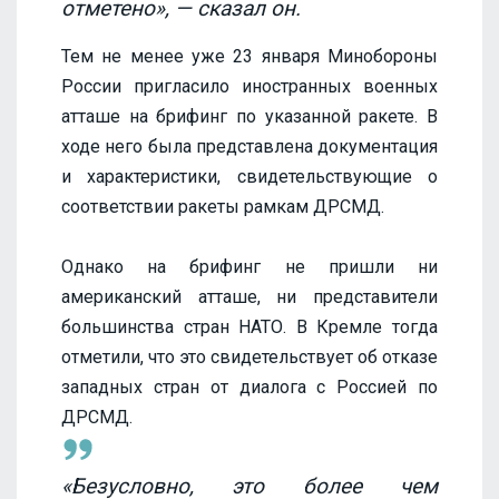
отметено», — сказал он.
Тем не менее уже 23 января Минобороны
России пригласило иностранных военных
атташе на брифинг по указанной ракете. В
ходе него была представлена документация
и характеристики, свидетельствующие о
соответствии ракеты рамкам ДРСМД.
Однако на брифинг не пришли ни
американский атташе, ни представители
большинства стран НАТО. В Кремле тогда
отметили, что это свидетельствует об отказе
западных стран от диалога с Россией по
ДРСМД.
«Безусловно, это более чем