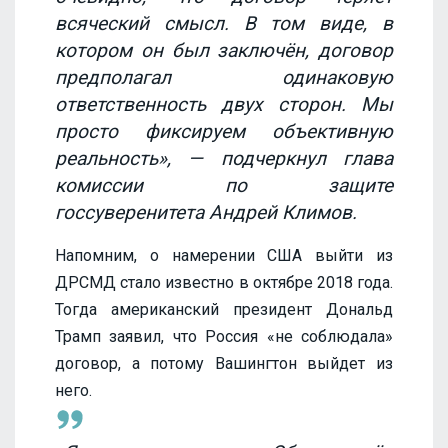
всяческий смысл. В том виде, в
котором он был заключён, договор
предполагал одинаковую
ответственность двух сторон. Мы
просто фиксируем объективную
реальность», — подчеркнул глава
комиссии по защите
госсуверенитета Андрей Климов.
Напомним, о намерении США выйти из
ДРСМД стало известно в октябре 2018 года.
Тогда американский президент Дональд
Трамп заявил, что Россия «не соблюдала»
договор, а потому Вашингтон выйдет из
него.