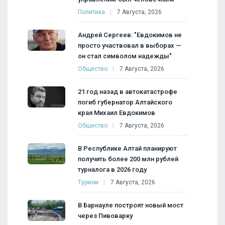
Политика
7 Августа, 2026
Андрей Сергеев: "Евдокимов не
просто участвовал в выборах —
он стал символом надежды"
Общество
7 Августа, 2026
21 год назад в автокатастрофе
погиб губернатор Алтайского
края Михаил Евдокимов
Общество
7 Августа, 2026
В Республике Алтай планируют
получить более 200 млн рублей
турналога в 2026 году
Туризм
7 Августа, 2026
В Барнауле построят новый мост
через Пивоварку