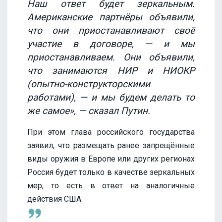
Наш ответ будет зеркальным.
Американские партнёры объявили,
что они приостанавливают своё
участие в договоре, — и мы
приостанавливаем. Они объявили,
что занимаются НИР и НИОКР
(опытно-конструкторскими
работами), — и мы будем делать то
же самое», — сказал Путин.
При этом глава российского государства
заявил, что размещать ранее запрещённые
виды оружия в Европе или других регионах
Россия будет только в качестве зеркальных
мер, то есть в ответ на аналогичные
действия США.