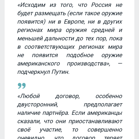
«Исходим из того, что Россия не
будет размещать (если такое оружие
появится) ни в Европе, ни в других
регионах мира оружия средней и
меньшей дальности до тех пор, пока
в соответствующих регионах мира
не появится подобное оружие
американского производства», —
подчеркнул Путин.
«Любой договор, особенно
двусторонний, предполагает
наличие партнёра. Если американцы
сказали, что они приостанавливают
своё участие, то совершенно
очевидно, что договор теряет