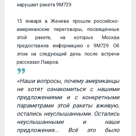
нарушает ракета 9М729.
15 января в Женеве прошли российско-
американские переговоры, посвящённые
этой ракете, на которых Москва
предоставила информацию о 9М729. Об
этом на следующий день после встречи
рассказал Лавров.
«Наши вопросы, почему американцы
не хотят ознакомиться с нашими
предложениями и с конкретными
параметрами этой ракеты вживую,
остались неуслышанными. Остались
неуслышанными и наши
предложения... Всё это было