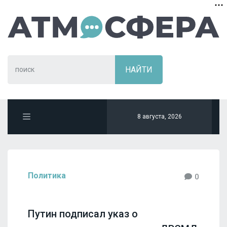
8 августа, 2026
Политика
0
Путин подписал указ о