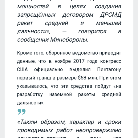
мощностей в целях создания
запрещённых договором ДРСМД
ракет средней и меньшей
дальности», — говорится в
сообщении Минобороны.
Кроме того, оборонное ведомство приводит
данные, что в ноябре 2017 года конгресс
США официально выделил Пентагону
первый транш в размере $58 млн. При этом
указывалось, что эти средства пойдут «на
разработку наземной ракеты средней
дальности».
«Таким образом, характер и сроки
проводимых работ неопровержимо