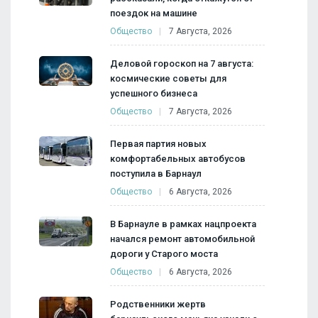
поездок на машине
Общество
7 Августа, 2026
Деловой гороскоп на 7 августа:
космические советы для
успешного бизнеса
Общество
7 Августа, 2026
Первая партия новых
комфортабельных автобусов
поступила в Барнаул
Общество
6 Августа, 2026
В Барнауле в рамках нацпроекта
начался ремонт автомобильной
дороги у Старого моста
Общество
6 Августа, 2026
Родственники жертв