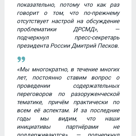
показательно, потому что как раз
говорит о том, что по-прежнему
отсутствует настрой на обсуждение
проблематики ДРСМД», —
подчеркнул пресс-секретарь
президента России Дмитрий Песков.
«Мы многократно, в течение многих
лет, постоянно ставим вопрос о
проведении содержательных
переговоров по разоруженческой
тематике, причём практически по
всем её аспектам. И за последние
годы мы видим, что наши
инициативы партнёрами не
поддерживаются», — подчеркнул