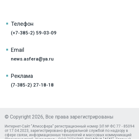
Телефон
(+7-385-2) 59-03-09
Email
news.asfera@ya.ru
Реклама
(7-385-2) 27-18-18
© Copyright 2026, Все права зарегистрированы
Интернет-Сайт "Атмосфера" регистрационный номер ЭЛ № ФС 77 - 85094
от 17.04.2023, зарегистрировано федеральной службой по надзору в
сфере связи, информационных технологий и массовых коммуникаций