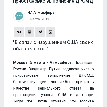
приостановке выполнения ДРСМД
ИА Атмосфера
5 марта, 2019
"В связи с нарушением США своих
обязательств..."
Москва, 5 марта - Атмосфера.
Президент
России Владимир Путин подписал указ о
приостановке выполнения ДРСМД.
Соответствующее решение было принято в
качестве зеркального ответа на
прекращение участия США в договоре.
Тогда же Путин отметил, что Москва