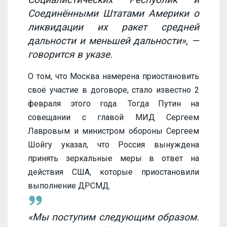
Соединёнными Штатами Америки о
ликвидации их ракет средней
дальности и меньшей дальности», —
говорится в указе.
О том, что Москва намерена приостановить
своё участие в договоре, стало известно 2
февраля этого года. Тогда Путин на
совещании с главой МИД Сергеем
Лавровым и министром обороны Сергеем
Шойгу указал, что Россия вынуждена
принять зеркальные меры в ответ на
действия США, которые приостановили
выполнение ДРСМД.
«Мы поступим следующим образом.