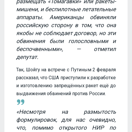
размещать «Томагавки» или ракеты-
мишени, и беспилотные летательные
аппараты. Американцы обвиняли
российскую сторону в том, что она
якобы не соблюдает договор, но эти
обвинения были голословными и
беспочвенными», — отметил
депутат.
Так, Шойгу на встрече с Путиным 2 февраля
рассказал, что США приступили к разработке
и изготовлению запрещённых ракет ещё до
выдвижения обвинений против России.
«Несмотря на размытость
формулировок, для нас очевидно,
что, помимо открытого НИР по