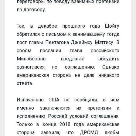
переговоры по поводу взаимных претензий
по договору.
Так, в декабре прошлого года Шойгу
обратился с письмом к занимавшему тогда
пост главы Пентагона Джеймсу Мэттису. В
своём послании глава российского
Минобороны предлагал обсудить
разногласия по соглашению. Однако
американская сторона не дала никакого
ответа.
Изначально США не сообщали, в чём
именно заключаются их претензии к
исполнению Россией условий соглашения.
Только в конце 2018 года американская
сторона заявила, что ДРСМД якобы