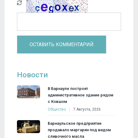
Новости
В Барнауле построят
административное здание рядом
с Ковшом
Общество
7 Августа, 2026
Барнаульское предприятие
продавало маргарин под видом
сливочного масла