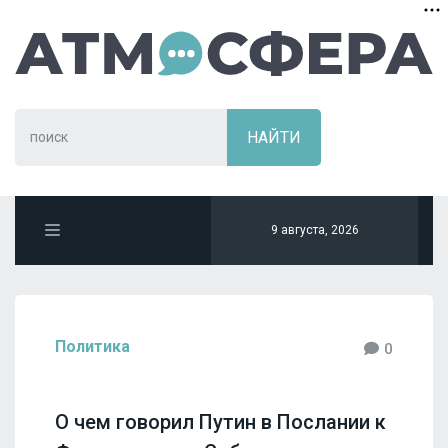
9 августа, 2026
Политика
0
О чем говорил Путин в Послании к