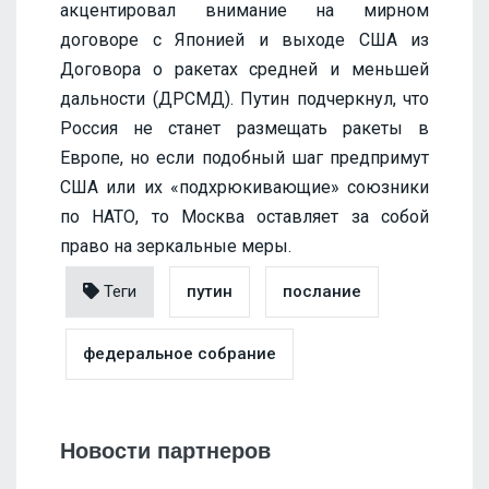
акцентировал внимание на мирном
договоре с Японией и выходе США из
Договора о ракетах средней и меньшей
дальности (ДРСМД). Путин подчеркнул, что
Россия не станет размещать ракеты в
Европе, но если подобный шаг предпримут
США или их «подхрюкивающие» союзники
по НАТО, то Москва оставляет за собой
право на зеркальные меры.
Теги
путин
послание
федеральное собрание
Новости партнеров