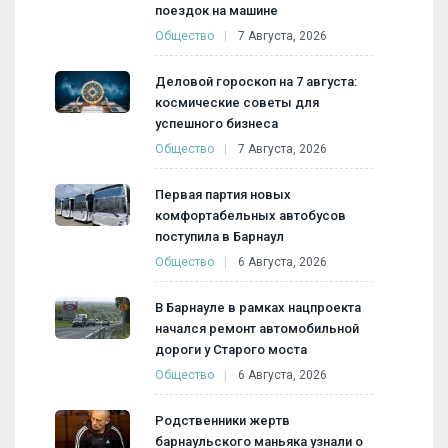
поездок на машине
Общество
7 Августа, 2026
Деловой гороскоп на 7 августа:
космические советы для
успешного бизнеса
Общество
7 Августа, 2026
Первая партия новых
комфортабельных автобусов
поступила в Барнаул
Общество
6 Августа, 2026
В Барнауле в рамках нацпроекта
начался ремонт автомобильной
дороги у Старого моста
Общество
6 Августа, 2026
Родственники жертв
барнаульского маньяка узнали о