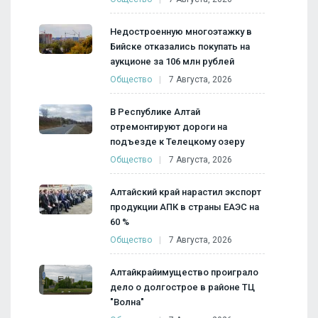
Недостроенную многоэтажку в
Бийске отказались покупать на
аукционе за 106 млн рублей
Общество
7 Августа, 2026
В Республике Алтай
отремонтируют дороги на
подъезде к Телецкому озеру
Общество
7 Августа, 2026
Алтайский край нарастил экспорт
продукции АПК в страны ЕАЭС на
60 %
Общество
7 Августа, 2026
Алтайкрайимущество проиграло
дело о долгострое в районе ТЦ
"Волна"