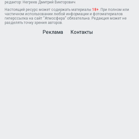
редактор: Негреев Дмитрий Викторович
Настоящий ресурс может содержать материалы
18+
. При полном или
частичном использовании любой информации и фотоматериалов
гиперссылка на сайт “Атмосфера” обязательна. Редакция может не
разделять точку зрения авторов.
Реклама
Контакты