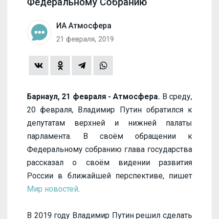
Федеральному Собранию
ИА Атмосфера
21 февраля, 2019
Барнаул, 21 февраля - Атмосфера.
В среду,
20 февраля, Владимир Путин обратился к
депутатам верхней и нижней палаты
парламента. В своём обращении к
Федеральному собранию глава государства
рассказал о своём видении развития
России в ближайшей перспективе, пишет
Мир новостей
.
В 2019 году Владимир Путин решил сделать