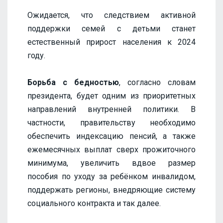
Ожидается, что следствием активной
поддержки семей с детьми станет
естественный прирост населения к 2024
году.
Борьба с бедностью
, согласно словам
президента, будет одним из приоритетных
направлений внутренней политики. В
частности, правительству необходимо
обеспечить индексацию пенсий, а также
ежемесячных выплат сверх прожиточного
минимума, увеличить вдвое размер
пособия по уходу за ребёнком инвалидом,
поддержать регионы, внедряющие систему
социального контракта и так далее.