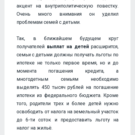
акцент на внутриполитическую повестку.
Очень много внимания он уделил
проблемам семей с детьми.
Так, в ближайшем будущем круг
получателей
выплат на детей
расширится,
семьи с детьми должны получать льготы по
ипотеке не только первое время, но и до
момента погашения кредита, а
многодетным семьям необходимо
выделять 450 тысяч рублей на погашение
ипотеки из федерального бюджета. Кроме
того, родители трех и более детей нужно
освободить от налога на земельный участок
до 6-ти соток и предоставить льготу на
налог на жильё.