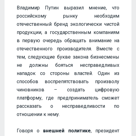
Владимир Путин выразил мнение, что
российскому рынку необходим
отечественный бренд экологически чистой
продукции, а государственным компаниям
в первую очередь обращать внимание на
отечественного производителя. Вместе с
тем, следующие букве закона бизнесмены
не должны бояться несправедливых
нападок со стороны властей. Один из
способов воспрепятствовать произволу
чиновников – создать цифровую
платформу, где предприниматель сможет
рассказать о несправедливости по
отношении к нему.
Говоря о
внешней политике
, президент