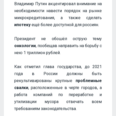
Владимир Путин акцентировал внимание на
необходимости навести порядок на рынке
микрокредитования, а также сделать
ипотеку
ещё более доступной для россиян.
Президент не обошёл острую тему
онкологии
, пообещав направить на борьбу с
нею 1 триллион рублей.
Как отметил глава государства, до 2021
года в России должны быть
рекультивированы крупные
проблемные
свалки
, расположенные в черте городов, а
работа компаний по переработке и
утилизации мусора отвечать всем
требованиям законодательства.