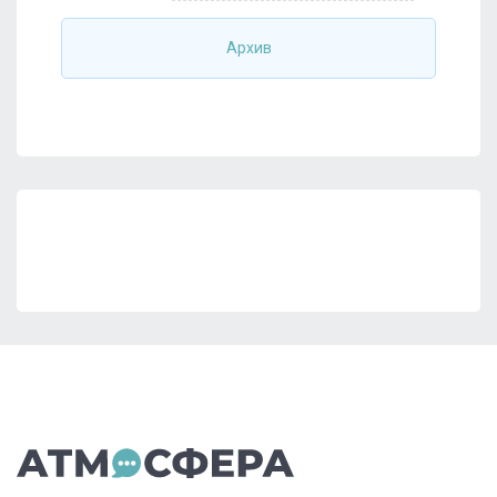
Архив