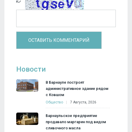
Новости
В Барнауле построят
административное здание рядом
с Ковшом
Общество
7 Августа, 2026
Барнаульское предприятие
продавало маргарин под видом
сливочного масла