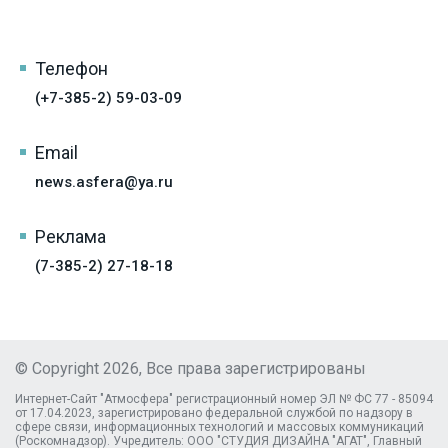
Телефон
(+7-385-2) 59-03-09
Email
news.asfera@ya.ru
Реклама
(7-385-2) 27-18-18
© Copyright 2026, Все права зарегистрированы
Интернет-Сайт "Атмосфера" регистрационный номер ЭЛ № ФС 77 - 85094
от 17.04.2023, зарегистрировано федеральной службой по надзору в
сфере связи, информационных технологий и массовых коммуникаций
(Роскомнадзор). Учредитель: ООО "СТУДИЯ ДИЗАЙНА "АГАТ", Главный