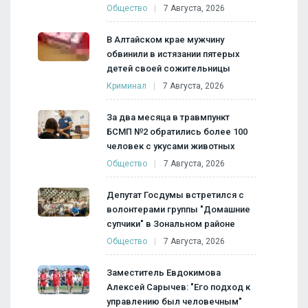
Общество
7 Августа, 2026
В Алтайском крае мужчину
обвинили в истязании пятерых
детей своей сожительницы
Криминал
7 Августа, 2026
За два месяца в травмпункт
БСМП №2 обратились более 100
человек с укусами животных
Общество
7 Августа, 2026
Депутат Госдумы встретился с
волонтерами группы "Домашние
супчики" в Зональном районе
Общество
7 Августа, 2026
Заместитель Евдокимова
Алексей Сарычев: "Его подход к
управлению был человечным"