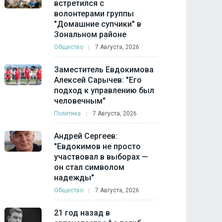
встретился с
волонтерами группы
"Домашние супчики" в
Зональном районе
Общество
7 Августа, 2026
Заместитель Евдокимова
Алексей Сарычев: "Его
подход к управлению был
человечным"
Политика
7 Августа, 2026
Андрей Сергеев:
"Евдокимов не просто
участвовал в выборах —
он стал символом
надежды"
Общество
7 Августа, 2026
21 год назад в