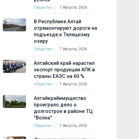
Общество
7 Августа, 2026
В Республике Алтай
отремонтируют дороги на
подъезде к Телецкому
озеру
Общество
7 Августа, 2026
Алтайский край нарастил
экспорт продукции АПК в
страны ЕАЭС на 60 %
Общество
7 Августа, 2026
Алтайкрайимущество
проиграло дело о
долгострое в районе ТЦ
"Волна"
Общество
7 Августа, 2026