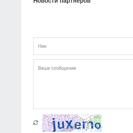
Новости партнеров