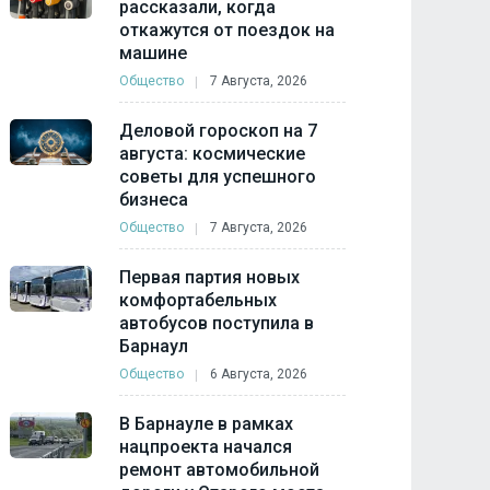
рассказали, когда
откажутся от поездок на
машине
Общество
7 Августа, 2026
Деловой гороскоп на 7
августа: космические
советы для успешного
бизнеса
Общество
7 Августа, 2026
Первая партия новых
комфортабельных
автобусов поступила в
Барнаул
Общество
6 Августа, 2026
В Барнауле в рамках
нацпроекта начался
ремонт автомобильной