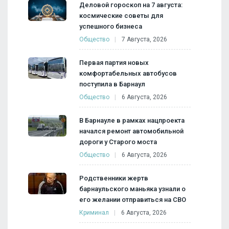
Деловой гороскоп на 7 августа:
космические советы для
успешного бизнеса
Общество
7 Августа, 2026
Первая партия новых
комфортабельных автобусов
поступила в Барнаул
Общество
6 Августа, 2026
В Барнауле в рамках нацпроекта
начался ремонт автомобильной
дороги у Старого моста
Общество
6 Августа, 2026
Родственники жертв
барнаульского маньяка узнали о
его желании отправиться на СВО
Криминал
6 Августа, 2026