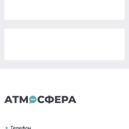
Телефон