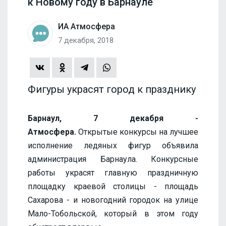
к Новому году в Барнауле
ИА Атмосфера
7 декабря, 2018
Фигуры украсят город к празднику
Барнаул, 7 декабря -
Атмосфера.
Открытые конкурсы на лучшее
исполнение ледяных фигур объявила
администрация Барнаула. Конкурсные
работы украсят главную праздничную
площадку краевой столицы - площадь
Сахарова - и новогодний городок на улице
Мало-Тобольской, который в этом году