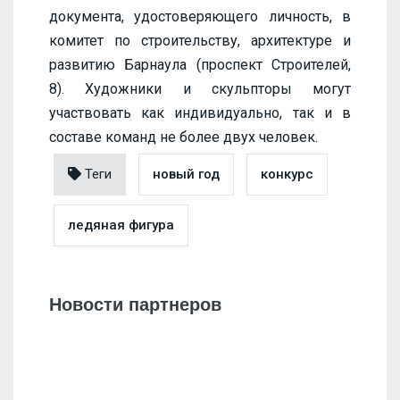
документа, удостоверяющего личность, в
комитет по строительству, архитектуре и
развитию Барнаула (проспект Строителей,
8). Художники и скульпторы могут
участвовать как индивидуально, так и в
составе команд не более двух человек.
Теги
новый год
конкурс
ледяная фигура
Новости партнеров