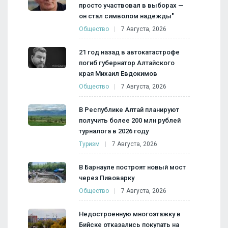
просто участвовал в выборах —
он стал символом надежды"
Общество
7 Августа, 2026
21 год назад в автокатастрофе
погиб губернатор Алтайского
края Михаил Евдокимов
Общество
7 Августа, 2026
В Республике Алтай планируют
получить более 200 млн рублей
турналога в 2026 году
Туризм
7 Августа, 2026
В Барнауле построят новый мост
через Пивоварку
Общество
7 Августа, 2026
Недостроенную многоэтажку в
Бийске отказались покупать на