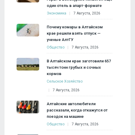
один отель в апарт-формате
Экономика
7 Августа, 2026
Почему комары в Алтайском
крае решили взять отпуск —
ученые АлтГУ
Общество
7 Августа, 2026
В Алтайском крае заготовили 657
тысяч тонн грубых и сочных
кормов
Сельское Хозяйство
7 Августа, 2026
Алтайские автолюбители
рассказали, когда откажутся от
поездок на машине
Общество
7 Августа, 2026