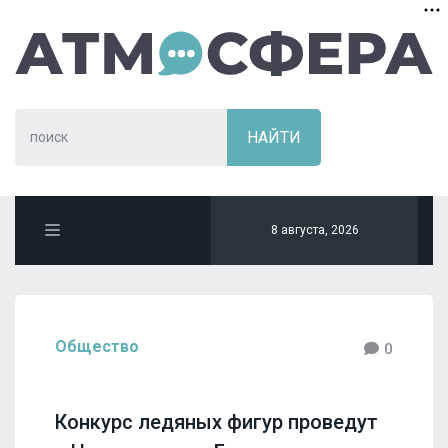
8 августа, 2026
Общество
0
Конкурс ледяных фигур проведут