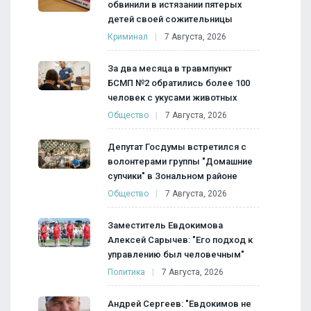
обвинили в истязании пятерых
детей своей сожительницы
Криминал
7 Августа, 2026
За два месяца в травмпункт
БСМП №2 обратились более 100
человек с укусами животных
Общество
7 Августа, 2026
Депутат Госдумы встретился с
волонтерами группы "Домашние
супчики" в Зональном районе
Общество
7 Августа, 2026
Заместитель Евдокимова
Алексей Сарычев: "Его подход к
управлению был человечным"
Политика
7 Августа, 2026
Андрей Сергеев: "Евдокимов не