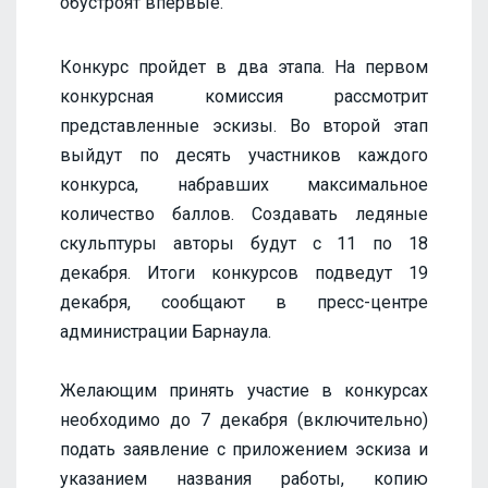
обустроят впервые.
Конкурс пройдет в два этапа. На первом
конкурсная комиссия рассмотрит
представленные эскизы. Во второй этап
выйдут по десять участников каждого
конкурса, набравших максимальное
количество баллов. Создавать ледяные
скульптуры авторы будут с 11 по 18
декабря. Итоги конкурсов подведут 19
декабря, сообщают в пресс-центре
администрации Барнаула.
Желающим принять участие в конкурсах
необходимо до 7 декабря (включительно)
подать заявление с приложением эскиза и
указанием названия работы, копию