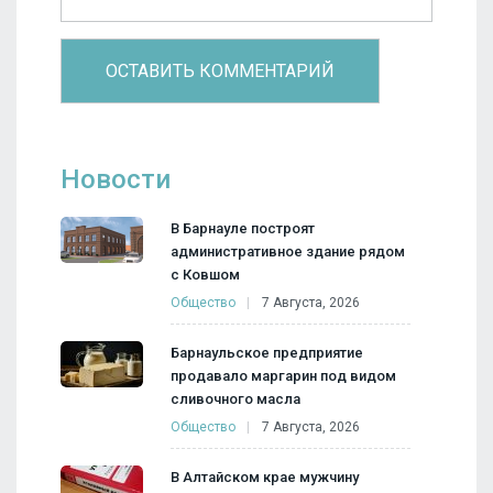
Новости
В Барнауле построят
административное здание рядом
с Ковшом
Общество
7 Августа, 2026
Барнаульское предприятие
продавало маргарин под видом
сливочного масла
Общество
7 Августа, 2026
В Алтайском крае мужчину